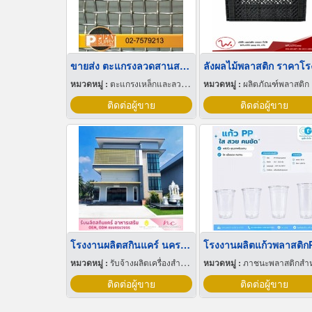
ขายส่ง ตะแกรงลวดสานสแตนเลส
หมวดหมู่ :
ตะแกรงเหล็กและลวดตาข่าย
หมวดหมู่ :
ผลิตภัณฑ์พลาสติก
ติดต่อผู้ขาย
ติดต่อผู้ขาย
โรงงานผลิตสกินแคร์ นครปฐม
โรงงานผลิตแก้วพลาสติก
หมวดหมู่ :
รับจ้างผลิตเครื่องสำอาง
หมวดหมู่ :
ภาชนะพลาสติกสำหรับบรรจ
ติดต่อผู้ขาย
ติดต่อผู้ขาย