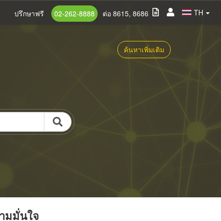
TH
ปรึกษาฟรี
02-262-8888
ต่อ 8615, 8686
ค้นหาเพิ่มเติม
วามมั่นใจ