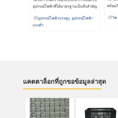
พร้อมว
อุปกรณ์ไฟฟ้าที่ได้มาตรฐานเป็นสิ่งสำคัญ
มินเม็
ที่ช่วยเพิ่มความปลอดภัย
วิต
อุปกรณ์ไฟฟ้าแรงสูง
,
อุปกรณ์ไฟฟ้า
แรงต่ำ
แคตตาล็อกที่ถูกขอข้อมูลล่าสุด