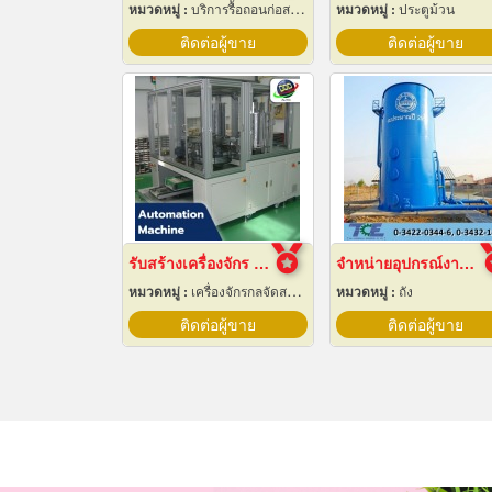
หมวดหมู่ :
บริการรื้อถอนก่อสร้าง
หมวดหมู่ :
ประตูม้วน
ติดต่อผู้ขาย
ติดต่อผู้ขาย
รับสร้างเครื่องจักร Automation ปทุมธานี
จำหน่ายอุปกรณ์งานระบบประปา
หมวดหมู่ :
เครื่องจักรกลจัดสร้างตามสั่ง
หมวดหมู่ :
ถัง
ติดต่อผู้ขาย
ติดต่อผู้ขาย