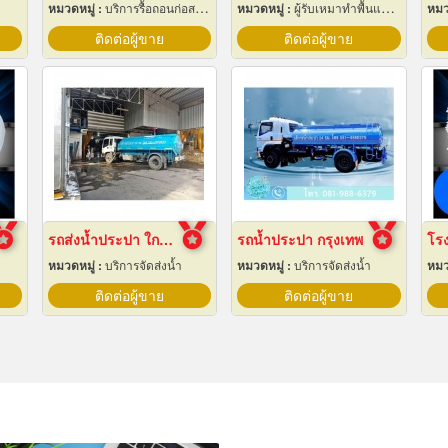
หมวดหมู่ :
บริการรื้อถอนก่อสร้าง
หมวดหมู่ :
ผู้รับเหมาทำพื้นและทางเดิน
หมว
ติดต่อผู้ขาย
ติดต่อผู้ขาย
รถส่งน้ำประปา ใกล้ฉัน
รถน้ำประปา กรุงเทพ
หมวดหมู่ :
บริการจัดส่งน้ำ
หมวดหมู่ :
บริการจัดส่งน้ำ
หมว
ติดต่อผู้ขาย
ติดต่อผู้ขาย