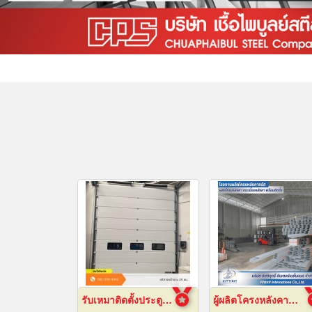
รับเหมาติดตั้งประตูไฮสปีดดอร์
ผู้ผลิตโครงหลังคาสำเร็จรูป