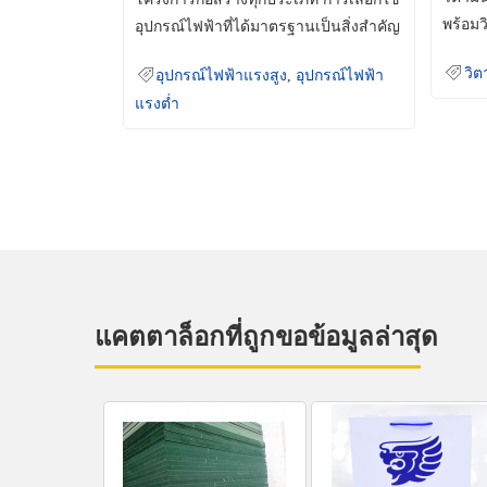
พร้อมว
อุปกรณ์ไฟฟ้าที่ได้มาตรฐานเป็นสิ่งสำคัญ
มินเม็
ที่ช่วยเพิ่มความปลอดภัย
วิต
อุปกรณ์ไฟฟ้าแรงสูง
,
อุปกรณ์ไฟฟ้า
แรงต่ำ
แคตตาล็อกที่ถูกขอข้อมูลล่าสุด