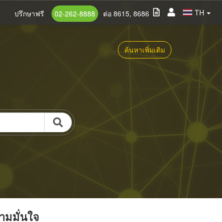
TH
ปรึกษาฟรี
02-262-8888
ต่อ 8615, 8686
ค้นหาเพิ่มเติม
วามมั่นใจ