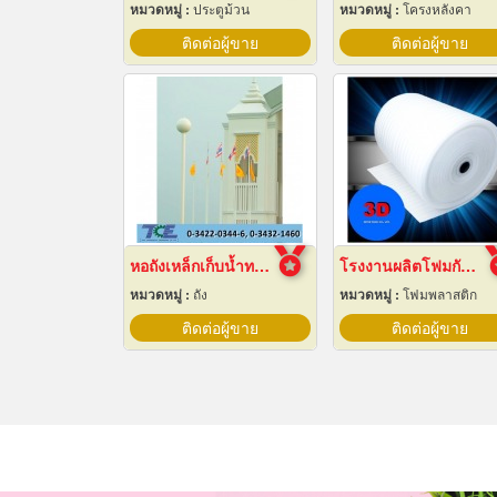
หมวดหมู่ :
ประตูม้วน
หมวดหมู่ :
โครงหลังคา
ติดต่อผู้ขาย
ติดต่อผู้ขาย
หอถังเหล็กเก็บน้ำทรงกลม
โรงงานผลิตโฟมกันกระแทก
หมวดหมู่ :
ถัง
หมวดหมู่ :
โฟมพลาสติก
ติดต่อผู้ขาย
ติดต่อผู้ขาย