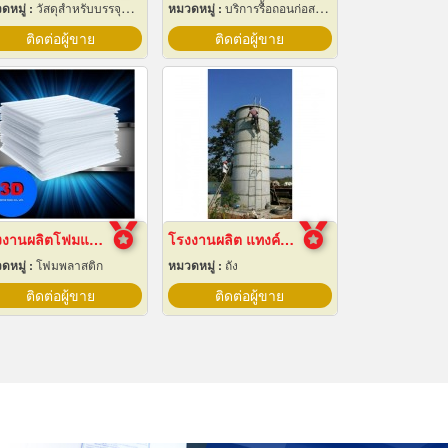
ดหมู่ :
วัสดุสำหรับบรรจุหีบห่อเครื่องจักรกล
หมวดหมู่ :
บริการรื้อถอนก่อสร้าง
ติดต่อผู้ขาย
ติดต่อผู้ขาย
โรงงานผลิตโฟมแผ่นเกรด A ชลบุรี
โรงงานผลิต แทงค์น้ำคอนกรีตสำเร็จรูป
ดหมู่ :
โฟมพลาสติก
หมวดหมู่ :
ถัง
ติดต่อผู้ขาย
ติดต่อผู้ขาย