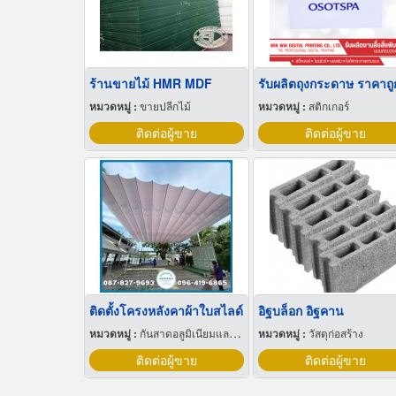
ร้านขายไม้ HMR MDF
รับผลิตถุงกระดาษ ราคาถู
หมวดหมู่ :
ขายปลีกไม้
หมวดหมู่ :
สติกเกอร์
ติดต่อผู้ขาย
ติดต่อผู้ขาย
ติดตั้งโครงหลังคาผ้าใบสไลด์
อิฐบล็อก อิฐคาน
หมวดหมู่ :
กันสาดอลูมิเนียมและผ้าใบ
หมวดหมู่ :
วัสดุก่อสร้าง
ติดต่อผู้ขาย
ติดต่อผู้ขาย