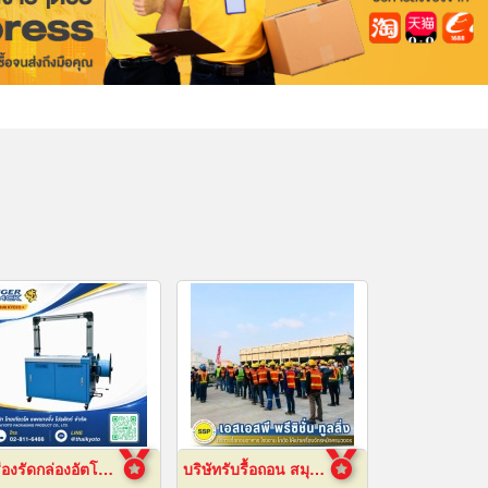
เครื่องรัดกล่องอัตโนมัติ
บริษัทรับรื้อถอน สมุทรปราการ