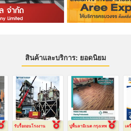
สินค้าและบริการ: ยอดนิยม
รับรื้อถอนโรงงาน
ปูพื้นลามิเนต กรุงเทพ