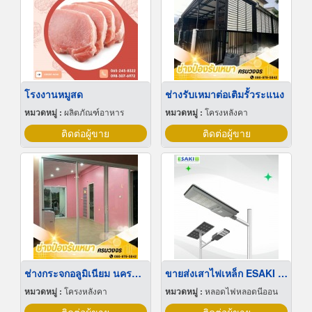
โรงงานหมูสด
ช่างรับเหมาต่อเติมรั้วระแนง
หมวดหมู่ :
ผลิตภัณฑ์อาหาร
หมวดหมู่ :
โครงหลังคา
ติดต่อผู้ขาย
ติดต่อผู้ขาย
ช่างกระจกอลูมิเนียม นครปฐม
ขายส่งเสาไฟเหล็ก ESAKI ราคา
หมวดหมู่ :
โครงหลังคา
หมวดหมู่ :
หลอดไฟหลอดนีออน