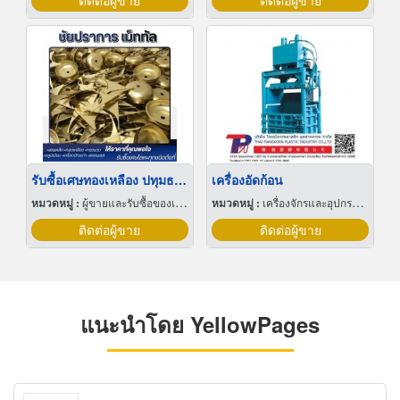
ติดต่อผู้ขาย
ติดต่อผู้ขาย
รับซื้อเศษทองเหลือง ปทุมธานี
เครื่องอัดก้อน
หมวดหมู่ :
ผู้ขายและรับซื้อของเก่าและเศษเหล็ก
หมวดหมู่ :
เครื่องจักรและอุปกรณ์ผลิตพลาสติก
ติดต่อผู้ขาย
ติดต่อผู้ขาย
แนะนำโดย YellowPages