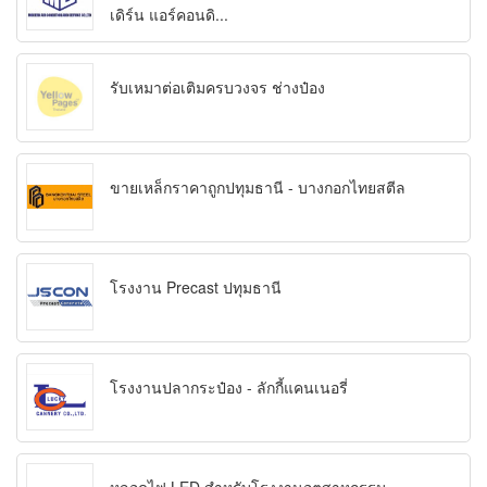
เดิร์น แอร์คอนดิ...
รับเหมาต่อเติมครบวงจร ช่างป๋อง
ขายเหล็กราคาถูกปทุมธานี - บางกอกไทยสตีล
โรงงาน Precast ปทุมธานี
โรงงานปลากระป๋อง - ลักกี้แคนเนอรี่