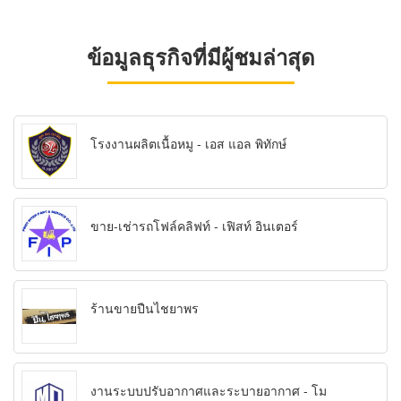
ข้อมูลธุรกิจที่มีผู้ชมล่าสุด
โรงงานผลิตเนื้อหมู - เอส แอล พิทักษ์
ขาย-เช่ารถโฟล์คลิฟท์ - เฟิสท์ อินเตอร์
ร้านขายปืนไชยาพร
งานระบบปรับอากาศและระบายอากาศ - โม