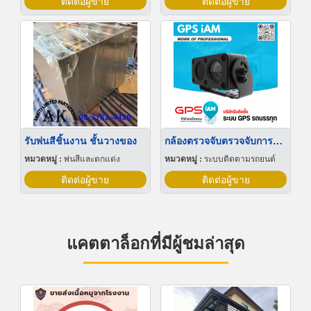
ติดต่อผู้ขาย
ติดต่อผู้ขาย
รับพ่นสีชิ้นงาน ชั้นวางของ
กล้องตรวจจับตรวจจับการหลับใน
หมวดหมู่ :
พ่นสีและตกแต่ง
หมวดหมู่ :
ระบบติดตามรถยนต์
ติดต่อผู้ขาย
ติดต่อผู้ขาย
แคตตาล็อกที่มีผู้ชมล่าสุด