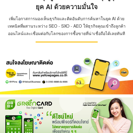
ยุค AI ด้วยความมั่นใจ
เพิ่มโอกาสการมองเห็นธุรกิจและติดอันดับการค้นหาในยุค AI ด้วย
เทคนิคที่ผสานระหว่าง SEO - SXO - AEO ให้ธุรกิจคุณเข้าถึงลูกค้า
ออนไลน์และเชื่อมต่อกับโลกของการซื้อขายที่น่าเชื่อถือได้เลยทันที