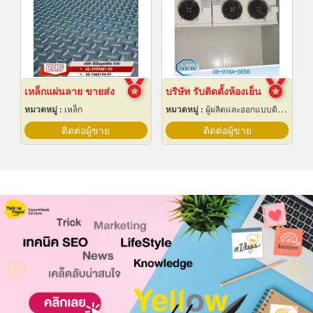
เหล็กแผ่นลาย ขายส่ง
บริษัท รับติดตั้งห้องเย็น
หมวดหมู่ :
เหล็ก
หมวดหมู่ :
ผู้ผลิตและออกแบบติดตั้งห้องเย็น
ติดต่อผู้ขาย
ติดต่อผู้ขาย