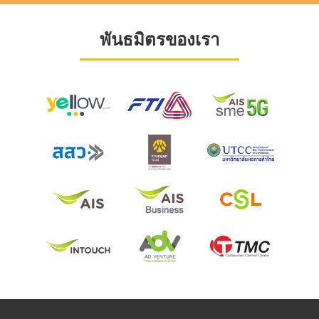
พันธมิตรของเรา