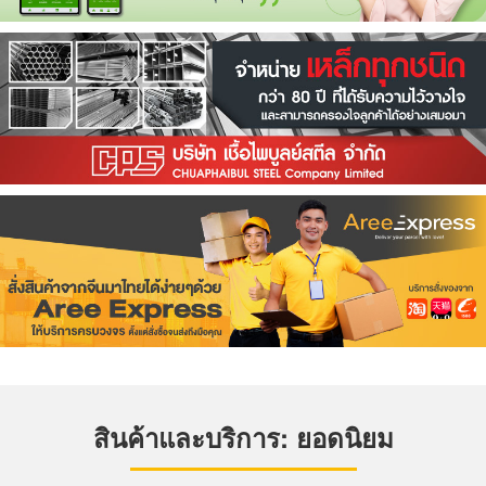
สินค้าและบริการ: ยอดนิยม