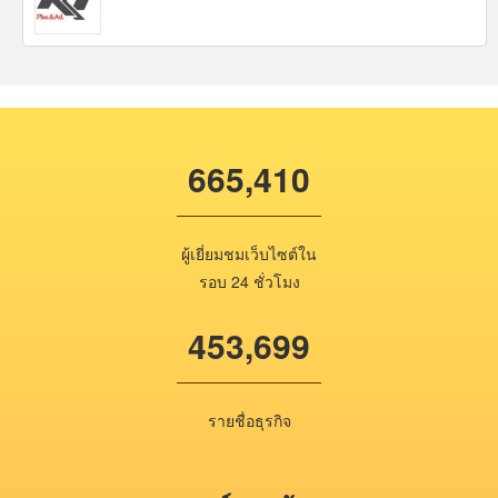
665,410
ผู้เยี่ยมชมเว็บไซต์ใน
รอบ 24 ชั่วโมง
453,699
รายชื่อธุรกิจ