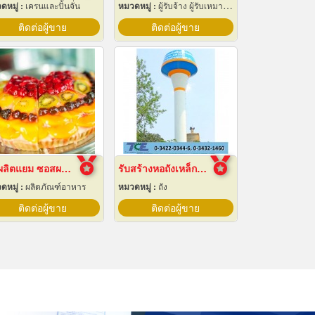
ดหมู่ :
เครนและปั้นจั่น
หมวดหมู่ :
ผู้รับจ้าง ผู้รับเหมากลึง
ติดต่อผู้ขาย
ติดต่อผู้ขาย
รับผลิตแยม ซอสผลไม้
รับสร้างหอถังเหล็กเก็บน้ำ
ดหมู่ :
ผลิตภัณฑ์อาหาร
หมวดหมู่ :
ถัง
ติดต่อผู้ขาย
ติดต่อผู้ขาย