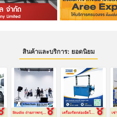
สินค้าและบริการ: ยอดนิยม
Studio ถ่ายภาพกรุงเทพ
เครื่องรัดกล่องอัตโนมัติ