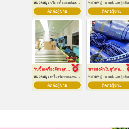
หมวดหมู่ :
บริการรื้อถอนก่อสร้าง
หมวดหมู่ :
ขายส่งและผู้ผลิตผ้า
ติดต่อผู้ขาย
ติดต่อผู้ขาย
รับซื้อเครื่องจักรอุตสาหกรรมมือสอง
ขายส่งผ้าใบคูนิล่อนยกม้วนราคาส่ง
หมวดหมู่ :
เครื่องจักรกลและเครื่องมือกล
หมวดหมู่ :
ขายส่งและผู้ผลิตผ้า
ติดต่อผู้ขาย
ติดต่อผู้ขาย