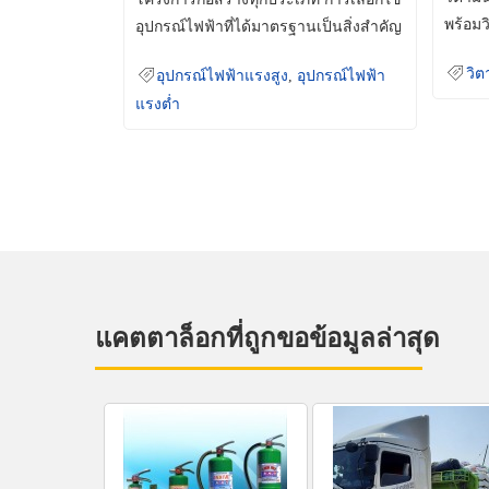
พร้อมว
อุปกรณ์ไฟฟ้าที่ได้มาตรฐานเป็นสิ่งสำคัญ
มินเม็
ที่ช่วยเพิ่มความปลอดภัย
วิต
อุปกรณ์ไฟฟ้าแรงสูง
,
อุปกรณ์ไฟฟ้า
แรงต่ำ
แคตตาล็อกที่ถูกขอข้อมูลล่าสุด