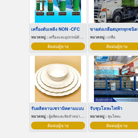
เครื่องดับเพลิง NON -CFC
หมวดหมู่ :
เครื่องและอุปกรณ์ดับเพลิง
หมวดหมู่ :
เกลือ
ติดต่อผู้ขาย
ติดต่อผู้ขาย
รับผลิตจานเซรามิคตามแบบ
รับชุบโลหะไฟฟ้า
หมวดหมู่ :
ผู้ผลิตและจัดจำหน่ายกระเบื้องเซรามิก
หมวดหมู่ :
ชุบโลหะ
ติดต่อผู้ขาย
ติดต่อผู้ขาย