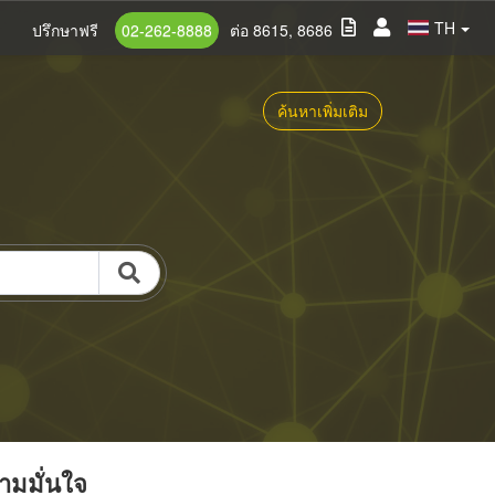
TH
ปรึกษาฟรี
02-262-8888
ต่อ 8615, 8686
ค้นหาเพิ่มเติม
วามมั่นใจ