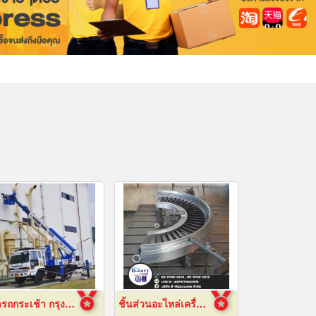
เช่ารถกระเช้า กรุงเทพ
ชิ้นส่วนอะไหล่เครื่องจักรกล