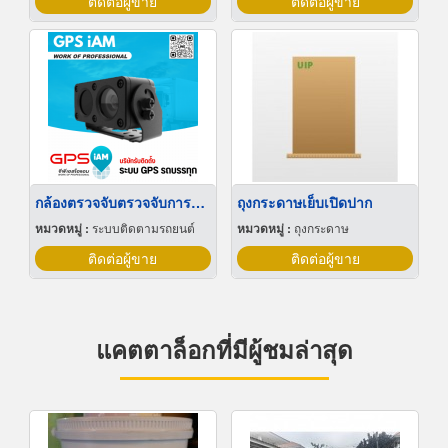
ติดต่อผู้ขาย
ติดต่อผู้ขาย
กล้องตรวจจับตรวจจับการหลับใน
ถุงกระดาษเย็บเปิดปาก
หมวดหมู่ :
ระบบติดตามรถยนต์
หมวดหมู่ :
ถุงกระดาษ
ติดต่อผู้ขาย
ติดต่อผู้ขาย
แคตตาล็อกที่มีผู้ชมล่าสุด