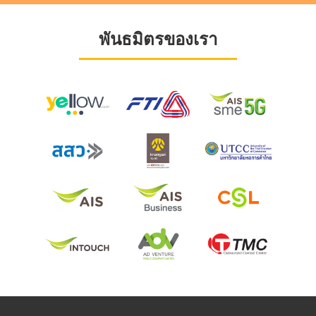
พันธมิตรของเรา