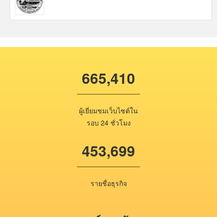
665,410
ผู้เยี่ยมชมเว็บไซต์ใน
รอบ 24 ชั่วโมง
453,699
รายชื่อธุรกิจ