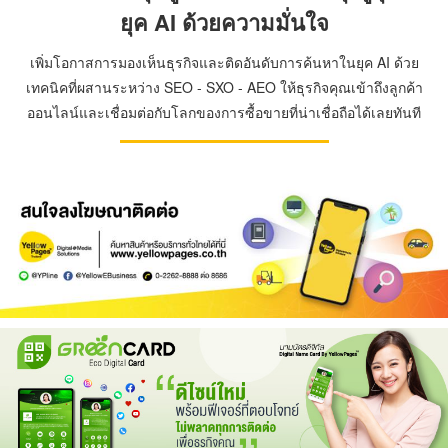
ยุค AI ด้วยความมั่นใจ
เพิ่มโอกาสการมองเห็นธุรกิจและติดอันดับการค้นหาในยุค AI ด้วย
เทคนิคที่ผสานระหว่าง SEO - SXO - AEO ให้ธุรกิจคุณเข้าถึงลูกค้า
ออนไลน์และเชื่อมต่อกับโลกของการซื้อขายที่น่าเชื่อถือได้เลยทันที