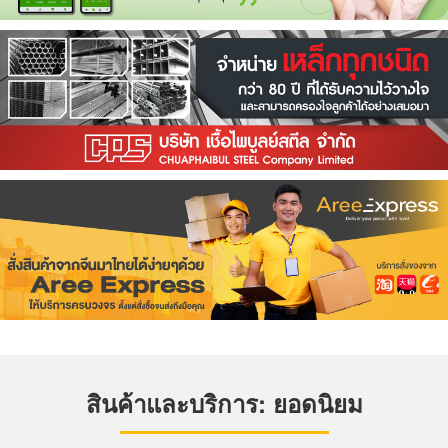
สินค้าและบริการ: ยอดนิยม