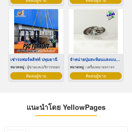
ติดต่อผู้ขาย
ติดต่อผู้ขาย
เช่ารถฟอร์คลิฟท์ ปทุมธานี
จำหน่ายปุ่มสะท้อนแสงแบบกลม
หมวดหมู่ :
ผู้ขายและบริการรถยก
หมวดหมู่ :
เครื่องหมายจราจร
ติดต่อผู้ขาย
ติดต่อผู้ขาย
แนะนำโดย YellowPages