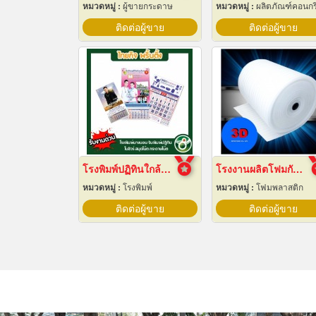
หมวดหมู่ :
ผู้ขายกระดาษ
หมวดหมู่ :
ผลิตภัณฑ์คอนกร
ติดต่อผู้ขาย
ติดต่อผู้ขาย
โรงพิมพ์ปฏิทินใกล้ฉัน
โรงงานผลิตโฟมกันกระแทก
หมวดหมู่ :
โรงพิมพ์
หมวดหมู่ :
โฟมพลาสติก
ติดต่อผู้ขาย
ติดต่อผู้ขาย