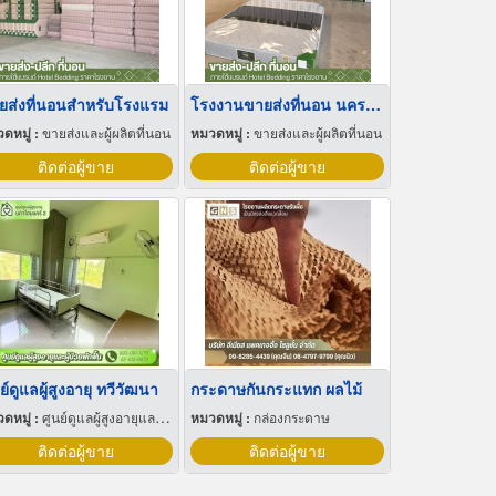
ยส่งที่นอนสำหรับโรงแรม
โรงงานขายส่งที่นอน นครปฐม
ดหมู่ :
ขายส่งและผู้ผลิตที่นอน
หมวดหมู่ :
ขายส่งและผู้ผลิตที่นอน
ติดต่อผู้ขาย
ติดต่อผู้ขาย
ย์ดูแลผู้สูงอายุ ทวีวัฒนา
กระดาษกันกระแทก ผลไม้
ดหมู่ :
ศูนย์ดูแลผู้สูงอายุและผู้ป่วยพักฟื้น
หมวดหมู่ :
กล่องกระดาษ
ติดต่อผู้ขาย
ติดต่อผู้ขาย