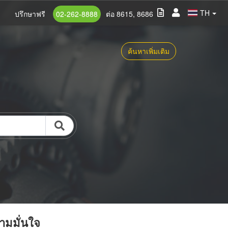
TH
ปรึกษาฟรี
02-262-8888
ต่อ 8615, 8686
ค้นหาเพิ่มเติม
วามมั่นใจ