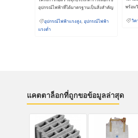
พร้อมว
อุปกรณ์ไฟฟ้าที่ได้มาตรฐานเป็นสิ่งสำคัญ
มินเม็
ที่ช่วยเพิ่มความปลอดภัย
วิต
อุปกรณ์ไฟฟ้าแรงสูง
,
อุปกรณ์ไฟฟ้า
แรงต่ำ
แคตตาล็อกที่ถูกขอข้อมูลล่าสุด