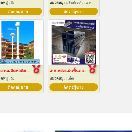
ดหมู่ :
ถัง
หมวดหมู่ :
ผลิตภัณฑ์อาหาร
ติดต่อผู้ขาย
ติดต่อผู้ขาย
โรงงานผลิตหอถังเหล็กเก็บน้ำ
แบบหล่อแผ่นพื้นคอนกรีต
ดหมู่ :
ถัง
หมวดหมู่ :
เหล็ก
ติดต่อผู้ขาย
ติดต่อผู้ขาย