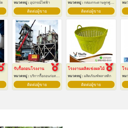
ีต
หมวดหมู่ :
อุปกรณ์ไฟฟ้า
หมวดหมู่ :
กล่องกระดาษลูกฟูกและไฟเบอร์
หมว
ติดต่อผู้ขาย
ติดต่อผู้ขาย
รับรื้อถอนโรงงาน
โรงงานผลิตเข่งผลไม้
หมวดหมู่ :
บริการรื้อถอนก่อสร้าง
หมวดหมู่ :
ผลิตภัณฑ์พลาสติก
หมว
ติดต่อผู้ขาย
ติดต่อผู้ขาย