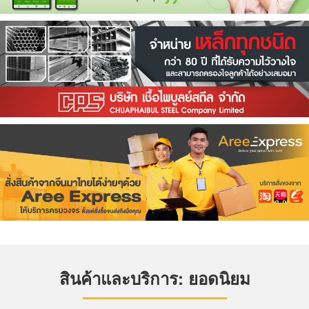
สินค้าและบริการ: ยอดนิยม