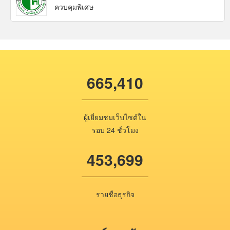
ควบคุมพิเศษ
665,410
ผู้เยี่ยมชมเว็บไซต์ใน
รอบ 24 ชั่วโมง
453,699
รายชื่อธุรกิจ