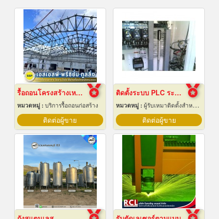
รื้อถอนโครงสร้างเหล็ก สมุทรปราการ
ติดตั้งระบบ PLC ระยอง
หมวดหมู่ :
บริการรื้อถอนก่อสร้าง
หมวดหมู่ :
ผู้รับเหมาติดตั้งสำหรับบ้านและโรงงานไฟฟ้า
ติดต่อผู้ขาย
ติดต่อผู้ขาย
ถังสแตนเลส
รับตัดเลเซอร์ตามแบบ