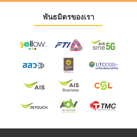
พันธมิตรของเรา