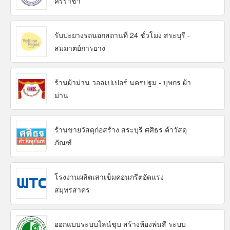
ศรีราชา
รับปะยางรถนอกสถานที่ 24 ชั่วโมง สระบุรี -
สมมาตย์การยาง
ร้านผ้าม่าน วอลเปเปอร์ นครปฐม - บุษกร ผ้า
ม่าน
ร้านขายวัสดุก่อสร้าง สระบุรี ศศิธร ค้าวัสดุ
ภัณฑ์
โรงงานผลิตเสาเข็มคอนกรีตอัดแรง
สมุทรสาคร
ออกแบบระบบไลน์ชุบ สร้างห้องพ่นสี ระบบ