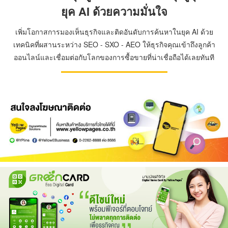
ยุค AI ด้วยความมั่นใจ
เพิ่มโอกาสการมองเห็นธุรกิจและติดอันดับการค้นหาในยุค AI ด้วย
เทคนิคที่ผสานระหว่าง SEO - SXO - AEO ให้ธุรกิจคุณเข้าถึงลูกค้า
ออนไลน์และเชื่อมต่อกับโลกของการซื้อขายที่น่าเชื่อถือได้เลยทันที