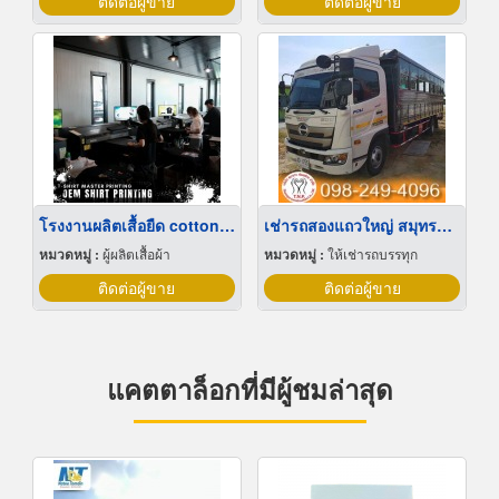
ติดต่อผู้ขาย
ติดต่อผู้ขาย
โรงงานผลิตเสื้อยืด cotton 100
เช่ารถสองแถวใหญ่ สมุทรปราการ
หมวดหมู่ :
ผู้ผลิตเสื้อผ้า
หมวดหมู่ :
ให้เช่ารถบรรทุก
ติดต่อผู้ขาย
ติดต่อผู้ขาย
แคตตาล็อกที่มีผู้ชมล่าสุด