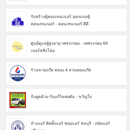
รับสร้างตู้คอนเทนเนอร์ ออกแบบตู้
คอนเทนเนอร์ - คอนเทนเนอร์ ดีดี
ศูนย์ดูแลผู้สูงอายุ เพชรเกษม - เพชรเกษม 69
เนอร์สซิ่งโฮม
ร้านขายแก๊ส คลอง 4 สวนทองแก๊ส
รับดูดส้วม รับแก้ไขท่อตัน - ขวัญใจ
ล้างแอร์ ติดตั้งแอร์ ซ่อมแอร์ ชลบุรี - ถนัดแอร์