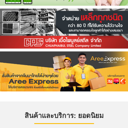
สินค้าและบริการ: ยอดนิยม