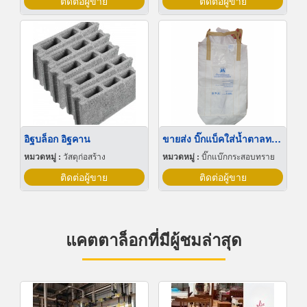
ติดต่อผู้ขาย
ติดต่อผู้ขาย
อิฐบล็อก อิฐคาน
ขายส่ง บิ๊กแบ็คใส่น้ำตาลทราย สมุทรปราการ
หมวดหมู่ :
วัสดุก่อสร้าง
หมวดหมู่ :
บิ๊กแบ๊กกระสอบทราย
ติดต่อผู้ขาย
ติดต่อผู้ขาย
แคตตาล็อกที่มีผู้ชมล่าสุด