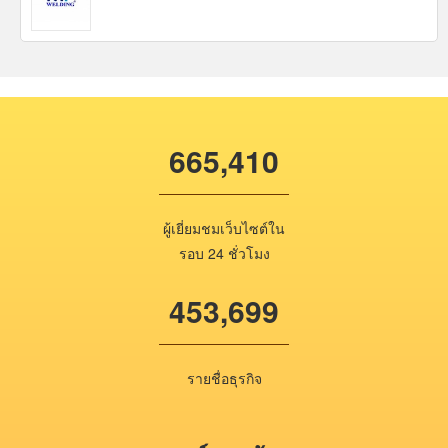
665,410
ผู้เยี่ยมชมเว็บไซต์ใน
รอบ 24 ชั่วโมง
453,699
รายชื่อธุรกิจ