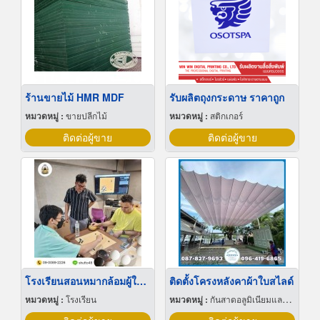
ร้านขายไม้ HMR MDF
รับผลิตถุงกระดาษ ราคาถูก
หมวดหมู่ :
ขายปลีกไม้
หมวดหมู่ :
สติกเกอร์
ติดต่อผู้ขาย
ติดต่อผู้ขาย
โรงเรียนสอนหมากล้อมผู้ใหญ่
ติดตั้งโครงหลังคาผ้าใบสไลด์
หมวดหมู่ :
โรงเรียน
หมวดหมู่ :
กันสาดอลูมิเนียมและผ้าใบ