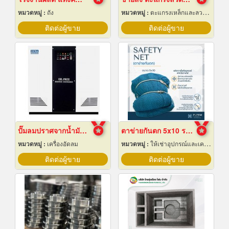
หมวดหมู่ :
ถัง
หมวดหมู่ :
ตะแกรงเหล็กและลวดตาข่าย
ติดต่อผู้ขาย
ติดต่อผู้ขาย
ปั๊มลมปราศจากน้ำมันแบบบูสเตอร์
ตาข่ายกันตก 5x10 ราคาถูก
หมวดหมู่ :
เครื่องอัดลม
หมวดหมู่ :
ให้เช่าอุปกรณ์และเครื่องใช้สำหรับผู้รับเหมาก่อสร้าง
ติดต่อผู้ขาย
ติดต่อผู้ขาย