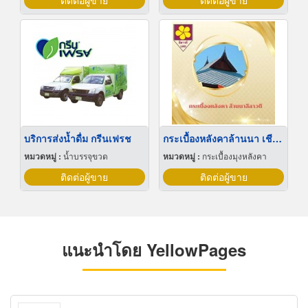
ติดต่อผู้ขาย
ติดต่อผู้ขาย
บริการส่งน้ำดื่ม กรีนเฟรช
กระเบื้องหลังคาล้านนา เชียงใหม่
หมวดหมู่ :
น้ำบรรจุขวด
หมวดหมู่ :
กระเบื้องมุงหลังคา
ติดต่อผู้ขาย
ติดต่อผู้ขาย
แนะนำโดย YellowPages