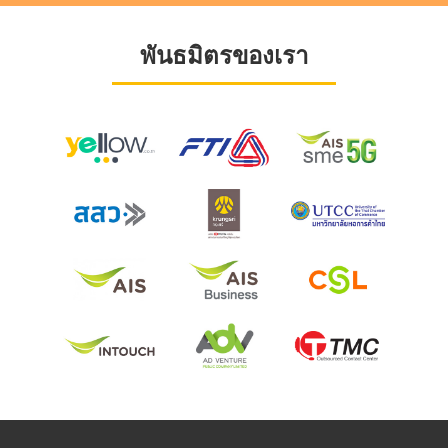
พันธมิตรของเรา