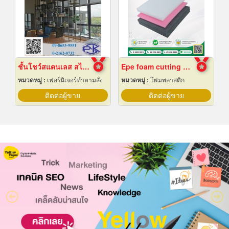
ชั้นโชว์สแตนเลส สไตล์ Modern
Epe foam cutting Pad
หมวดหมู่ :
เฟอร์นิเจอร์ทำตามสั่ง
หมวดหมู่ :
โฟมพลาสติก
ติดต่อผู้ขาย
ติดต่อผู้ขาย