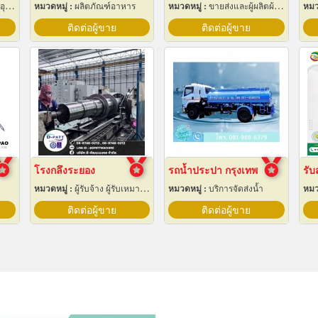
ฟ้า
หมวดหมู่ :
ผลิตภัณฑ์อาหาร
หมวดหมู่ :
ขายส่งและผู้ผลิตผ้าใบ
หมว
ติดต่อผู้ขาย
ติดต่อผู้ขาย
โรงกลึงระยอง
รถน้ำประปา กรุงเทพ
หมวดหมู่ :
ผู้รับจ้าง ผู้รับเหมากลึง
หมวดหมู่ :
บริการจัดส่งน้ำ
หมว
ติดต่อผู้ขาย
ติดต่อผู้ขาย