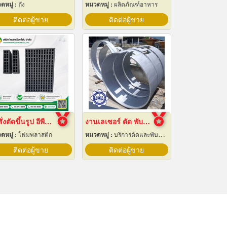
ดหมู่ :
ถัง
หมวดหมู่ :
ผลิตภัณฑ์อาหาร
ติดต่อผู้ขาย
ติดต่อผู้ขาย
รับสั่งตัดขึ้นรูป อีพีอี โฟม ไดคัท
งานเลเซอร์ ตัด พับ ม้วนโลหะ นครปฐม
ดหมู่ :
โฟมพลาสติก
หมวดหมู่ :
บริการตัดและพับโลหะด้วยเลเซอร์
ติดต่อผู้ขาย
ติดต่อผู้ขาย