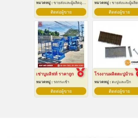
หมวดหมู่ :
ขายส่งและผู้ผลิตอุปกรณ์เครื่องใช้ไฟฟ้า
หมวดหมู่ :
ขายส่งและผู้ผลิตอุปกรณ์เครื่องใช้ไฟ
ติดต่อผู้ขาย
ติดต่อผู้ขาย
เช่าบูมลิฟท์ ราคาถูก
โรงงานผลิตตะปูม้วน
หมวดหมู่ :
รถกระเช้า
หมวดหมู่ :
ตะปูและเป๊ก
ติดต่อผู้ขาย
ติดต่อผู้ขาย