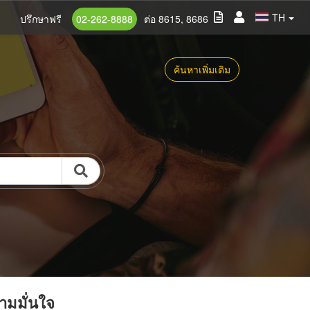
TH
ปรึกษาฟรี
02-262-8888
ต่อ 8615, 8686
ค้นหาเพิ่มเติม
วามมั่นใจ