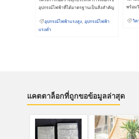
พร้อมว
อุปกรณ์ไฟฟ้าที่ได้มาตรฐานเป็นสิ่งสำคัญ
มินเม็
ที่ช่วยเพิ่มความปลอดภัย
วิต
อุปกรณ์ไฟฟ้าแรงสูง
,
อุปกรณ์ไฟฟ้า
แรงต่ำ
แคตตาล็อกที่ถูกขอข้อมูลล่าสุด