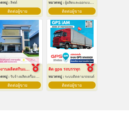
ดหมู่ :
ลิฟต์
หมวดหมู่ :
ผู้ผลิตและออกแบบติดตั้งห้องเย็น
ติดต่อผู้ขาย
ติดต่อผู้ขาย
โรงงานผลิตสกินแคร์ นครปฐม
ติด gps รถบรรทุก
ดหมู่ :
รับจ้างผลิตเครื่องสำอาง
หมวดหมู่ :
ระบบติดตามรถยนต์
ติดต่อผู้ขาย
ติดต่อผู้ขาย