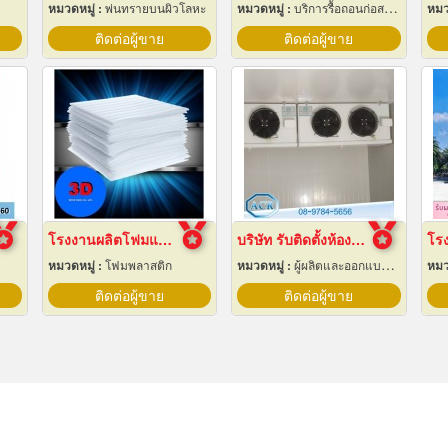
หมวดหมู่ :
พ่นทรายบนผิวโลหะ
หมวดหมู่ :
บริการรื้อถอนก่อสร้าง
หมว
ติดต่อผู้ขาย
ติดต่อผู้ขาย
โรงงานผลิตโฟมแผ่นเกรด A ชลบุรี
บริษัท รับติดตั้งห้องเย็น
หมวดหมู่ :
โฟมพลาสติก
หมวดหมู่ :
ผู้ผลิตและออกแบบติดตั้งห้องเย็น
หมว
ติดต่อผู้ขาย
ติดต่อผู้ขาย