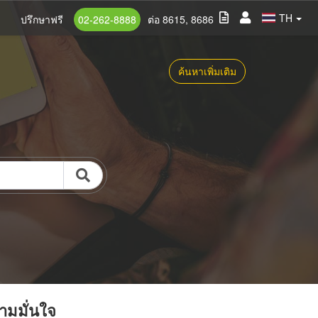
TH
ปรึกษาฟรี
02-262-8888
ต่อ 8615, 8686
ค้นหาเพิ่มเติม
วามมั่นใจ