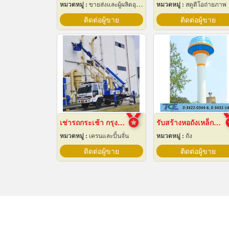
หมวดหมู่ :
ขายส่งและผู้ผลิตอุปกรณ์เครื่องใช้ไฟฟ้า
หมวดหมู่ :
สตูดิโอถ่ายภาพ
ติดต่อผู้ขาย
ติดต่อผู้ขาย
เช่ารถกระเช้า กรุงเทพ
รับสร้างหอถังเหล็กเก็บน้ำ
หมวดหมู่ :
เครนและปั้นจั่น
หมวดหมู่ :
ถัง
ติดต่อผู้ขาย
ติดต่อผู้ขาย