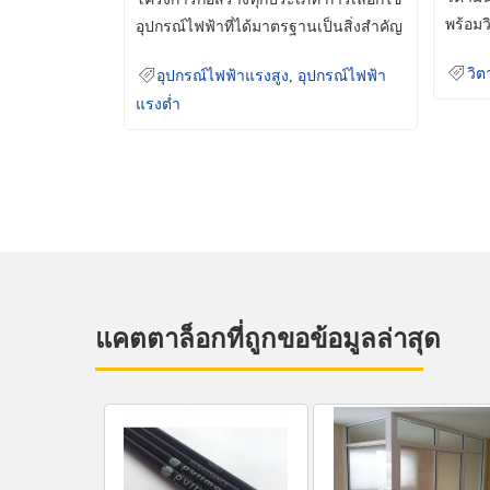
พร้อมว
อุปกรณ์ไฟฟ้าที่ได้มาตรฐานเป็นสิ่งสำคัญ
มินเม็
ที่ช่วยเพิ่มความปลอดภัย
วิต
อุปกรณ์ไฟฟ้าแรงสูง
,
อุปกรณ์ไฟฟ้า
แรงต่ำ
แคตตาล็อกที่ถูกขอข้อมูลล่าสุด