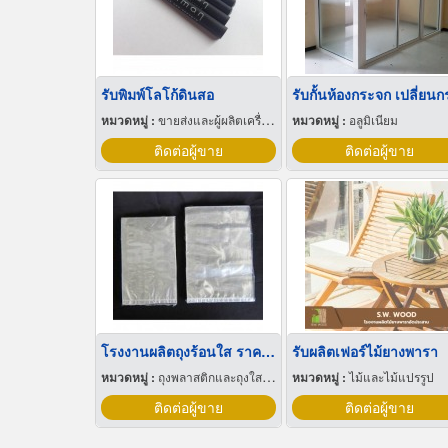
รับพิมพ์โลโก้ดินสอ
หมวดหมู่ :
ขายส่งและผู้ผลิตเครื่องเขียน
หมวดหมู่ :
อลูมิเนียม
ติดต่อผู้ขาย
ติดต่อผู้ขาย
โรงงานผลิตถุงร้อนใส ราคาส่ง
รับผลิตเฟอร์ไม้ยางพารา
หมวดหมู่ :
ถุงพลาสติกและถุงใสโปร่ง
หมวดหมู่ :
ไม้และไม้แปรรูป
ติดต่อผู้ขาย
ติดต่อผู้ขาย