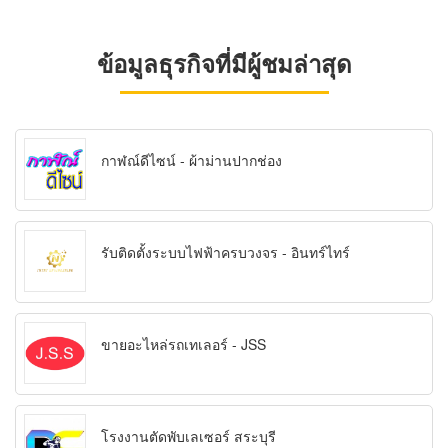
ข้อมูลธุรกิจที่มีผู้ชมล่าสุด
กาฬณ์ดีไซน์ - ผ้าม่านปากช่อง
รับติดตั้งระบบไฟฟ้าครบวงจร - อินทร์ไทร์
ขายอะไหล่รถเทเลอร์ - JSS
โรงงานตัดพับเลเซอร์ สระบุรี