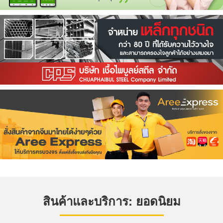
สินค้าและบริการ: ยอดนิยม