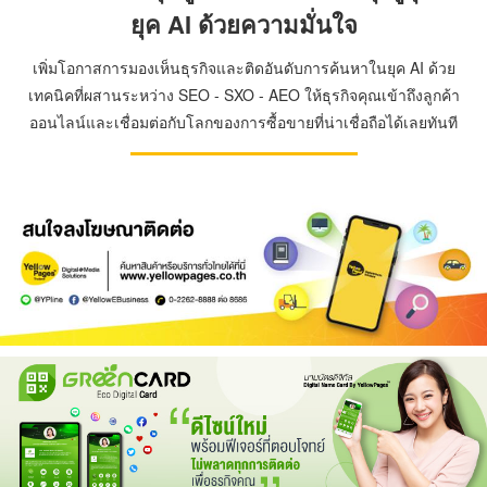
ยุค AI ด้วยความมั่นใจ
เพิ่มโอกาสการมองเห็นธุรกิจและติดอันดับการค้นหาในยุค AI ด้วย
เทคนิคที่ผสานระหว่าง SEO - SXO - AEO ให้ธุรกิจคุณเข้าถึงลูกค้า
ออนไลน์และเชื่อมต่อกับโลกของการซื้อขายที่น่าเชื่อถือได้เลยทันที