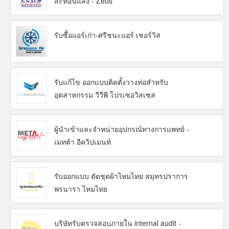
สะท้อนแสง - Zeus
รับซื้อแอร์เก่า-ศรีชนะแอร์ เซอร์วิส
รับแก้ไข ออกแบบติดตั้งวางท่อสำหรับ
อุตสาหกรรม วีวีพี โปรเซอวิสเซส
ผู้นำเข้าและจำหน่ายอุปกรณ์ทางการแพทย์ -
เมทต้า อีควิปเมนท์
รับออกแบบ ตัดชุดผ้าไหมไทย สมุทรปราการ
พรนารา ไหมไทย
บริษัทรับตรวจสอบภายใน internal audit -