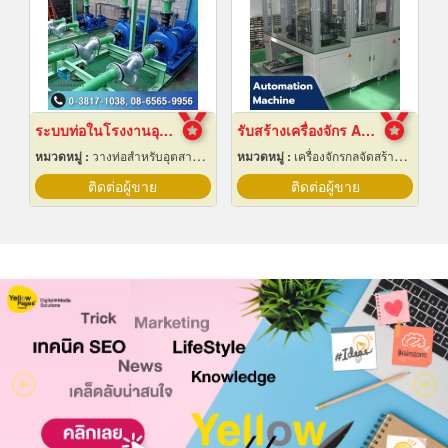
ระบบท่อในโรงงานอุตสาหกรรม
รับสร้างเครื่องจักร Automation ปทุมธานี
หมวดหมู่ :
วางท่อสำหรับอุตสาหกรรมท่อ
หมวดหมู่ :
เครื่องจักรกลจัดสร้างตามสั่ง
ติดต่อผู้ขาย
ติดต่อผู้ขาย