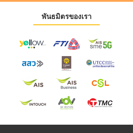
พันธมิตรของเรา