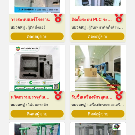
วางระบบแอร์โรงงาน
ติดตั้งระบบ PLC ระยอง
หมวดหมู่ :
ผู้ติดตั้งแอร์
หมวดหมู่ :
ผู้รับเหมาติดตั้งสำหรับบ้านและโรงงานไฟฟ้า
ติดต่อผู้ขาย
ติดต่อผู้ขาย
นวัตกรรมบรรจุภัณฑ์ Epe Foam
รับซื้อเครื่องจักรอุตสาหกรรมมือสอง
หมวดหมู่ :
โฟมพลาสติก
หมวดหมู่ :
เครื่องจักรกลและเครื่องมือกล
ติดต่อผู้ขาย
ติดต่อผู้ขาย