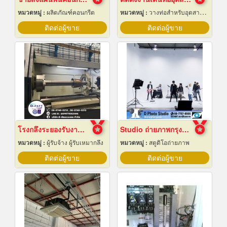
หมวดหมู่ :
ผลิตภัณฑ์คอนกรีต
หมวดหมู่ :
วางท่อสำหรับอุตสาหกรรมท่อ
ติดต่อผู้ขาย
ติดต่อผู้ขาย
โรงกลึงระยองรับงานผลิตด่วน
Studio ถ่ายภาพกรุงเทพ
หมวดหมู่ :
ผู้รับจ้าง ผู้รับเหมากลึง
หมวดหมู่ :
สตูดิโอถ่ายภาพ
ติดต่อผู้ขาย
ติดต่อผู้ขาย