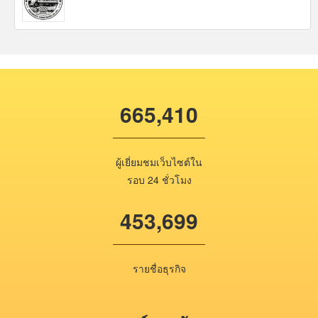
665,410
ผู้เยี่ยมชมเว็บไซต์ใน
รอบ 24 ชั่วโมง
453,699
รายชื่อธุรกิจ