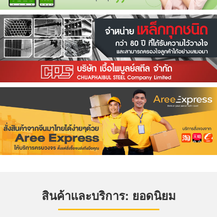
สินค้าและบริการ: ยอดนิยม