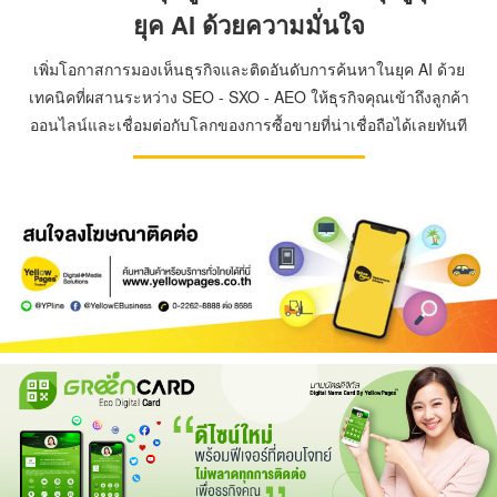
ยุค AI ด้วยความมั่นใจ
เพิ่มโอกาสการมองเห็นธุรกิจและติดอันดับการค้นหาในยุค AI ด้วย
เทคนิคที่ผสานระหว่าง SEO - SXO - AEO ให้ธุรกิจคุณเข้าถึงลูกค้า
ออนไลน์และเชื่อมต่อกับโลกของการซื้อขายที่น่าเชื่อถือได้เลยทันที