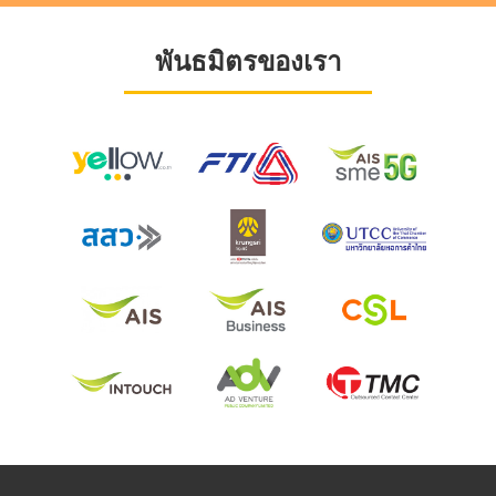
พันธมิตรของเรา