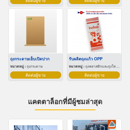
ติดต่อผู้ขาย
ติดต่อผู้ขาย
ถุงกระดาษเย็บเปิดปาก
รับผลิตถุงแก้ว OPP
หมวดหมู่ :
ถุงกระดาษ
หมวดหมู่ :
ถุงพลาสติกและถุงใสโปร่ง
ติดต่อผู้ขาย
ติดต่อผู้ขาย
แคตตาล็อกที่มีผู้ชมล่าสุด