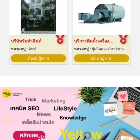
บริษัทรับทำลิฟต์
บริการติดตั้งเครื่องกำเนิดไอน้ำ
หมวดหมู่ :
ลิฟต์
หมวดหมู่ :
ผู้ผลิตและจำหน่ายหม้อน้ำทางอุตสาหกรรม
ติดต่อผู้ขาย
ติดต่อผู้ขาย