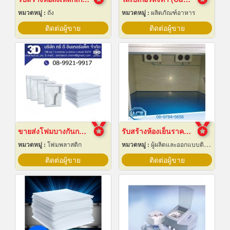
หมวดหมู่ :
ถัง
หมวดหมู่ :
ผลิตภัณฑ์อาหาร
ติดต่อผู้ขาย
ติดต่อผู้ขาย
ขายส่งโฟมบางกันกระแทก ราคาโรงงาน
รับสร้างห้องเย็นราคาถูก
หมวดหมู่ :
โฟมพลาสติก
หมวดหมู่ :
ผู้ผลิตและออกแบบติดตั้งห้องเย็น
ติดต่อผู้ขาย
ติดต่อผู้ขาย