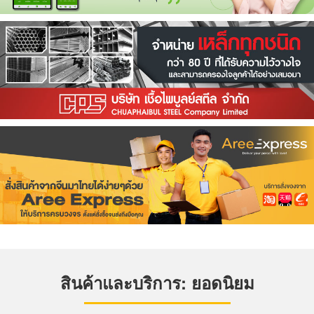
สินค้าและบริการ: ยอดนิยม