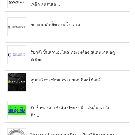
เหล็ก สแตนเล...
ออกแบบติดตั้งเครนโรงงาน
รับกลึงชิ้นส่วนอะไหล่ ทองเหลือง สแตนเลส อลู
มิเนียม...
ศูนย์บริการซ่อมแอร์รถยนต์ ลีออโต้แอร์
รับซื้อของเก่า รังสิต ปทุมธานี - สหลิ้มอุ่งเส็ง
ค้า...