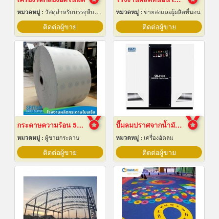
หมวดหมู่ :
วัสดุสำหรับบรรจุหีบห่อเครื่องจักรกล
หมวดหมู่ :
ขายส่งและผู้ผลิตที่นอน
ติดต่อผู้ขาย
ติดต่อผู้ขาย
กระดาษความร้อน 57x80 ราคาส่ง
ปั๊มลมปราศจากน้ำมันแบบบูสเตอร์
หมวดหมู่ :
ผู้ขายกระดาษ
หมวดหมู่ :
เครื่องอัดลม
ติดต่อผู้ขาย
ติดต่อผู้ขาย