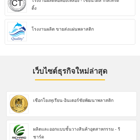
โรงงานผลิตท่อทองเหลือง - เชียนใต้สากลเทรด
ดิ้ง
โรงงานผลิต ขายส่งแผ่นพลาสติก
เว็บไซต์ธุรกิจใหม่ล่าสุด
เชือกโยงทุเรียน-อินเตอร์ชัยพัฒนาพลาสติก
ผลิตและออกแบบชั้นวางสินค้าอุตสาหกรรม - ริ
ชาร์ด