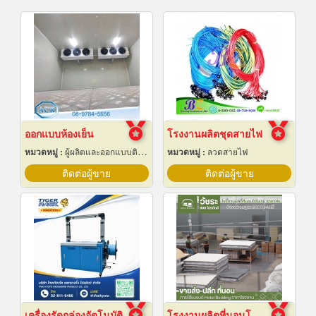
ออกแบบห้องเย็น
โรงงานผลิตชุดสายไฟ
หมวดหมู่ :
ผู้ผลิตและออกแบบติดตั้งห้องเย็น
หมวดหมู่ :
ลวดสายไฟ
ติดต่อผู้ขาย
ติดต่อผู้ขาย
เครื่องรัดกล่องอัตโนมัติ
โรงงานผลิตที่นอนโรงแรม