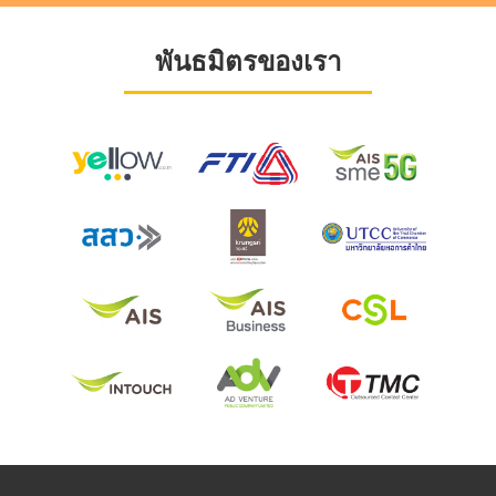
พันธมิตรของเรา