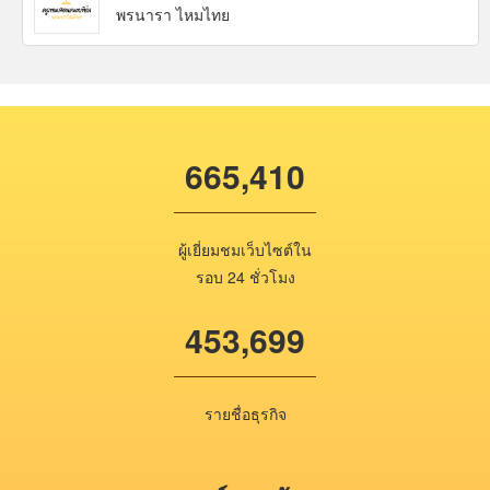
พรนารา ไหมไทย
665,410
ผู้เยี่ยมชมเว็บไซต์ใน
รอบ 24 ชั่วโมง
453,699
รายชื่อธุรกิจ