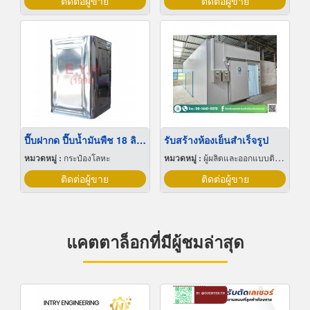
ติดต่อผู้ขาย
ติดต่อผู้ขาย
ปี๊บฝากด ปี๊บน้ำมันพืช 18 ลิตร
รับสร้างห้องเย็นสำเร็จรูป
หมวดหมู่ :
กระป๋องโลหะ
หมวดหมู่ :
ผู้ผลิตและออกแบบติดตั้งห้องเย็น
ติดต่อผู้ขาย
ติดต่อผู้ขาย
แคตตาล็อกที่มีผู้ชมล่าสุด