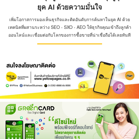
ยุค AI ด้วยความมั่นใจ
เพิ่มโอกาสการมองเห็นธุรกิจและติดอันดับการค้นหาในยุค AI ด้วย
เทคนิคที่ผสานระหว่าง SEO - SXO - AEO ให้ธุรกิจคุณเข้าถึงลูกค้า
ออนไลน์และเชื่อมต่อกับโลกของการซื้อขายที่น่าเชื่อถือได้เลยทันที