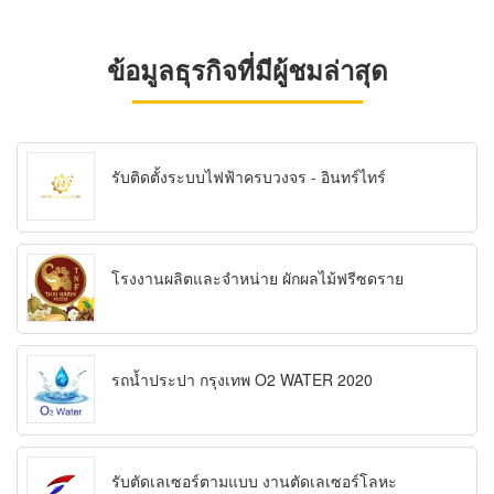
ข้อมูลธุรกิจที่มีผู้ชมล่าสุด
รับติดตั้งระบบไฟฟ้าครบวงจร - อินทร์ไทร์
โรงงานผลิตและจำหน่าย ผักผลไม้ฟรีซดราย
รถน้ำประปา กรุงเทพ O2 WATER 2020
รับตัดเลเซอร์ตามแบบ งานตัดเลเซอร์โลหะ