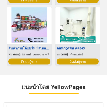
ติดต่อผู้ขาย
ติดต่อผู้ขาย
สินค้าภายใต้แบร์น มิสเตอร์เพ้นท์
คลินิกอุดฟัน คลอง3
หมวดหมู่ :
ผู้จำหน่ายและขายส่งสี
หมวดหมู่ :
ทันตแพทย์
ติดต่อผู้ขาย
ติดต่อผู้ขาย
แนะนำโดย YellowPages