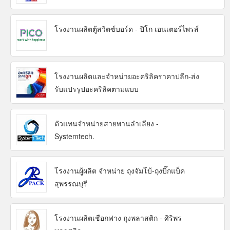
โรงงานผลิตตู้สวิตซ์บอร์ด - ปิโก เอนเตอร์ไพรส์
โรงงานผลิตและจำหน่ายอะคริลิคราคาปลีก-ส่ง
รับแปรรูปอะคริลิคตามแบบ
ตัวแทนจำหน่ายสายพานลำเลียง -
Systemtech.
โรงงานผู้ผลิต จำหน่าย ถุงจัมโบ้-ถุงบิ๊กแบ็ค
สุพรรณบุรี
โรงงานผลิตเชือกฟาง ถุงพลาสติก - ศิริพร