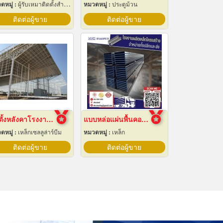
ดหมู่ :
ผู้รับเหมาติดตั้งสำหรับบ้านและโรงงานไฟฟ้า
หมวดหมู่ :
ประตูม้วน
ติดต่อผู้ขาย
ติดต่อผู้ขาย
ติดตั้งหลังคาโรงงานเซลลูล่าร์บีม
แบบหล่อแผ่นพื้นคอนกรีต
ดหมู่ :
เหล็กเซลลูล่าร์บีม
หมวดหมู่ :
เหล็ก
ติดต่อผู้ขาย
ติดต่อผู้ขาย