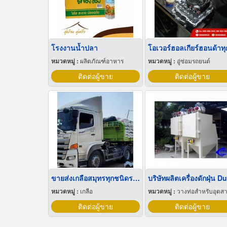
โรงงานน้ำปลา
หมวดหมู่ :
ผลิตภัณฑ์อาหาร
หมวดหมู่ :
อู่ซ่อมรถยนต์
ติดต่อผู้ขาย
ติดต่อผู้ขาย
ขายส่งเกลือสมุทรทุกชนิดราคาถูก
หมวดหมู่ :
เกลือ
หมวดหมู่ :
วางท่อสำหรับอุตสาหกรรมท่
ติดต่อผู้ขาย
ติดต่อผู้ขาย