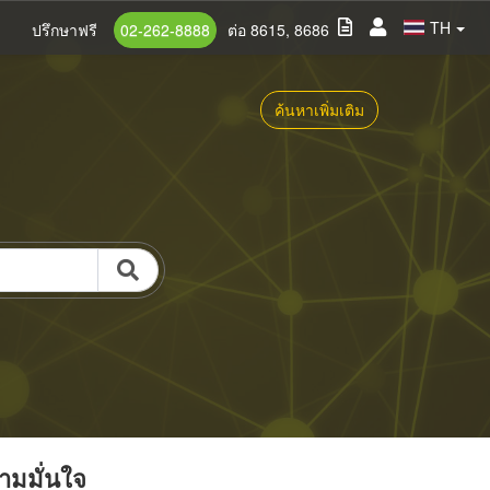
TH
ปรึกษาฟรี
02-262-8888
ต่อ 8615, 8686
ค้นหาเพิ่มเติม
วามมั่นใจ