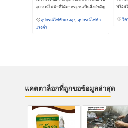
พร้อมว
อุปกรณ์ไฟฟ้าที่ได้มาตรฐานเป็นสิ่งสำคัญ
มินเม็
ที่ช่วยเพิ่มความปลอดภัย
วิต
อุปกรณ์ไฟฟ้าแรงสูง
,
อุปกรณ์ไฟฟ้า
แรงต่ำ
แคตตาล็อกที่ถูกขอข้อมูลล่าสุด