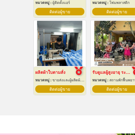
หมวดหมู่ :
ผู้ติดตั้งแอร์
หมวดหมู่ :
โฟมพลาสติก
ติดต่อผู้ขาย
ติดต่อผู้ขาย
ผลิตผ้าใบตามสั่ง
รับดูแลผู้สูงอายุ ระยอง
หมวดหมู่ :
ขายส่งและผู้ผลิตผ้าใบ
หมวดหมู่ :
สถานพักฟื้นพย
ติดต่อผู้ขาย
ติดต่อผู้ขาย