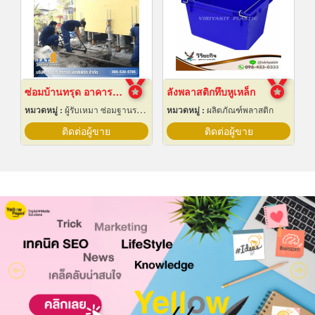
ซ่อมบ้านทรุด อาคารทรุด
ลังพลาสติกทึบหูเหล็ก
หมวดหมู่ :
ผู้รับเหมา ซ่อมฐานรากและโครงสร้างก่อสร้าง
หมวดหมู่ :
ผลิตภัณฑ์พลาสติก
ติดต่อผู้ขาย
ติดต่อผู้ขาย