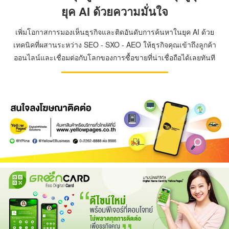
ยุค AI ด้วยความมั่นใจ
เพิ่มโอกาสการมองเห็นธุรกิจและติดอันดับการค้นหาในยุค AI ด้วย
เทคนิคที่ผสานระหว่าง SEO - SXO - AEO ให้ธุรกิจคุณเข้าถึงลูกค้า
ออนไลน์และเชื่อมต่อกับโลกของการซื้อขายที่น่าเชื่อถือได้เลยทันที