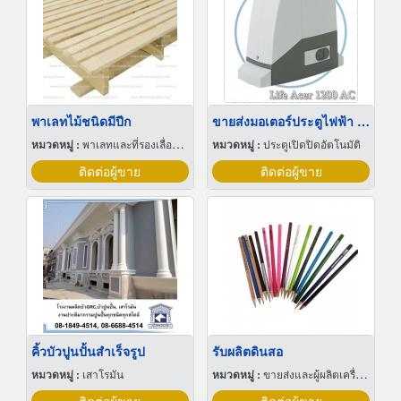
พาเลทไม้ชนิดมีปีก
ขายส่งมอเตอร์ประตูไฟฟ้า Life Acer 1200 AC
หมวดหมู่ :
พาเลทและที่รองเลื่อนกะบะ
หมวดหมู่ :
ประตูเปิดปิดอัตโนมัติ
ติดต่อผู้ขาย
ติดต่อผู้ขาย
คิ้วบัวปูนปั้นสำเร็จรูป
รับผลิตดินสอ
หมวดหมู่ :
เสาโรมัน
หมวดหมู่ :
ขายส่งและผู้ผลิตเครื่องเขียน