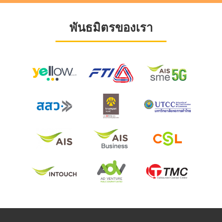
พันธมิตรของเรา