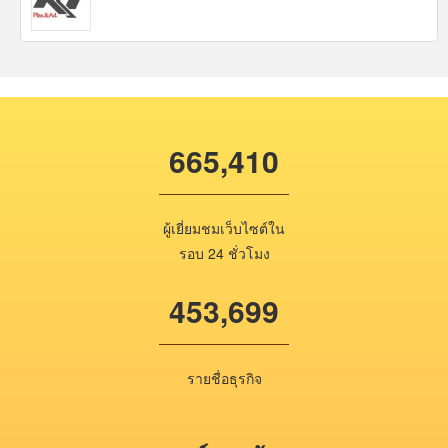
665,410
ผู้เยี่ยมชมเว็บไซต์ใน
รอบ 24 ชั่วโมง
453,699
รายชื่อธุรกิจ