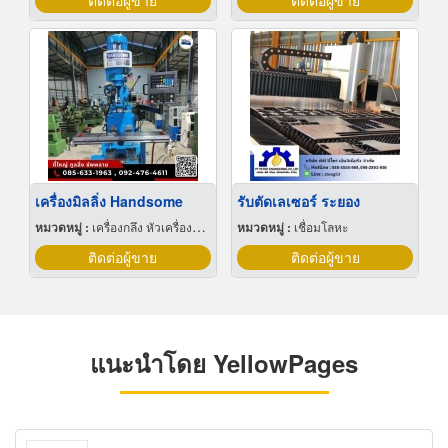
ติดต่อผู้ขาย
ติดต่อผู้ขาย
เครื่องมิลลิ่ง Handsome
รับตัดเลเซอร์ ระยอง
หมวดหมู่ :
เครื่องกลึง หัวเครื่องและอุปกรณ์
หมวดหมู่ :
เชื่อมโลหะ
ติดต่อผู้ขาย
ติดต่อผู้ขาย
แนะนำโดย YellowPages