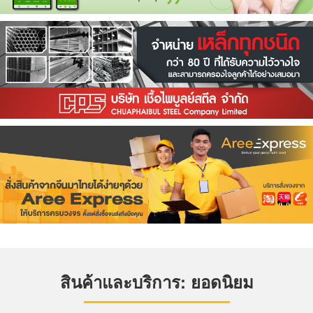
สินค้าและบริการ: ยอดนิยม