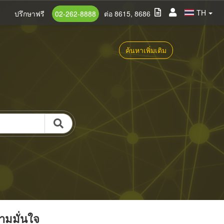
TH
ปรึกษาฟรี
02-262-8888
ต่อ 8615, 8686
ค้นหาเพิ่มเติม
วามมั่นใจ