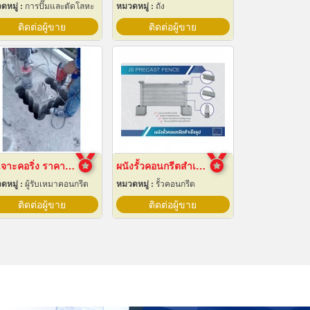
ดหมู่ :
การปั๊มและตัดโลหะ
หมวดหมู่ :
ถัง
ติดต่อผู้ขาย
ติดต่อผู้ขาย
รับเจาะคอริ่ง ราคาถูก
ผนังรั้วคอนกรีตสำเร็จรูป
ดหมู่ :
ผู้รับเหมาคอนกรีต
หมวดหมู่ :
รั้วคอนกรีต
ติดต่อผู้ขาย
ติดต่อผู้ขาย