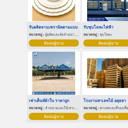
รับผลิตจานเซรามิคตามแบบ
รับชุบโลหะไฟฟ้า
หมวดหมู่ :
ผู้ผลิตและจัดจำหน่ายกระเบื้องเซรามิก
หมวดหมู่ :
ชุบโลหะ
ติดต่อผู้ขาย
ติดต่อผู้ขาย
เช่าเต็นท์ผ้าใบ ราคาถูก
โรงงานพาเลทไม้ อยุธยา
หมวดหมู่ :
จำหน่ายและให้เช่าเต็นท์
หมวดหมู่ :
พาเลทและที่รองเลื่อนกะบ
ติดต่อผู้ขาย
ติดต่อผู้ขาย