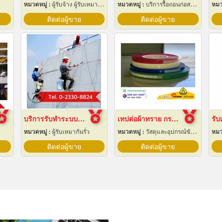
หมวดหมู่ :
ผู้รับจ้าง ผู้รับเหมากลึง
หมวดหมู่ :
บริการรื้อถอนก่อสร้าง
หมว
ติดต่อผู้ขาย
ติดต่อผู้ขาย
บริการรับทำระบบกันซึม
เทปต่อผ้าทราย กระดาษทราย
หมวดหมู่ :
ผู้รับเหมากันรั่ว
หมวดหมู่ :
วัสดุและอุปกรณ์ขัดและฝน
หมว
ติดต่อผู้ขาย
ติดต่อผู้ขาย