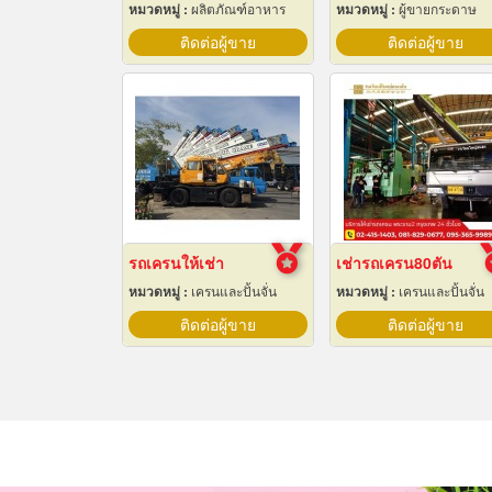
หมวดหมู่ :
ผลิตภัณฑ์อาหาร
หมวดหมู่ :
ผู้ขายกระดาษ
ติดต่อผู้ขาย
ติดต่อผู้ขาย
รถเครนให้เช่า
เช่ารถเครน80ตัน
หมวดหมู่ :
เครนและปั้นจั่น
หมวดหมู่ :
เครนและปั้นจั่น
ติดต่อผู้ขาย
ติดต่อผู้ขาย