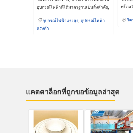
พร้อมว
อุปกรณ์ไฟฟ้าที่ได้มาตรฐานเป็นสิ่งสำคัญ
มินเม็
ที่ช่วยเพิ่มความปลอดภัย
วิต
อุปกรณ์ไฟฟ้าแรงสูง
,
อุปกรณ์ไฟฟ้า
แรงต่ำ
แคตตาล็อกที่ถูกขอข้อมูลล่าสุด