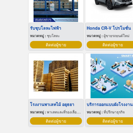
รับชุบโลหะไฟฟ้า
Honda CR-V โปรโมชั่น
หมวดหมู่ :
ชุบโลหะ
หมวดหมู่ :
ผู้ขายรถยนต์ใหม่
ติดต่อผู้ขาย
ติดต่อผู้ขาย
โรงงานพาเลทไม้ อยุธยา
หมวดหมู่ :
พาเลทและที่รองเลื่อนกะบะ
หมวดหมู่ :
ที่ปรึกษาธุรกิจ
ติดต่อผู้ขาย
ติดต่อผู้ขาย