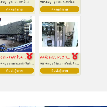
ดหมู่ :
ผู้รับเหมาทำพื้นและทางเดิน
หมวดหมู่ :
ผู้ขายและรับซื้อของเก่าและเศษเหล็ก
ติดต่อผู้ขาย
ติดต่อผู้ขาย
โรงงานผลิตผ้าใบคลุมรถบรรทุก
ติดตั้งระบบ PLC ระยอง
ดหมู่ :
ขายส่งและผู้ผลิตผ้าใบ
หมวดหมู่ :
ผู้รับเหมาติดตั้งสำหรับบ้านและโรงงานไฟฟ้า
ติดต่อผู้ขาย
ติดต่อผู้ขาย