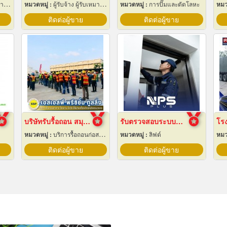
ฟฟ้า
หมวดหมู่ :
ผู้รับจ้าง ผู้รับเหมากลึง
หมวดหมู่ :
การปั๊มและตัดโลหะ
หมว
ติดต่อผู้ขาย
ติดต่อผู้ขาย
บริษัทรับรื้อถอน สมุทรปราการ
รับตรวจสอบระบบลิฟต์ ซ่อมบำรุงรักษา Maintenance
หมวดหมู่ :
บริการรื้อถอนก่อสร้าง
หมวดหมู่ :
ลิฟต์
หมว
ติดต่อผู้ขาย
ติดต่อผู้ขาย