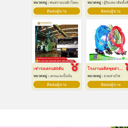
หมวดหมู่ :
พ่นทรายบนผิวโลหะ
หมวดหมู่ :
ผู้รับเหมาติดตั้งสำหรับบ้านและโรงงานไ
ติดต่อผู้ขาย
ติดต่อผู้ขาย
เช่ารถเครน80ตัน
โรงงานผลิตชุดสายไฟ
หมวดหมู่ :
เครนและปั้นจั่น
หมวดหมู่ :
ลวดสายไฟ
ติดต่อผู้ขาย
ติดต่อผู้ขาย