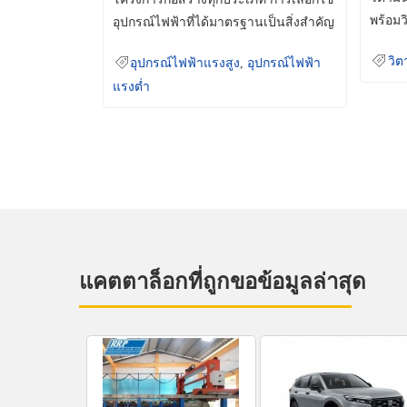
พร้อมว
อุปกรณ์ไฟฟ้าที่ได้มาตรฐานเป็นสิ่งสำคัญ
มินเม็
ที่ช่วยเพิ่มความปลอดภัย
วิต
อุปกรณ์ไฟฟ้าแรงสูง
,
อุปกรณ์ไฟฟ้า
แรงต่ำ
แคตตาล็อกที่ถูกขอข้อมูลล่าสุด