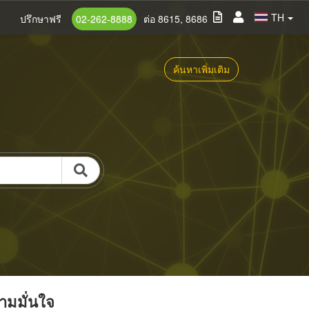
TH
ปรึกษาฟรี
02-262-8888
ต่อ 8615, 8686
ค้นหาเพิ่มเติม
วามมั่นใจ