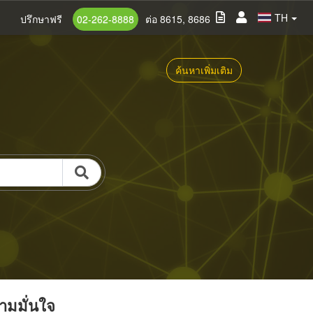
TH
ปรึกษาฟรี
02-262-8888
ต่อ 8615, 8686
ค้นหาเพิ่มเติม
วามมั่นใจ