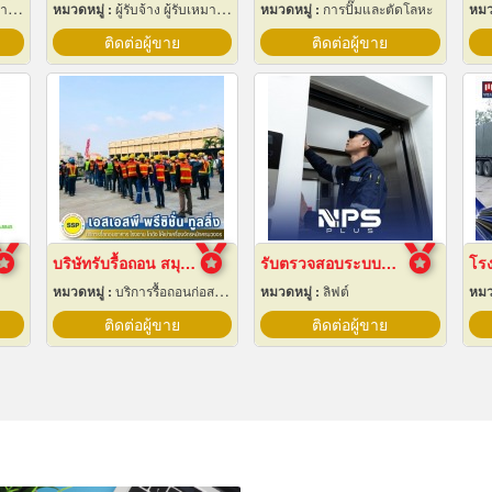
ฟฟ้า
หมวดหมู่ :
ผู้รับจ้าง ผู้รับเหมากลึง
หมวดหมู่ :
การปั๊มและตัดโลหะ
หมว
ติดต่อผู้ขาย
ติดต่อผู้ขาย
บริษัทรับรื้อถอน สมุทรปราการ
รับตรวจสอบระบบลิฟต์ ซ่อมบำรุงรักษา Maintenance
หมวดหมู่ :
บริการรื้อถอนก่อสร้าง
หมวดหมู่ :
ลิฟต์
หมว
ติดต่อผู้ขาย
ติดต่อผู้ขาย