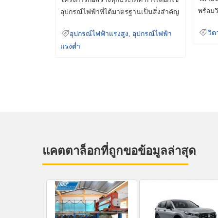
พร้อมว
อุปกรณ์ไฟฟ้าที่ได้มาตรฐานเป็นสิ่งสำคัญ
มินเม็
ที่ช่วยเพิ่มความปลอดภัย
วิต
อุปกรณ์ไฟฟ้าแรงสูง
,
อุปกรณ์ไฟฟ้า
แรงต่ำ
แคตตาล็อกที่ถูกขอข้อมูลล่าสุด