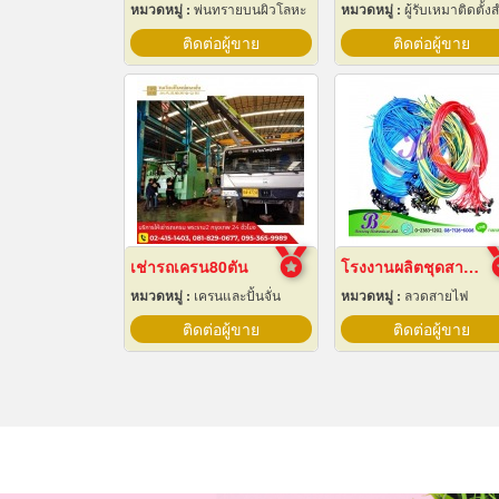
หมวดหมู่ :
พ่นทรายบนผิวโลหะ
หมวดหมู่ :
ผู้รับเหมาติดตั้งสำหรับบ้านและโรงงานไ
ติดต่อผู้ขาย
ติดต่อผู้ขาย
เช่ารถเครน80ตัน
โรงงานผลิตชุดสายไฟ
หมวดหมู่ :
เครนและปั้นจั่น
หมวดหมู่ :
ลวดสายไฟ
ติดต่อผู้ขาย
ติดต่อผู้ขาย