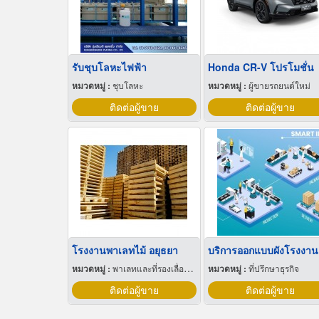
รับชุบโลหะไฟฟ้า
Honda CR-V โปรโมชั่น
หมวดหมู่ :
ชุบโลหะ
หมวดหมู่ :
ผู้ขายรถยนต์ใหม่
ติดต่อผู้ขาย
ติดต่อผู้ขาย
โรงงานพาเลทไม้ อยุธยา
หมวดหมู่ :
พาเลทและที่รองเลื่อนกะบะ
หมวดหมู่ :
ที่ปรึกษาธุรกิจ
ติดต่อผู้ขาย
ติดต่อผู้ขาย