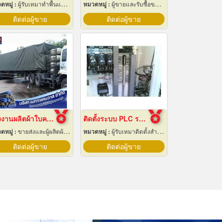
ดหมู่ :
ผู้รับเหมาทำพื้นและทางเดิน
หมวดหมู่ :
ผู้ขายและรับซื้อของเก่าและเศษเหล็ก
ติดต่อผู้ขาย
ติดต่อผู้ขาย
โรงงานผลิตผ้าใบคลุมรถบรรทุก
ติดตั้งระบบ PLC ระยอง
ดหมู่ :
ขายส่งและผู้ผลิตผ้าใบ
หมวดหมู่ :
ผู้รับเหมาติดตั้งสำหรับบ้านและโรงงานไฟฟ้า
ติดต่อผู้ขาย
ติดต่อผู้ขาย