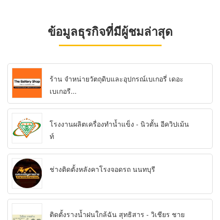
ข้อมูลธุรกิจที่มีผู้ชมล่าสุด
ร้าน จำหน่ายวัตถุดิบและอุปกรณ์เบเกอรี่ เดอะ
เบเกอรี...
โรงงานผลิตเครื่องทำน้ำแข็ง - นิวตั้น อีควิปเม้น
ท์
ช่างติดตั้งหลังคาโรงจอดรถ นนทบุรี
ติดตั้งรางน้ำฝนใกล้ฉัน สุทธิสาร - วิเชียร ชาย