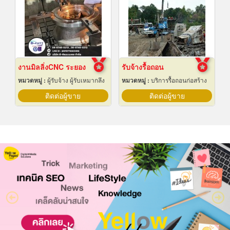
งานมิลลิ่งCNC ระยอง
รับจ้างรื้อถอน
หมวดหมู่ :
ผู้รับจ้าง ผู้รับเหมากลึง
หมวดหมู่ :
บริการรื้อถอนก่อสร้าง
ติดต่อผู้ขาย
ติดต่อผู้ขาย