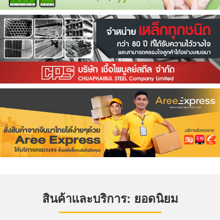
สินค้าและบริการ: ยอดนิยม