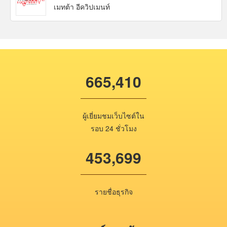
เมทต้า อีควิปเมนท์
665,410
ผู้เยี่ยมชมเว็บไซต์ใน
รอบ 24 ชั่วโมง
453,699
รายชื่อธุรกิจ