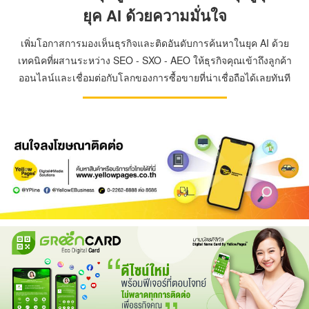
ยุค AI ด้วยความมั่นใจ
เพิ่มโอกาสการมองเห็นธุรกิจและติดอันดับการค้นหาในยุค AI ด้วย
เทคนิคที่ผสานระหว่าง SEO - SXO - AEO ให้ธุรกิจคุณเข้าถึงลูกค้า
ออนไลน์และเชื่อมต่อกับโลกของการซื้อขายที่น่าเชื่อถือได้เลยทันที