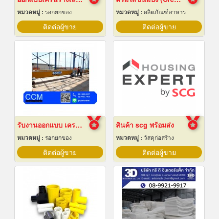
หมวดหมู่ :
รอกยกของ
หมวดหมู่ :
ผลิตภัณฑ์อาหาร
ติดต่อผู้ขาย
ติดต่อผู้ขาย
รับงานออกแบบ เครนโรงงาน
สินค้า scg พร้อมส่ง
หมวดหมู่ :
รอกยกของ
หมวดหมู่ :
วัสดุก่อสร้าง
ติดต่อผู้ขาย
ติดต่อผู้ขาย