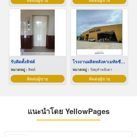
ติดต่อผู้ขาย
ติดต่อผู้ขาย
รับติดตั้งลิฟต์
โรงงานผลิตหลังคาเมทัลชีท นครปฐม
หมวดหมู่ :
ลิฟต์
หมวดหมู่ :
วัสดุทำหลังคา
ติดต่อผู้ขาย
ติดต่อผู้ขาย
แนะนำโดย YellowPages