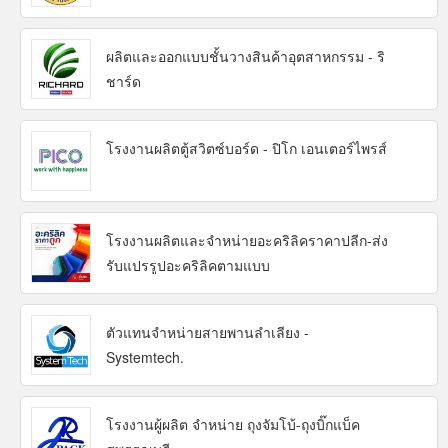
ผลิตและออกแบบชั้นวางสินค้าอุตสาหกรรม - ริ
ชาร์ด
โรงงานผลิตตู้สวิตซ์บอร์ด - ปิโก เอนเตอร์ไพรส์
โรงงานผลิตและจำหน่ายอะคริลิคราคาปลีก-ส่ง
รับแปรรูปอะคริลิคตามแบบ
ตัวแทนจำหน่ายสายพานลำเลียง -
Systemtech.
โรงงานผู้ผลิต จำหน่าย ถุงจัมโบ้-ถุงบิ๊กแบ็ค