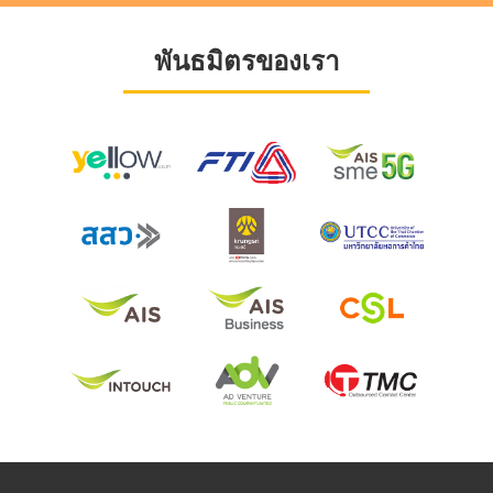
พันธมิตรของเรา