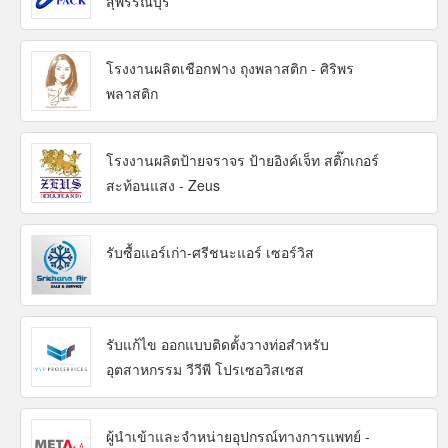
สุพรรณบุรี
โรงงานผลิตเชือกฟาง ถุงพลาสติก - ศิริพร
พลาสติก
โรงงานผลิตป้ายจราจร ป้ายอิงค์เจ็ท สติ๊กเกอร์
สะท้อนแสง - Zeus
รับซื้อแอร์เก่า-ศรีชนะแอร์ เซอร์วิส
รับแก้ไข ออกแบบติดตั้งวางท่อสำหรับ
อุตสาหกรรม วีวีพี โปรเซอวิสเซส
ผู้นำเข้าและจำหน่ายอุปกรณ์ทางการแพทย์ -