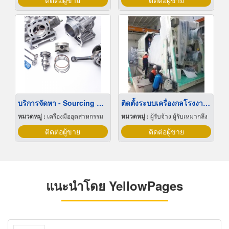
ติดต่อผู้ขาย
ติดต่อผู้ขาย
บริการจัดหา - Sourcing Service
ติดตั้งระบบเครื่องกลโรงงาน ชลบุรี
หมวดหมู่ :
เครื่องมืออุตสาหกรรม
หมวดหมู่ :
ผู้รับจ้าง ผู้รับเหมากลึง
ติดต่อผู้ขาย
ติดต่อผู้ขาย
แนะนำโดย YellowPages