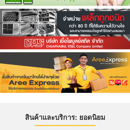
สินค้าและบริการ: ยอดนิยม