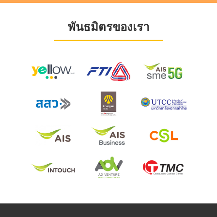
พันธมิตรของเรา