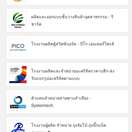
ผลิตและออกแบบชั้นวางสินค้าอุตสาหกรรม - ริ
ชาร์ด
โรงงานผลิตตู้สวิตซ์บอร์ด - ปิโก เอนเตอร์ไพรส์
โรงงานผลิตและจำหน่ายอะคริลิคราคาปลีก-ส่ง
รับแปรรูปอะคริลิคตามแบบ
ตัวแทนจำหน่ายสายพานลำเลียง -
Systemtech.
โรงงานผู้ผลิต จำหน่าย ถุงจัมโบ้-ถุงบิ๊กแบ็ค