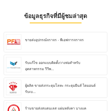
ข้อมูลธุรกิจที่มีผู้ชมล่าสุด
ขายส่งอุปกรณ์จราจร - พีเอฟการจราจร
รับแก้ไข ออกแบบติดตั้งวางท่อสำหรับ
อุตสาหกรรม วีวีพ...
ผู้ผลิต ขายส่งกระดุมโลหะ กระดุมยีนส์ ไดมอนด์
รับเบ...
ร้านขายส่งสแตนเลส แผ่นหลังคา บางแค