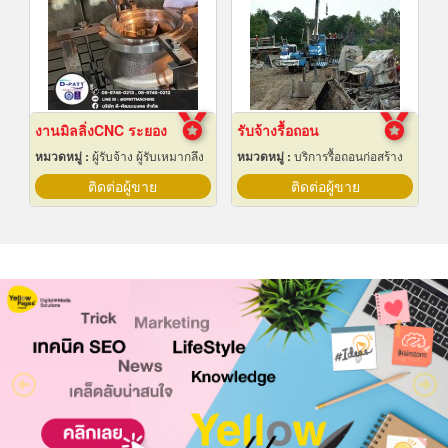
งานมิลลิ่งCNC ระยอง
รับจ้างรื้อถอน
หมวดหมู่ :
ผู้รับจ้าง ผู้รับเหมากลึง
หมวดหมู่ :
บริการรื้อถอนก่อสร้าง
ติดต่อผู้ขาย
ติดต่อผู้ขาย