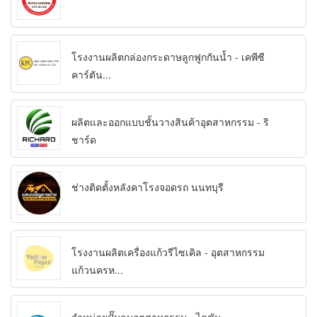
โรงงานผลิตกล่องกระดาษลูกฟูกกันน้ำ - เคพีซี
คาร์ตัน...
ผลิตและออกแบบชั้นวางสินค้าอุตสาหกรรม - ริ
ชาร์ด
ช่างติดตั้งหลังคาโรงจอดรถ นนทบุรี
โรงงานผลิตเครื่องแก้วรีไซเคิล - อุตสาหกรรม
แก้วนครห...