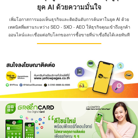
ยุค AI ด้วยความมั่นใจ
เพิ่มโอกาสการมองเห็นธุรกิจและติดอันดับการค้นหาในยุค AI ด้วย
เทคนิคที่ผสานระหว่าง SEO - SXO - AEO ให้ธุรกิจคุณเข้าถึงลูกค้า
ออนไลน์และเชื่อมต่อกับโลกของการซื้อขายที่น่าเชื่อถือได้เลยทันที