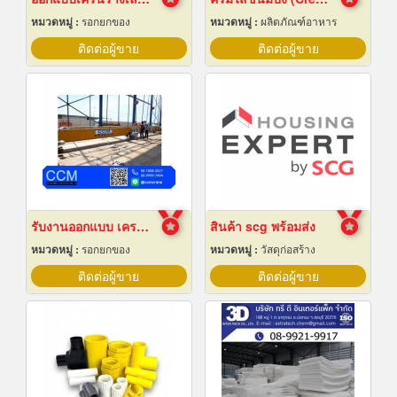
หมวดหมู่ :
รอกยกของ
หมวดหมู่ :
ผลิตภัณฑ์อาหาร
ติดต่อผู้ขาย
ติดต่อผู้ขาย
รับงานออกแบบ เครนโรงงาน
สินค้า scg พร้อมส่ง
หมวดหมู่ :
รอกยกของ
หมวดหมู่ :
วัสดุก่อสร้าง
ติดต่อผู้ขาย
ติดต่อผู้ขาย