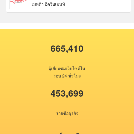
เมทต้า อีควิปเมนท์
665,410
ผู้เยี่ยมชมเว็บไซต์ใน
รอบ 24 ชั่วโมง
453,699
รายชื่อธุรกิจ