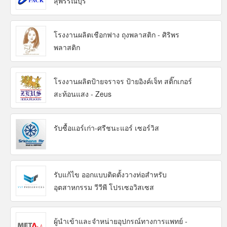
สุพรรณบุรี
โรงงานผลิตเชือกฟาง ถุงพลาสติก - ศิริพร
พลาสติก
โรงงานผลิตป้ายจราจร ป้ายอิงค์เจ็ท สติ๊กเกอร์
สะท้อนแสง - Zeus
รับซื้อแอร์เก่า-ศรีชนะแอร์ เซอร์วิส
รับแก้ไข ออกแบบติดตั้งวางท่อสำหรับ
อุตสาหกรรม วีวีพี โปรเซอวิสเซส
ผู้นำเข้าและจำหน่ายอุปกรณ์ทางการแพทย์ -