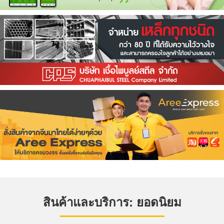
สินค้าและบริการ: ยอดนิยม