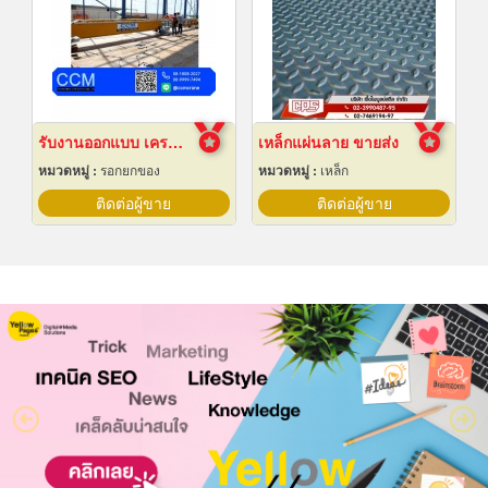
รับงานออกแบบ เครนโรงงาน
เหล็กแผ่นลาย ขายส่ง
หมวดหมู่ :
รอกยกของ
หมวดหมู่ :
เหล็ก
ติดต่อผู้ขาย
ติดต่อผู้ขาย