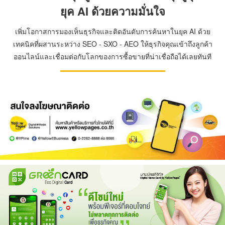
ยุค AI ด้วยความมั่นใจ
เพิ่มโอกาสการมองเห็นธุรกิจและติดอันดับการค้นหาในยุค AI ด้วย
เทคนิคที่ผสานระหว่าง SEO - SXO - AEO ให้ธุรกิจคุณเข้าถึงลูกค้า
ออนไลน์และเชื่อมต่อกับโลกของการซื้อขายที่น่าเชื่อถือได้เลยทันที