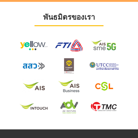
พันธมิตรของเรา