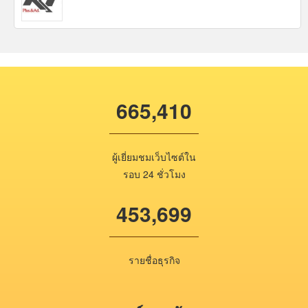
665,410
ผู้เยี่ยมชมเว็บไซต์ใน
รอบ 24 ชั่วโมง
453,699
รายชื่อธุรกิจ