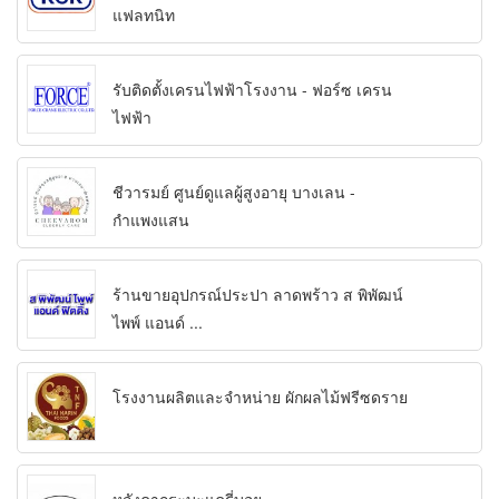
แฟลทนิท
รับติดตั้งเครนไฟฟ้าโรงงาน - ฟอร์ซ เครน
ไฟฟ้า
ชีวารมย์ ศูนย์ดูแลผู้สูงอายุ บางเลน -
กำแพงแสน
ร้านขายอุปกรณ์ประปา ลาดพร้าว ส พิพัฒน์
ไพพ์ แอนด์ ...
โรงงานผลิตและจำหน่าย ผักผลไม้ฟรีซดราย