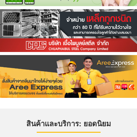
สินค้าและบริการ: ยอดนิยม