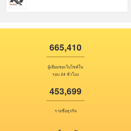
665,410
ผู้เยี่ยมชมเว็บไซต์ใน
รอบ 24 ชั่วโมง
453,699
รายชื่อธุรกิจ