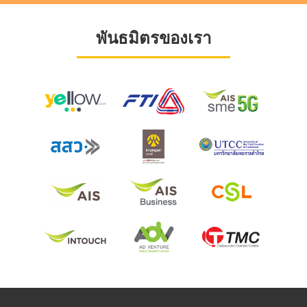
พันธมิตรของเรา