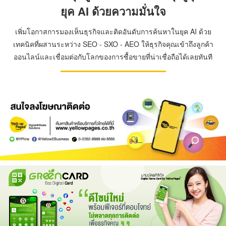
ยุค AI ด้วยความมั่นใจ
เพิ่มโอกาสการมองเห็นธุรกิจและติดอันดับการค้นหาในยุค AI ด้วย
เทคนิคที่ผสานระหว่าง SEO - SXO - AEO ให้ธุรกิจคุณเข้าถึงลูกค้า
ออนไลน์และเชื่อมต่อกับโลกของการซื้อขายที่น่าเชื่อถือได้เลยทันที