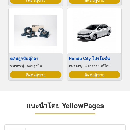
ติดต่อผู้ขาย
ติดต่อผู้ขาย
ตลับลูกปืนตุ๊กตา
Honda City โปรโมชั่น
หมวดหมู่ :
ตลับลูกปืน
หมวดหมู่ :
ผู้ขายรถยนต์ใหม่
ติดต่อผู้ขาย
ติดต่อผู้ขาย
แนะนำโดย YellowPages