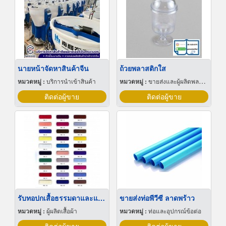
นายหน้าจัดหาสินค้าจีน
ถ้วยพลาสติกใส
หมวดหมู่ :
บริการนำเข้าสินค้า
หมวดหมู่ :
ขายส่งและผู้ผลิตพลาสติกสำเร็จรูป
ติดต่อผู้ขาย
ติดต่อผู้ขาย
รับทอปกเสื้อธรรมดาและแจ็คการ์ด
ขายส่งท่อพีวีซี ลาดพร้าว
หมวดหมู่ :
ผู้ผลิตเสื้อผ้า
หมวดหมู่ :
ท่อและอุปกรณ์ข้อต่อ