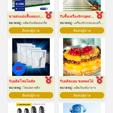
ขายส่งแผ่นพื้นคอนกรีต สมุทรปราการ
รับซื้อเครื่องจักรอุตสาหกรรมมือสอง
หมวดหมู่ :
ผลิตภัณฑ์คอนกรีต
หมวดหมู่ :
เครื่องจักรกลและเครื่องมือกล
ติดต่อผู้ขาย
ติดต่อผู้ขาย
รับผลิตโฟมไดคัท
รับผลิตแยม ซอสผลไม้
หมวดหมู่ :
โฟมพลาสติก
หมวดหมู่ :
ผลิตภัณฑ์อาหาร
ติดต่อผู้ขาย
ติดต่อผู้ขาย