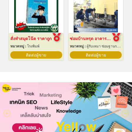
สั่งทำสมุดโน๊ต ราคาถูก
ซ่อมบ้านทรุด อาคารทรุด
หมวดหมู่ :
โรงพิมพ์
หมวดหมู่ :
ผู้รับเหมา ซ่อมฐานรากและโครงสร้างก่อสร้าง
ติดต่อผู้ขาย
ติดต่อผู้ขาย