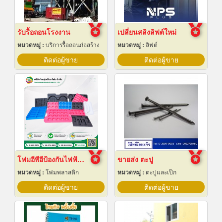
รับรื้อถอนโรงงาน
เปลี่ยนสลิงลิฟต์ใหม่
หมวดหมู่ :
บริการรื้อถอนก่อสร้าง
หมวดหมู่ :
ลิฟต์
ติดต่อผู้ขาย
ติดต่อผู้ขาย
โฟมอีพีอีป้องกันไฟฟ้าสถิต
ขายส่ง ตะปู
หมวดหมู่ :
โฟมพลาสติก
หมวดหมู่ :
ตะปูและเป๊ก
ติดต่อผู้ขาย
ติดต่อผู้ขาย