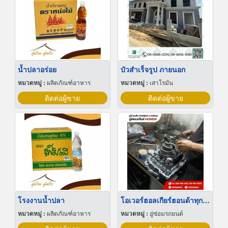
น้ำปลาอร่อย
บัวสําเร็จรูป ภายนอก
หมวดหมู่ :
ผลิตภัณฑ์อาหาร
หมวดหมู่ :
เสาโรมัน
ติดต่อผู้ขาย
ติดต่อผู้ขาย
โรงงานน้ำปลา
โอเวอร์ฮอลเกียร์ฮอนด้าทุกรุ่น
หมวดหมู่ :
ผลิตภัณฑ์อาหาร
หมวดหมู่ :
อู่ซ่อมรถยนต์