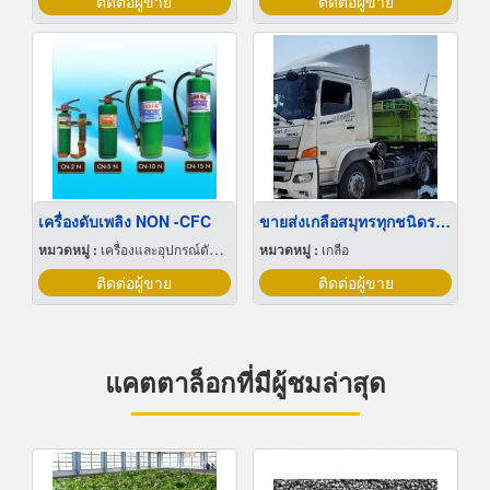
ติดต่อผู้ขาย
ติดต่อผู้ขาย
เครื่องดับเพลิง NON -CFC
ขายส่งเกลือสมุทรทุกชนิดราคาถูก
หมวดหมู่ :
เครื่องและอุปกรณ์ดับเพลิง
หมวดหมู่ :
เกลือ
ติดต่อผู้ขาย
ติดต่อผู้ขาย
แคตตาล็อกที่มีผู้ชมล่าสุด