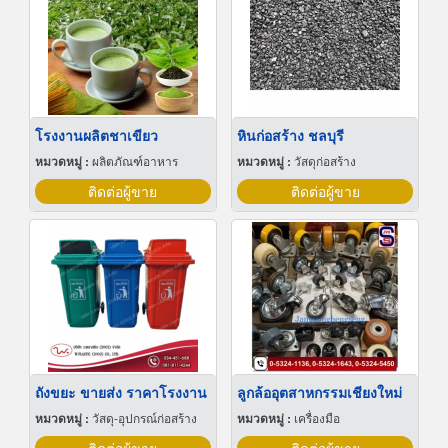
โรงงานผลิตชาเขียว
หินก่อสร้าง ชลบุรี
หมวดหมู่ :
ผลิตภัณฑ์อาหาร
หมวดหมู่ :
วัสดุก่อสร้าง
ติดต่อผู้ขาย
ติดต่อผู้ขาย
ถังขยะ ขายส่ง ราคาโรงงาน
ลูกล้ออุตสาหกรรมเชียงใหม่
หมวดหมู่ :
วัสดุ-อุปกรณ์ก่อสร้าง
หมวดหมู่ :
เครื่องมือ