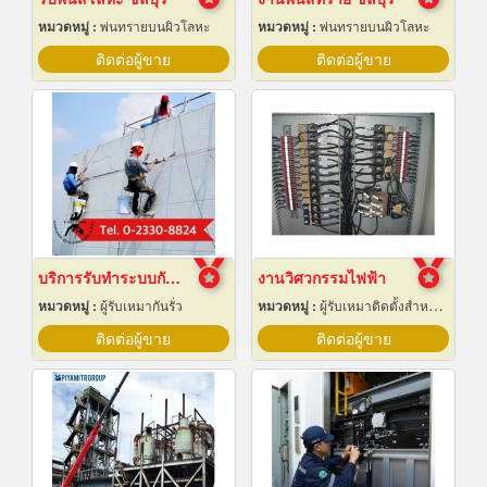
หมวดหมู่ :
พ่นทรายบนผิวโลหะ
หมวดหมู่ :
พ่นทรายบนผิวโลหะ
ติดต่อผู้ขาย
ติดต่อผู้ขาย
บริการรับทำระบบกันซึม
งานวิศวกรรมไฟฟ้า
หมวดหมู่ :
ผู้รับเหมากันรั่ว
หมวดหมู่ :
ผู้รับเหมาติดตั้งสำหรับบ้านและโรงงานไฟฟ้า
ติดต่อผู้ขาย
ติดต่อผู้ขาย