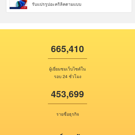
รับแปรรูปอะคริลิคตามแบบ
665,410
ผู้เยี่ยมชมเว็บไซต์ใน
รอบ 24 ชั่วโมง
453,699
รายชื่อธุรกิจ