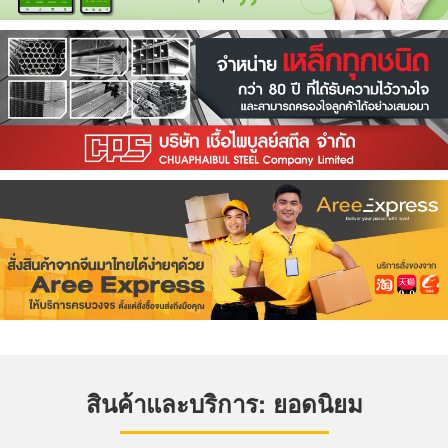
สินค้าและบริการ: ยอดนิยม