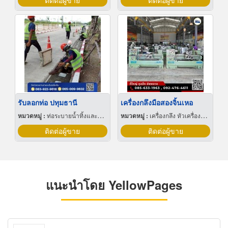
ติดต่อผู้ขาย
ติดต่อผู้ขาย
รับลอกท่อ ปทุมธานี
เครื่องกลึงมือสองจิ้นเหอ
หมวดหมู่ :
ท่อระบายน้ำทิ้งและสิ่งปฏิกูล-ฝาครอบ
หมวดหมู่ :
เครื่องกลึง หัวเครื่องและอุปกรณ์
ติดต่อผู้ขาย
ติดต่อผู้ขาย
แนะนำโดย YellowPages