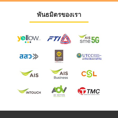
พันธมิตรของเรา