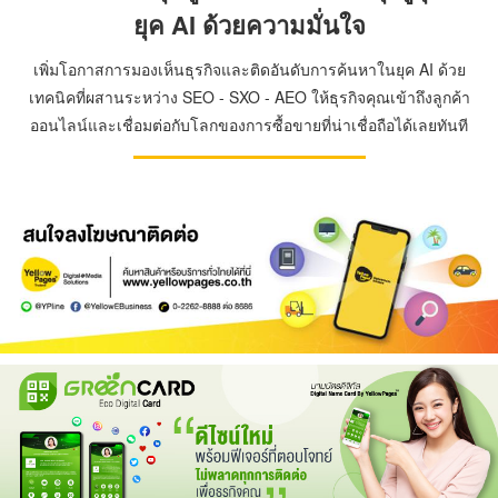
ยุค AI ด้วยความมั่นใจ
เพิ่มโอกาสการมองเห็นธุรกิจและติดอันดับการค้นหาในยุค AI ด้วย
เทคนิคที่ผสานระหว่าง SEO - SXO - AEO ให้ธุรกิจคุณเข้าถึงลูกค้า
ออนไลน์และเชื่อมต่อกับโลกของการซื้อขายที่น่าเชื่อถือได้เลยทันที