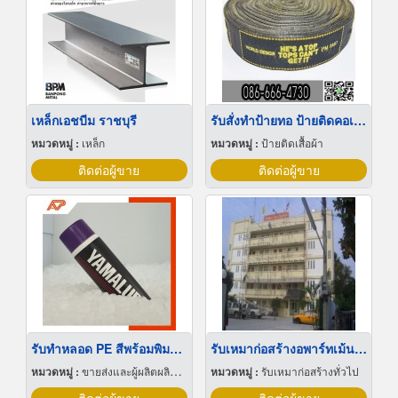
เหล็กเอชบีม ราชบุรี
รับสั่งทำป้ายทอ ป้ายติดคอเสื้อ ผ้าธรรมดา
หมวดหมู่ :
เหล็ก
หมวดหมู่ :
ป้ายติดเสื้อผ้า
ติดต่อผู้ขาย
ติดต่อผู้ขาย
รับทำหลอด PE สีพร้อมพิมพ์ลาย
รับเหมาก่อสร้างอพาร์ทเม้นท์ นครปฐม
หมวดหมู่ :
ขายส่งและผู้ผลิตผลิตภัณฑ์พิเศษพลาสติก
หมวดหมู่ :
รับเหมาก่อสร้างทั่วไป