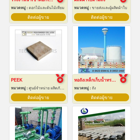
หมวดหมู่ :
ดอกไม้และต้นไม้เทียม
หมวดหมู่ :
ขายส่งและผู้ผลิตผ้าใบ
ติดต่อผู้ขาย
ติดต่อผู้ขาย
PEEK
หอถังเหล็กเก็บน้ำทรงแชมเปญ
หมวดหมู่ :
ศูนย์จำหน่าย ผลิตภัณฑ์พลาสติกชนิดแท่ง ท่อ แผ่นและสาย
หมวดหมู่ :
ถัง
ติดต่อผู้ขาย
ติดต่อผู้ขาย