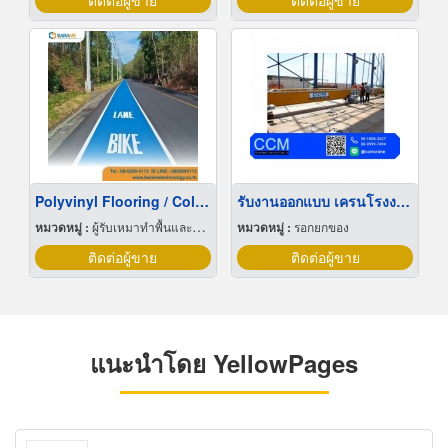
ติดต่อผู้ขาย
ติดต่อผู้ขาย
Polyvinyl Flooring / Color-Flake Flooring
รับงานออกแบบ เครนโรงงาน
หมวดหมู่ :
ผู้รับเหมาทำพื้นและทางเดิน
หมวดหมู่ :
รอกยกของ
ติดต่อผู้ขาย
ติดต่อผู้ขาย
แนะนำโดย YellowPages