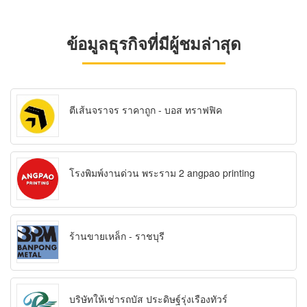
ข้อมูลธุรกิจที่มีผู้ชมล่าสุด
ตีเส้นจราจร ราคาถูก - บอส ทราฟฟิค
โรงพิมพ์งานด่วน พระราม 2 angpao printing
ร้านขายเหล็ก - ราชบุรี
บริษัทให้เช่ารถบัส ประดิษฐ์รุ่งเรืองทัวร์