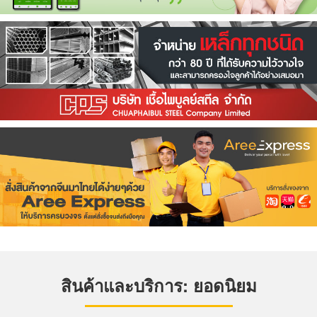
สินค้าและบริการ: ยอดนิยม