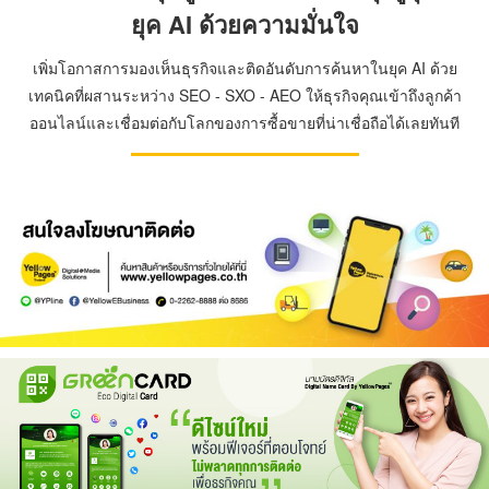
ยุค AI ด้วยความมั่นใจ
เพิ่มโอกาสการมองเห็นธุรกิจและติดอันดับการค้นหาในยุค AI ด้วย
เทคนิคที่ผสานระหว่าง SEO - SXO - AEO ให้ธุรกิจคุณเข้าถึงลูกค้า
ออนไลน์และเชื่อมต่อกับโลกของการซื้อขายที่น่าเชื่อถือได้เลยทันที