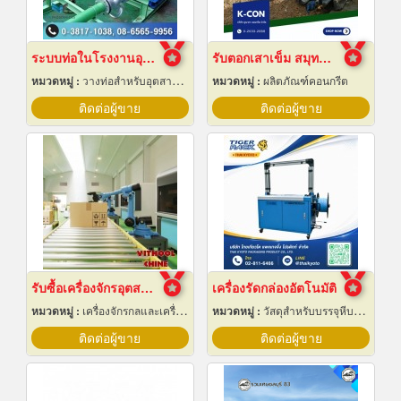
ระบบท่อในโรงงานอุตสาหกรรม
รับตอกเสาเข็ม สมุทรปราการ ราคาถูก
หมวดหมู่ :
วางท่อสำหรับอุตสาหกรรมท่อ
หมวดหมู่ :
ผลิตภัณฑ์คอนกรีต
ติดต่อผู้ขาย
ติดต่อผู้ขาย
รับซื้อเครื่องจักรอุตสาหกรรมมือสอง
เครื่องรัดกล่องอัตโนมัติ
หมวดหมู่ :
เครื่องจักรกลและเครื่องมือกล
หมวดหมู่ :
วัสดุสำหรับบรรจุหีบห่อเครื่องจักรกล
ติดต่อผู้ขาย
ติดต่อผู้ขาย