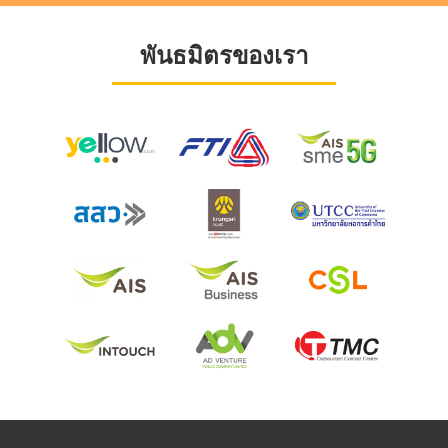
พันธมิตรของเรา