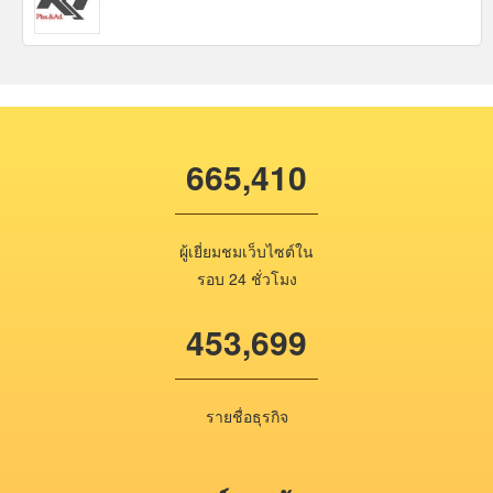
665,410
ผู้เยี่ยมชมเว็บไซต์ใน
รอบ 24 ชั่วโมง
453,699
รายชื่อธุรกิจ