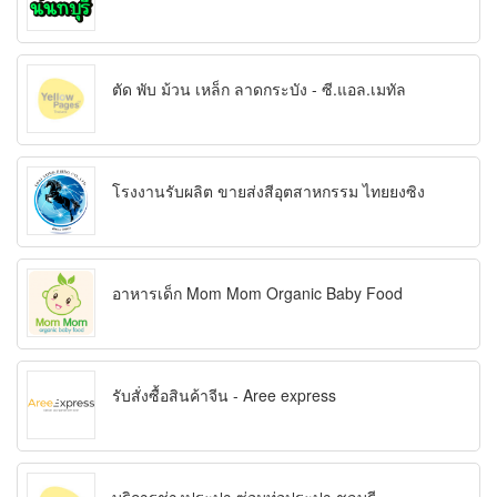
ตัด พับ ม้วน เหล็ก ลาดกระบัง - ซี.แอล.เมทัล
โรงงานรับผลิต ขายส่งสีอุตสาหกรรม ไทยยงซิง
อาหารเด็ก Mom Mom Organic Baby Food
รับสั่งซื้อสินค้าจีน - Aree express