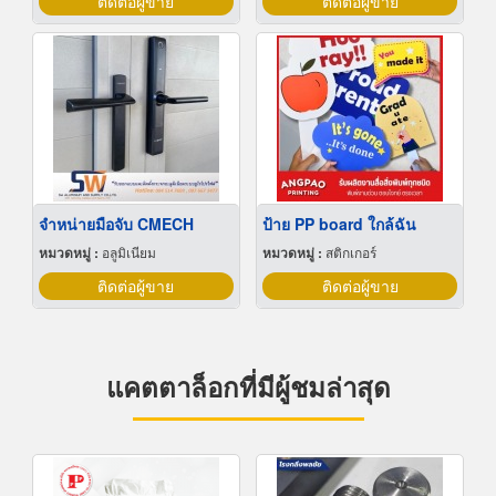
ติดต่อผู้ขาย
ติดต่อผู้ขาย
จำหน่ายมือจับ CMECH
ป้าย PP board ใกล้ฉัน
หมวดหมู่ :
อลูมิเนียม
หมวดหมู่ :
สติกเกอร์
ติดต่อผู้ขาย
ติดต่อผู้ขาย
แคตตาล็อกที่มีผู้ชมล่าสุด