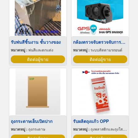
รับพ่นสีชิ้นงาน ชั้นวางของ
กล้องตรวจจับตรวจจับการหลับใน
หมวดหมู่ :
พ่นสีและตกแต่ง
หมวดหมู่ :
ระบบติดตามรถยนต์
ติดต่อผู้ขาย
ติดต่อผู้ขาย
ถุงกระดาษเย็บเปิดปาก
รับผลิตถุงแก้ว OPP
หมวดหมู่ :
ถุงกระดาษ
หมวดหมู่ :
ถุงพลาสติกและถุงใสโปร่ง