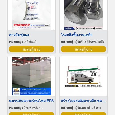
สารส้มขุ่นผง
โรงกลึงชิ้นงานเหล็ก
หมวดหมู่ :
เคมีภัณฑ์
หมวดหมู่ :
ผู้รับจ้าง ผู้รับเหมากลึง
ติดต่อผู้ขาย
ติดต่อผู้ขาย
ฉนวนกันความร้อนโฟม EPS
สร้างโครงหลังคาเหล็ก ชลบุรี
หมวดหมู่ :
วัสดุทำหลังคา
หมวดหมู่ :
ผู้รับเหมาทำหลังคา