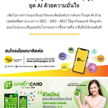
ยุค AI ด้วยความมั่นใจ
เพิ่มโอกาสการมองเห็นธุรกิจและติดอันดับการค้นหาในยุค AI ด้วย
เทคนิคที่ผสานระหว่าง SEO - SXO - AEO ให้ธุรกิจคุณเข้าถึงลูกค้า
ออนไลน์และเชื่อมต่อกับโลกของการซื้อขายที่น่าเชื่อถือได้เลยทันที