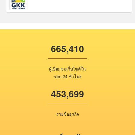
665,410
ผู้เยี่ยมชมเว็บไซต์ใน
รอบ 24 ชั่วโมง
453,699
รายชื่อธุรกิจ