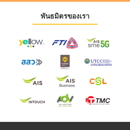
พันธมิตรของเรา