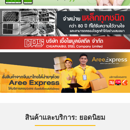
สินค้าและบริการ: ยอดนิยม