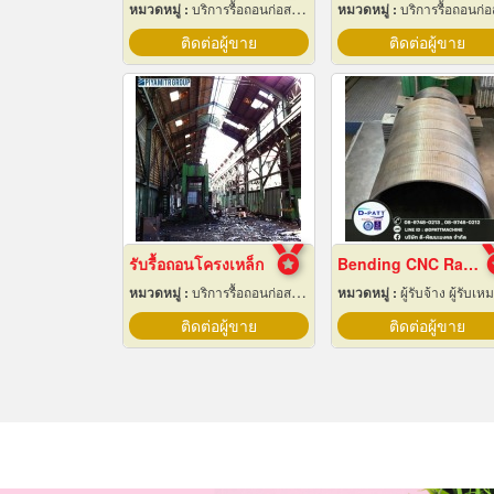
หมวดหมู่ :
บริการรื้อถอนก่อสร้าง
หมวดหมู่ :
บริการรื้อถอนก่อสร้
ติดต่อผู้ขาย
ติดต่อผู้ขาย
รับรื้อถอนโครงเหล็ก
Bending CNC Rayong
หมวดหมู่ :
บริการรื้อถอนก่อสร้าง
หมวดหมู่ :
ผู้รับจ้าง ผู้รับเหมากล
ติดต่อผู้ขาย
ติดต่อผู้ขาย