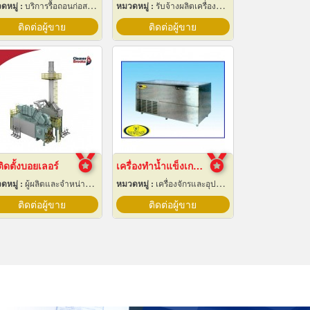
ดหมู่ :
บริการรื้อถอนก่อสร้าง
หมวดหมู่ :
รับจ้างผลิตเครื่องสำอาง
ติดต่อผู้ขาย
ติดต่อผู้ขาย
ติดตั้งบอยเลอร์
เครื่องทำน้ำแข็งเกล็ด เชียงใหม่
ดหมู่ :
ผู้ผลิตและจำหน่ายหม้อน้ำทางอุตสาหกรรม
หมวดหมู่ :
เครื่องจักรและอุปกรณ์ผลิตน้ำแข็ง
ติดต่อผู้ขาย
ติดต่อผู้ขาย