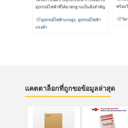
พร้อมว
อุปกรณ์ไฟฟ้าที่ได้มาตรฐานเป็นสิ่งสำคัญ
มินเม็
ที่ช่วยเพิ่มความปลอดภัย
วิต
อุปกรณ์ไฟฟ้าแรงสูง
,
อุปกรณ์ไฟฟ้า
แรงต่ำ
แคตตาล็อกที่ถูกขอข้อมูลล่าสุด