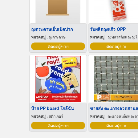
ถุงกระดาษเย็บเปิดปาก
รับผลิตถุงแก้ว OPP
หมวดหมู่ :
ถุงกระดาษ
หมวดหมู่ :
ถุงพลาสติกและถุงใสโปร
ติดต่อผู้ขาย
ติดต่อผู้ขาย
ป้าย PP board ใกล้ฉัน
หมวดหมู่ :
สติกเกอร์
หมวดหมู่ :
ตะแกรงเหล็กและลวดตาข่า
ติดต่อผู้ขาย
ติดต่อผู้ขาย