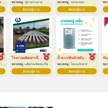
าง
หมวดหมู่ :
ผู้ขายกระดาษ
หมวดหมู่ :
รอกยกของ
หมว
ติดต่อผู้ขาย
ติดต่อผู้ขาย
โรงงานผลิตเสาเข็ม สมุทรปราการ
น้ำยาเรซิ่นสำหรับงานหล่อไฟเบอร์กลาส ขายราคาส่ง
รับ
ึง
หมวดหมู่ :
ผลิตภัณฑ์คอนกรีต
หมวดหมู่ :
ไฟเบอร์กลาส
หมว
ติดต่อผู้ขาย
ติดต่อผู้ขาย