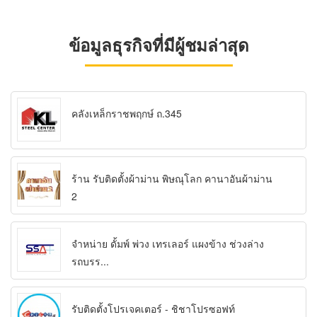
ข้อมูลธุรกิจที่มีผู้ชมล่าสุด
คลังเหล็กราชพฤกษ์ ถ.345
ร้าน รับติดตั้งผ้าม่าน พิษณุโลก คานาอันผ้าม่าน
2
จำหน่าย ดั้มพ์ พ่วง เทรเลอร์ แผงข้าง ช่วงล่าง
รถบรร...
รับติดตั้งโปรเจคเตอร์ - ชิชาโปรซอฟท์