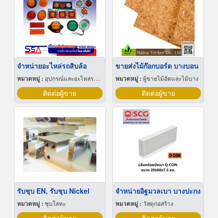
จำหน่ายอะไหล่รถสิบล้อ
ขายส่งไม้ก๊อกบอร์ด บางบอน
หมวดหมู่ :
อุปกรณ์และอะไหล่รถบรรทุก
หมวดหมู่ :
ผู้ขายไม้อัดและไม้บาง
ติดต่อผู้ขาย
ติดต่อผู้ขาย
รับชุบ EN, รับชุบ Nickel
จำหน่ายอิฐมวลเบา บางปะกง
หมวดหมู่ :
ชุบโลหะ
หมวดหมู่ :
วัสดุก่อสร้าง