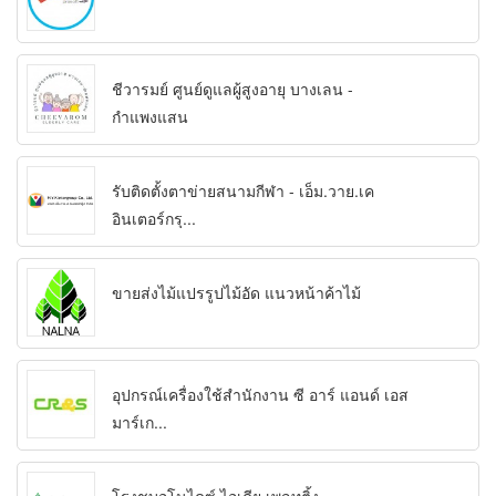
ชีวารมย์ ศูนย์ดูแลผู้สูงอายุ บางเลน -
กำแพงแสน
รับติดตั้งตาข่ายสนามกีฬา - เอ็ม.วาย.เค
อินเตอร์กรุ...
ขายส่งไม้แปรรูปไม้อัด แนวหน้าค้าไม้
อุปกรณ์เครื่องใช้สำนักงาน ซี อาร์ แอนด์ เอส
มาร์เก...