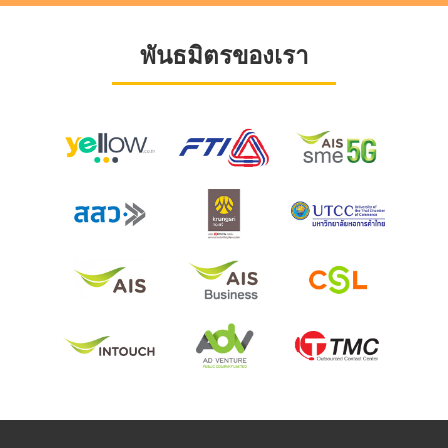
พันธมิตรของเรา