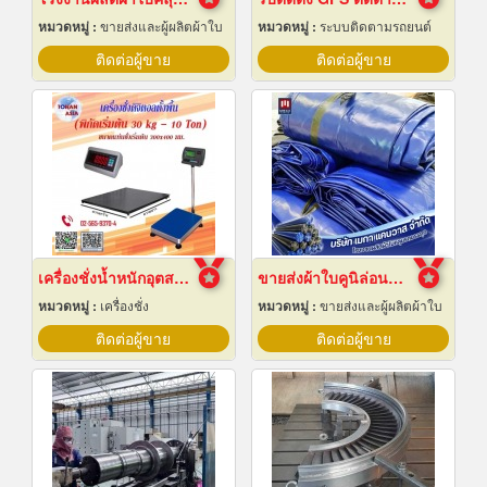
หมวดหมู่ :
ขายส่งและผู้ผลิตผ้าใบ
หมวดหมู่ :
ระบบติดตามรถยนต์
ติดต่อผู้ขาย
ติดต่อผู้ขาย
เครื่องชั่งน้ำหนักอุตสาหกรรม
ขายส่งผ้าใบคูนิล่อนยกม้วนราคาส่ง
หมวดหมู่ :
เครื่องชั่ง
หมวดหมู่ :
ขายส่งและผู้ผลิตผ้าใบ
ติดต่อผู้ขาย
ติดต่อผู้ขาย