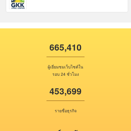
665,410
ผู้เยี่ยมชมเว็บไซต์ใน
รอบ 24 ชั่วโมง
453,699
รายชื่อธุรกิจ