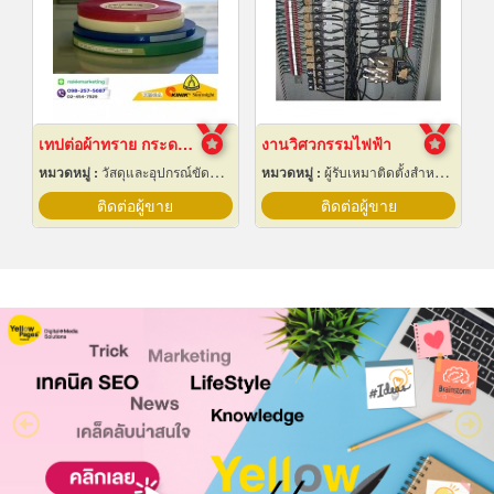
เทปต่อผ้าทราย กระดาษทราย
งานวิศวกรรมไฟฟ้า
หมวดหมู่ :
วัสดุและอุปกรณ์ขัดและฝน
หมวดหมู่ :
ผู้รับเหมาติดตั้งสำหรับบ้านและโรงงานไฟฟ้า
ติดต่อผู้ขาย
ติดต่อผู้ขาย