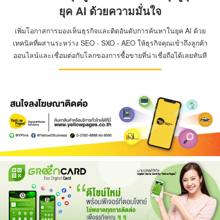
ยุค AI ด้วยความมั่นใจ
เพิ่มโอกาสการมองเห็นธุรกิจและติดอันดับการค้นหาในยุค AI ด้วย
เทคนิคที่ผสานระหว่าง SEO - SXO - AEO ให้ธุรกิจคุณเข้าถึงลูกค้า
ออนไลน์และเชื่อมต่อกับโลกของการซื้อขายที่น่าเชื่อถือได้เลยทันที