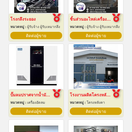
โรงกลึงระยอง
ชิ้นส่วนอะไหล่เครื่องจักรกล
หมวดหมู่ :
ผู้รับจ้าง ผู้รับเหมากลึง
หมวดหมู่ :
ผู้รับจ้าง ผู้รับเหมากลึง
ติดต่อผู้ขาย
ติดต่อผู้ขาย
ปั๊มลมปราศจากน้ำมันแบบบูสเตอร์
โรงงานผลิตโครงหลังคาสำเร็จรูป
หมวดหมู่ :
เครื่องอัดลม
หมวดหมู่ :
โครงหลังคา
ติดต่อผู้ขาย
ติดต่อผู้ขาย