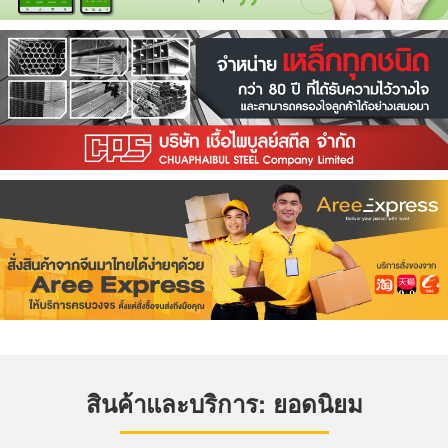
สินค้าและบริการ: ยอดนิยม