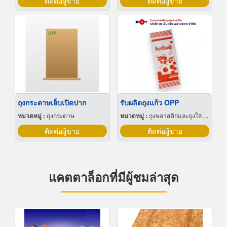
ติดต่อผู้ขาย
ติดต่อผู้ขาย
ถุงกระดาษเย็บเปิดปาก
รับผลิตถุงแก้ว OPP
หมวดหมู่ :
ถุงกระดาษ
หมวดหมู่ :
ถุงพลาสติกและถุงใสโปร่ง
ติดต่อผู้ขาย
ติดต่อผู้ขาย
แคตตาล็อกที่มีผู้ชมล่าสุด