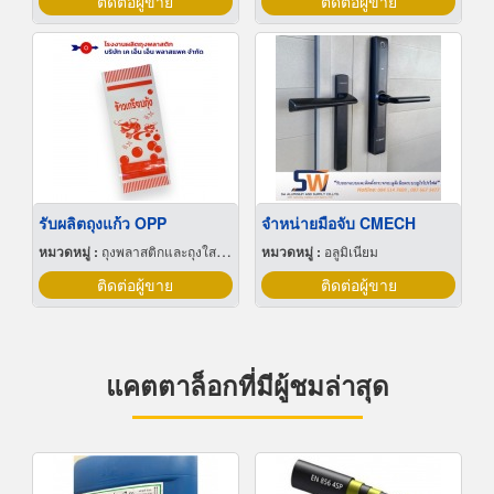
ติดต่อผู้ขาย
ติดต่อผู้ขาย
รับผลิตถุงแก้ว OPP
จำหน่ายมือจับ CMECH
หมวดหมู่ :
ถุงพลาสติกและถุงใสโปร่ง
หมวดหมู่ :
อลูมิเนียม
ติดต่อผู้ขาย
ติดต่อผู้ขาย
แคตตาล็อกที่มีผู้ชมล่าสุด