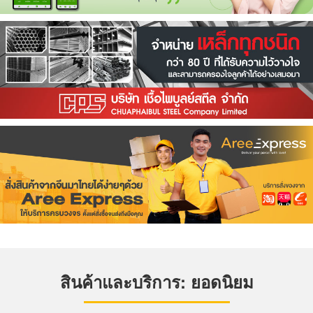
สินค้าและบริการ: ยอดนิยม