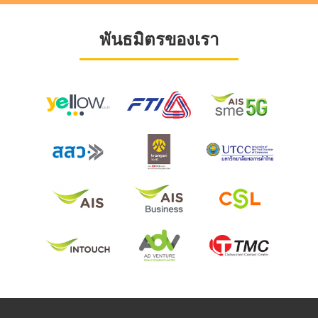
พันธมิตรของเรา