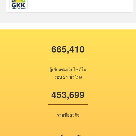
665,410
ผู้เยี่ยมชมเว็บไซต์ใน
รอบ 24 ชั่วโมง
453,699
รายชื่อธุรกิจ