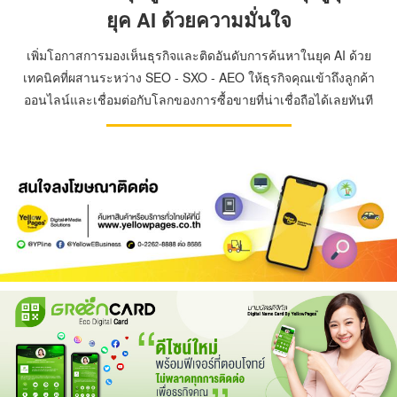
ยุค AI ด้วยความมั่นใจ
เพิ่มโอกาสการมองเห็นธุรกิจและติดอันดับการค้นหาในยุค AI ด้วย
เทคนิคที่ผสานระหว่าง SEO - SXO - AEO ให้ธุรกิจคุณเข้าถึงลูกค้า
ออนไลน์และเชื่อมต่อกับโลกของการซื้อขายที่น่าเชื่อถือได้เลยทันที