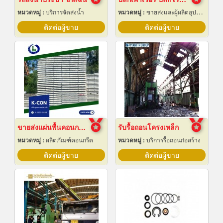
หมวดหมู่ :
บริการจัดส่งน้ำ
หมวดหมู่ :
ขายส่งและผู้ผลิตอุปกรณ์เครื่องใช้ไฟฟ้า
ติดต่อผู้ขาย
ติดต่อผู้ขาย
ขายส่งแผ่นพื้นคอนกรีต สมุทรปราการ
รับรื้อถอนโครงเหล็ก
หมวดหมู่ :
ผลิตภัณฑ์คอนกรีต
หมวดหมู่ :
บริการรื้อถอนก่อสร้าง
ติดต่อผู้ขาย
ติดต่อผู้ขาย