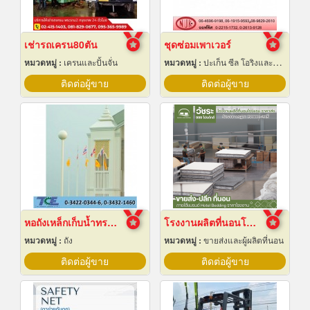
เช่ารถเครน80ตัน
ชุดซ่อมเพาเวอร์
หมวดหมู่ :
เครนและปั้นจั่น
หมวดหมู่ :
ปะเก็น ซีล โอริงและออยซีล
ติดต่อผู้ขาย
ติดต่อผู้ขาย
หอถังเหล็กเก็บน้ำทรงกลม
โรงงานผลิตที่นอนโรงแรม
หมวดหมู่ :
ถัง
หมวดหมู่ :
ขายส่งและผู้ผลิตที่นอน
ติดต่อผู้ขาย
ติดต่อผู้ขาย