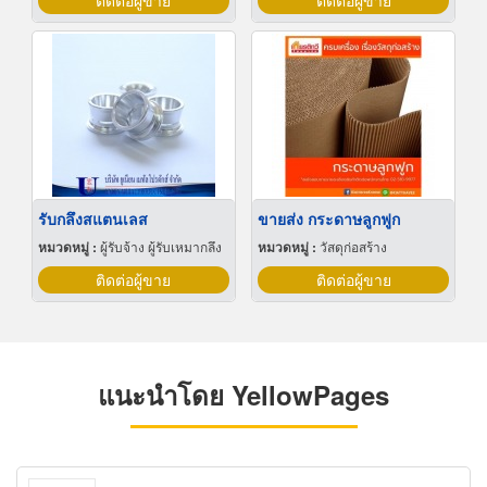
ติดต่อผู้ขาย
ติดต่อผู้ขาย
รับกลึงสแตนเลส
ขายส่ง กระดาษลูกฟูก
หมวดหมู่ :
ผู้รับจ้าง ผู้รับเหมากลึง
หมวดหมู่ :
วัสดุก่อสร้าง
ติดต่อผู้ขาย
ติดต่อผู้ขาย
แนะนำโดย YellowPages