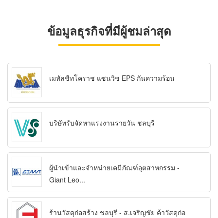
ข้อมูลธุรกิจที่มีผู้ชมล่าสุด
เมทัลชีทโคราช แซนวิช EPS กันความร้อน
บริษัทรับจัดหาแรงงานรายวัน ชลบุรี
ผู้นำเข้าและจำหน่ายเคมีภัณฑ์อุตสาหกรรม -
Giant Leo...
ร้านวัสดุก่อสร้าง ชลบุรี - ส.เจริญชัย ค้าวัสดุก่อ