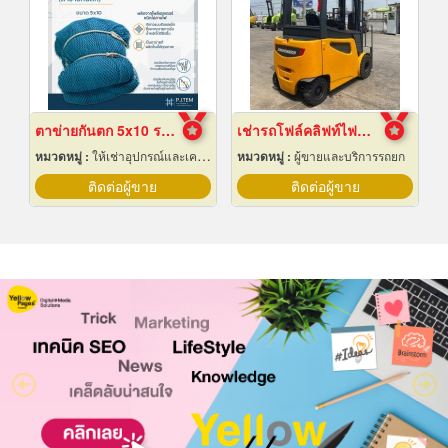
ตาข่ายกันตก 5x10 ราคาถูก
เช่ารถโฟล์คลิฟท์ไฟฟ้า สมุทรปราการ
หมวดหมู่ :
ให้เช่าอุปกรณ์และเครื่องใช้สำหรับผู้รับเหมาก่อสร้าง
หมวดหมู่ :
ผู้ขายและบริการรถยก
ติดต่อผู้ขาย
ติดต่อผู้ขาย