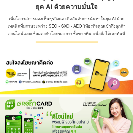
ยุค AI ด้วยความมั่นใจ
เพิ่มโอกาสการมองเห็นธุรกิจและติดอันดับการค้นหาในยุค AI ด้วย
เทคนิคที่ผสานระหว่าง SEO - SXO - AEO ให้ธุรกิจคุณเข้าถึงลูกค้า
ออนไลน์และเชื่อมต่อกับโลกของการซื้อขายที่น่าเชื่อถือได้เลยทันที