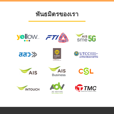
พันธมิตรของเรา