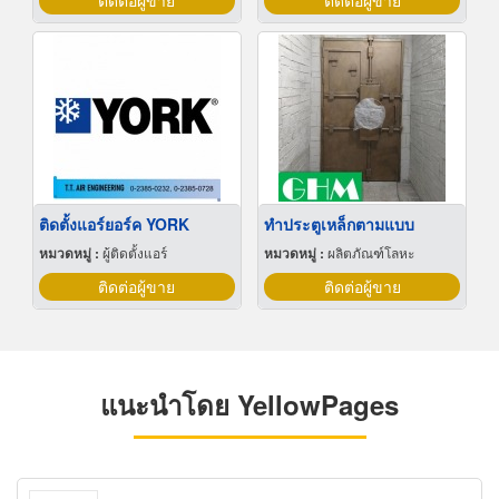
ติดต่อผู้ขาย
ติดต่อผู้ขาย
ติดตั้งแอร์ยอร์ค YORK
ทำประตูเหล็กตามแบบ
หมวดหมู่ :
ผู้ติดตั้งแอร์
หมวดหมู่ :
ผลิตภัณฑ์โลหะ
ติดต่อผู้ขาย
ติดต่อผู้ขาย
แนะนำโดย YellowPages