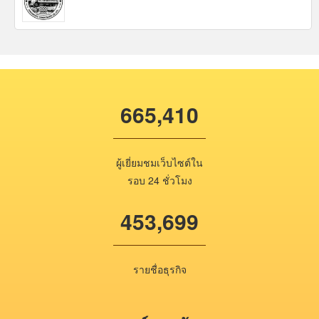
665,410
ผู้เยี่ยมชมเว็บไซต์ใน
รอบ 24 ชั่วโมง
453,699
รายชื่อธุรกิจ