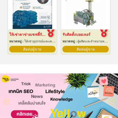
ให้เช่าตาข่ายเซฟตี้กันตก Safety net
รับติดตั้งบอยเลอร์
หมวดหมู่ :
ให้เช่าอุปกรณ์และเครื่องใช้สำหรับผู้รับเหมาก่อสร้าง
หมวดหมู่ :
ผู้ผลิตและจำหน่ายหม้อน้ำทางอุตสาหกรรม
ติดต่อผู้ขาย
ติดต่อผู้ขาย