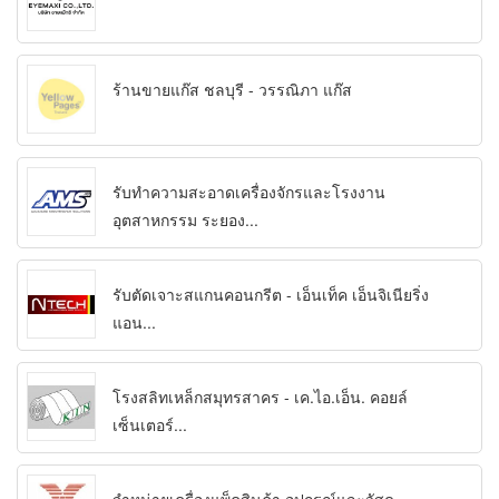
ร้านขายแก๊ส ชลบุรี - วรรณิภา แก๊ส
รับทำความสะอาดเครื่องจักรและโรงงาน
อุตสาหกรรม ระยอง...
รับตัดเจาะสแกนคอนกรีต - เอ็นเท็ค เอ็นจิเนียริ่ง
แอน...
โรงสลิทเหล็กสมุทรสาคร - เค.ไอ.เอ็น. คอยล์
เซ็นเตอร์...