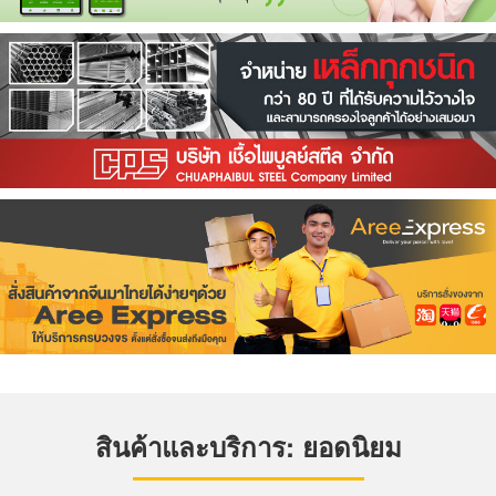
สินค้าและบริการ: ยอดนิยม