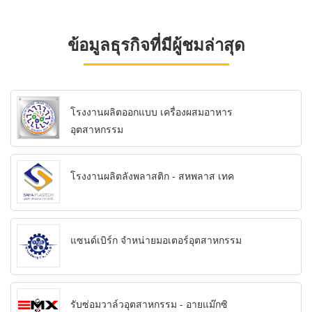
ข้อมูลธุรกิจที่มีผู้ชมล่าสุด
โรงงานผลิตออกแบบ เครื่องผสมอาหาร
อุตสาหกรรม
โรงงานผลิตลังพลาสติก - สหพลาส เทค
แซนด์เบิร์ก จำหน่ายมอเตอร์อุตสาหกรรม
รับซ่อมวาล์วอุตสาหกรรม - อายแม๊กซิ