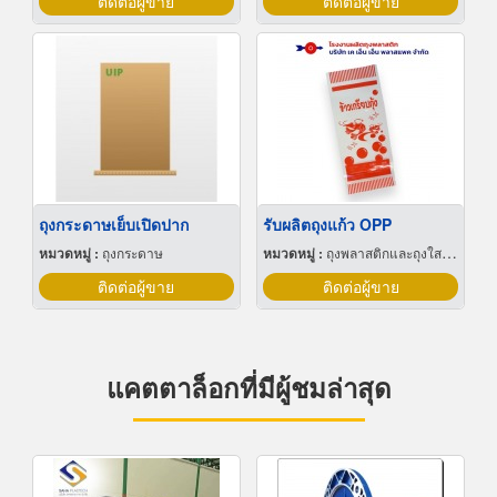
ติดต่อผู้ขาย
ติดต่อผู้ขาย
ถุงกระดาษเย็บเปิดปาก
รับผลิตถุงแก้ว OPP
หมวดหมู่ :
ถุงกระดาษ
หมวดหมู่ :
ถุงพลาสติกและถุงใสโปร่ง
ติดต่อผู้ขาย
ติดต่อผู้ขาย
แคตตาล็อกที่มีผู้ชมล่าสุด