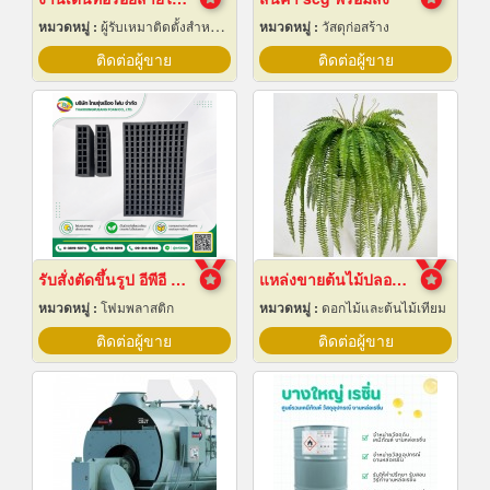
หมวดหมู่ :
ผู้รับเหมาติดตั้งสำหรับบ้านและโรงงานไฟฟ้า
หมวดหมู่ :
วัสดุก่อสร้าง
ติดต่อผู้ขาย
ติดต่อผู้ขาย
รับสั่งตัดขึ้นรูป อีพีอี โฟม ไดคัท
แหล่งขายต้นไม้ปลอมราคาถูก
หมวดหมู่ :
โฟมพลาสติก
หมวดหมู่ :
ดอกไม้และต้นไม้เทียม
ติดต่อผู้ขาย
ติดต่อผู้ขาย