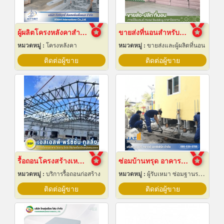
ผู้ผลิตโครงหลังคาสำเร็จรูป
ขายส่งที่นอนสำหรับโรงแรม
หมวดหมู่ :
โครงหลังคา
หมวดหมู่ :
ขายส่งและผู้ผลิตที่นอน
ติดต่อผู้ขาย
ติดต่อผู้ขาย
รื้อถอนโครงสร้างเหล็ก สมุทรปราการ
ซ่อมบ้านทรุด อาคารทรุด
หมวดหมู่ :
บริการรื้อถอนก่อสร้าง
หมวดหมู่ :
ผู้รับเหมา ซ่อมฐานรากและโครงสร้างก่อสร้าง
ติดต่อผู้ขาย
ติดต่อผู้ขาย