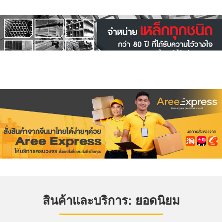
สินค้าและบริการ: ยอดนิยม