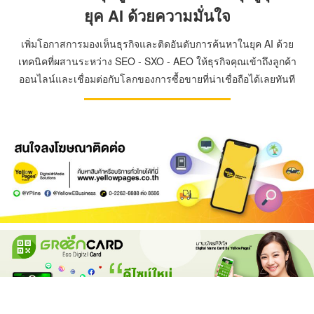
ยุค AI ด้วยความมั่นใจ
เพิ่มโอกาสการมองเห็นธุรกิจและติดอันดับการค้นหาในยุค AI ด้วย
เทคนิคที่ผสานระหว่าง SEO - SXO - AEO ให้ธุรกิจคุณเข้าถึงลูกค้า
ออนไลน์และเชื่อมต่อกับโลกของการซื้อขายที่น่าเชื่อถือได้เลยทันที