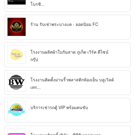
โบรซิ...
ร้าน รับเช่าพระบางแค - ยอดนิยม FC
โรงงานผลิตผ้าใบกันสาด ภูเก็ต เวิร์ค ดีไซน์
กรุ๊ป
โรงงานติดตั้งม่านริ้วพลาสติกห้องเย็น บลูเวิลด์
เทร...
บริการเช่ารถตู้ VIP พร้อมคนขับ