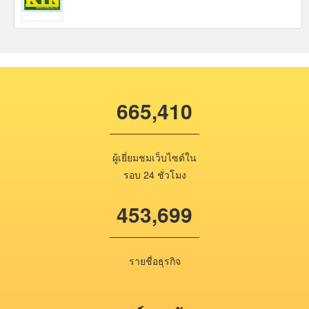
665,410
ผู้เยี่ยมชมเว็บไซต์ใน
รอบ 24 ชั่วโมง
453,699
รายชื่อธุรกิจ