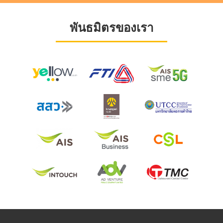
พันธมิตรของเรา