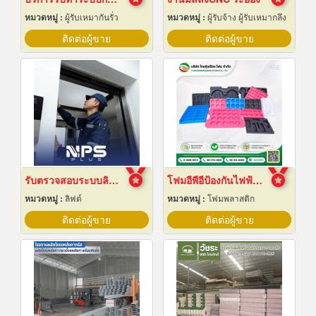
หมวดหมู่ :
ผู้รับเหมากันรั่ว
หมวดหมู่ :
ผู้รับจ้าง ผู้รับเหมากลึง
ติดต่อผู้ขาย
ติดต่อผู้ขาย
รับตรวจสอบระบบลิฟต์ ซ่อมบำรุงรักษา Maintenance
โฟมอีพีอีป้องกันไฟฟ้าสถิต
หมวดหมู่ :
ลิฟต์
หมวดหมู่ :
โฟมพลาสติก
ติดต่อผู้ขาย
ติดต่อผู้ขาย