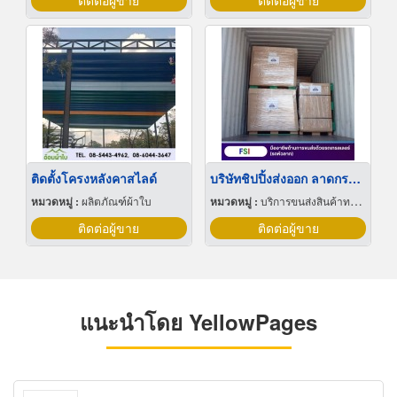
ติดต่อผู้ขาย
ติดต่อผู้ขาย
ติดตั้งโครงหลังคาสไลด์
บริษัทชิปปิ้งส่งออก ลาดกระบัง กรุงเทพ
หมวดหมู่ :
ผลิตภัณฑ์ผ้าใบ
หมวดหมู่ :
บริการขนส่งสินค้าทางบก
ติดต่อผู้ขาย
ติดต่อผู้ขาย
แนะนำโดย YellowPages