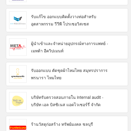
รับแก้ไข ออกแบบติดตั้งวางท่อสำหรับ
อุตสาหกรรม วีวีพี โปรเซอวิสเซส
ผู้นำเข้าและจำหน่ายอุปกรณ์ทางการแพทย์ -
เมทต้า อีควิปเมนท์
รับออกแบบ ตัดชุดผ้าไหมไทย สมุทรปราการ
พรนารา ไหมไทย
บริษัทรับตรวจสอบภายใน internal audit -
บริษัท เอล บิสซิเนส แอดไวเซอร์รี่ จำกัด
ร้านวัสดุก่อสร้าง ทรัพย์มงคล ชลบุรี