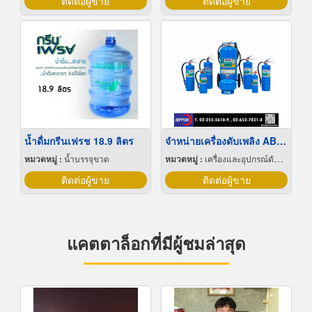
ติดต่อผู้ขาย
ติดต่อผู้ขาย
น้ำดื่มกรีนเฟรช 18.9 ลิตร
จำหน่ายเครื่องดับเพลิง ABFFC
หมวดหมู่ :
น้ำบรรจุขวด
หมวดหมู่ :
เครื่องและอุปกรณ์ดับเพลิง
ติดต่อผู้ขาย
ติดต่อผู้ขาย
แคตตาล็อกที่มีผู้ชมล่าสุด