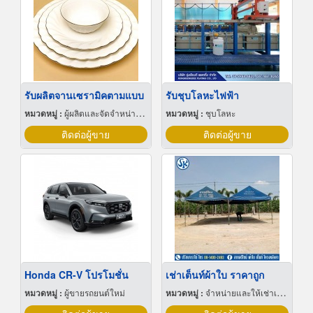
รับผลิตจานเซรามิคตามแบบ
รับชุบโลหะไฟฟ้า
หมวดหมู่ :
ผู้ผลิตและจัดจำหน่ายกระเบื้องเซรามิก
หมวดหมู่ :
ชุบโลหะ
ติดต่อผู้ขาย
ติดต่อผู้ขาย
Honda CR-V โปรโมชั่น
เช่าเต็นท์ผ้าใบ ราคาถูก
หมวดหมู่ :
ผู้ขายรถยนต์ใหม่
หมวดหมู่ :
จำหน่ายและให้เช่าเต็นท์