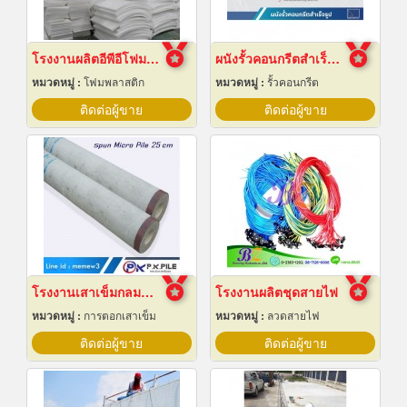
โรงงานผลิตอีพีอีโฟมชลบุรี
ผนังรั้วคอนกรีตสำเร็จรูป
หมวดหมู่ :
โฟมพลาสติก
หมวดหมู่ :
รั้วคอนกรีต
ติดต่อผู้ขาย
ติดต่อผู้ขาย
โรงงานเสาเข็มกลมสปัน 25 ซม
โรงงานผลิตชุดสายไฟ
หมวดหมู่ :
การตอกเสาเข็ม
หมวดหมู่ :
ลวดสายไฟ
ติดต่อผู้ขาย
ติดต่อผู้ขาย