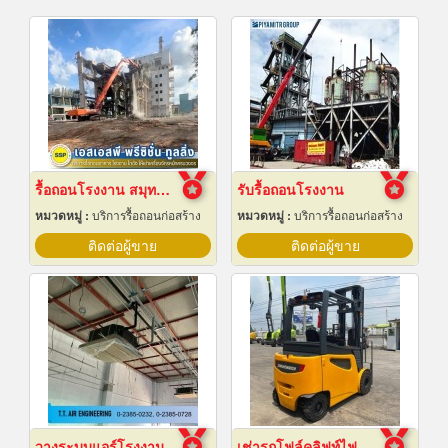
รื้อถอนโรงงาน สมุทรปราการ
รับรื้อถอนโรงงาน
หมวดหมู่ :
บริการรื้อถอนก่อสร้าง
หมวดหมู่ :
บริการรื้อถอนก่อสร้าง
ติดต่อผู้ขาย
ติดต่อผู้ขาย
วางระบบแอร์โรงงาน
เช่ารถโฟล์คลิฟท์ไฟฟ้า สมุทรปราการ