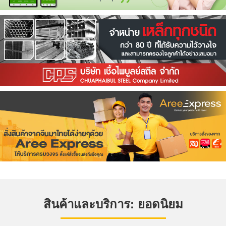
สินค้าและบริการ: ยอดนิยม