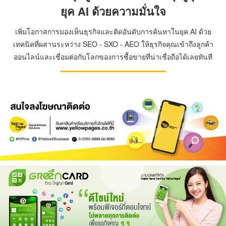
ยุค AI ด้วยความมั่นใจ
เพิ่มโอกาสการมองเห็นธุรกิจและติดอันดับการค้นหาในยุค AI ด้วย
เทคนิคที่ผสานระหว่าง SEO - SXO - AEO ให้ธุรกิจคุณเข้าถึงลูกค้า
ออนไลน์และเชื่อมต่อกับโลกของการซื้อขายที่น่าเชื่อถือได้เลยทันที