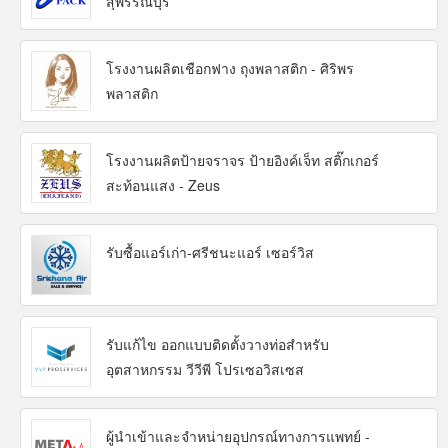
สุพรรณบุรี
โรงงานผลิตเชือกฟาง ถุงพลาสติก - ศิริพร
พลาสติก
โรงงานผลิตป้ายจราจร ป้ายอิงค์เจ็ท สติ๊กเกอร์
สะท้อนแสง - Zeus
รับซื้อแอร์เก่า-ศรีชนะแอร์ เซอร์วิส
รับแก้ไข ออกแบบติดตั้งวางท่อสำหรับ
อุตสาหกรรม วีวีพี โปรเซอวิสเซส
ผู้นำเข้าและจำหน่ายอุปกรณ์ทางการแพทย์ -