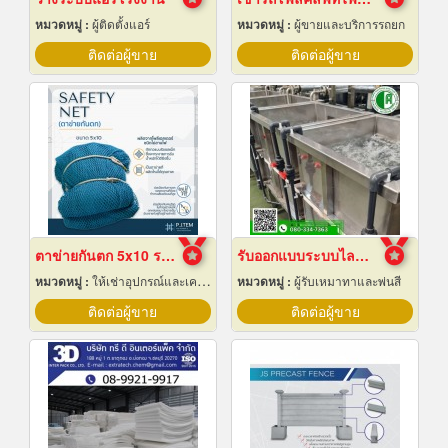
หมวดหมู่ :
ผู้ติดตั้งแอร์
หมวดหมู่ :
ผู้ขายและบริการรถยก
ติดต่อผู้ขาย
ติดต่อผู้ขาย
ตาข่ายกันตก 5x10 ราคาถูก
รับออกแบบระบบไลน์ชุบชิ้นงานอุตสาหกรรม
หมวดหมู่ :
ให้เช่าอุปกรณ์และเครื่องใช้สำหรับผู้รับเหมาก่อสร้าง
หมวดหมู่ :
ผู้รับเหมาทาและพ่นสี
ติดต่อผู้ขาย
ติดต่อผู้ขาย