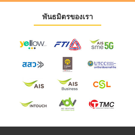
พันธมิตรของเรา