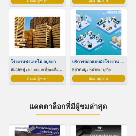
ติดต่อผู้ขาย
ติดต่อผู้ขาย
โรงงานพาเลทไม้ อยุธยา
บริการออกแบบผังโรงงาน Lay out
หมวดหมู่ :
พาเลทและที่รองเลื่อนกะบะ
หมวดหมู่ :
ที่ปรึกษาธุรกิจ
ติดต่อผู้ขาย
ติดต่อผู้ขาย
แคตตาล็อกที่มีผู้ชมล่าสุด