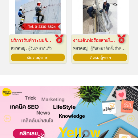
บริการรับทำระบบกันซึม
งานเดินท่อร้อยสายไฟฟ้า ระยอง
หมวดหมู่ :
ผู้รับเหมากันรั่ว
หมวดหมู่ :
ผู้รับเหมาติดตั้งสำหรับบ้านและโรงงานไฟฟ้า
ติดต่อผู้ขาย
ติดต่อผู้ขาย