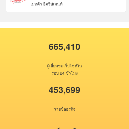
เมทต้า อีควิปเมนท์
665,410
ผู้เยี่ยมชมเว็บไซต์ใน
รอบ 24 ชั่วโมง
453,699
รายชื่อธุรกิจ