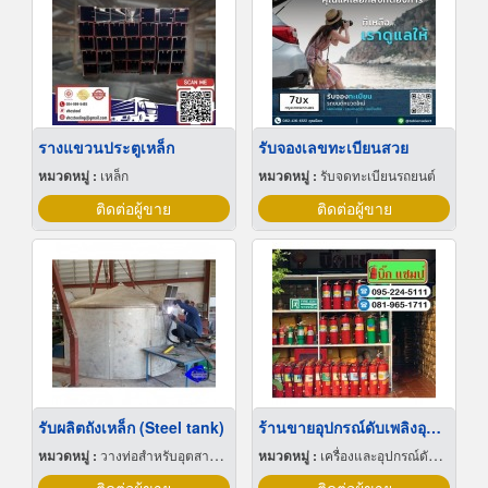
รางแขวนประตูเหล็ก
รับจองเลขทะเบียนสวย
หมวดหมู่ :
เหล็ก
หมวดหมู่ :
รับจดทะเบียนรถยนต์
ติดต่อผู้ขาย
ติดต่อผู้ขาย
รับผลิตถังเหล็ก (Steel tank)
ร้านขายอุปกรณ์ดับเพลิงอุดรธานี
หมวดหมู่ :
วางท่อสำหรับอุตสาหกรรมท่อ
หมวดหมู่ :
เครื่องและอุปกรณ์ดับเพลิง