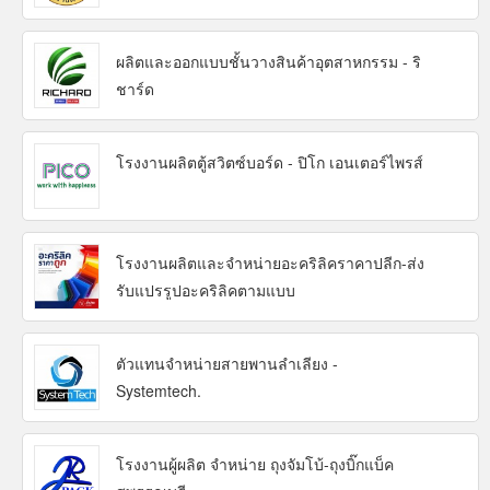
ผลิตและออกแบบชั้นวางสินค้าอุตสาหกรรม - ริ
ชาร์ด
โรงงานผลิตตู้สวิตซ์บอร์ด - ปิโก เอนเตอร์ไพรส์
โรงงานผลิตและจำหน่ายอะคริลิคราคาปลีก-ส่ง
รับแปรรูปอะคริลิคตามแบบ
ตัวแทนจำหน่ายสายพานลำเลียง -
Systemtech.
โรงงานผู้ผลิต จำหน่าย ถุงจัมโบ้-ถุงบิ๊กแบ็ค