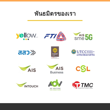
พันธมิตรของเรา