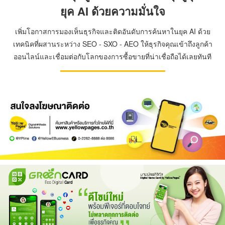
ยุค AI ด้วยความมั่นใจ
เพิ่มโอกาสการมองเห็นธุรกิจและติดอันดับการค้นหาในยุค AI ด้วย
เทคนิคที่ผสานระหว่าง SEO - SXO - AEO ให้ธุรกิจคุณเข้าถึงลูกค้า
ออนไลน์และเชื่อมต่อกับโลกของการซื้อขายที่น่าเชื่อถือได้เลยทันที