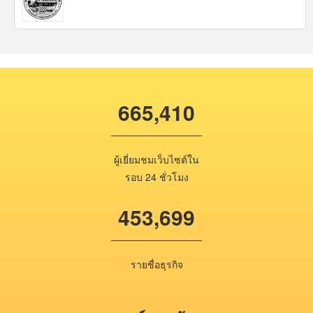
665,410
ผู้เยี่ยมชมเว็บไซต์ใน
รอบ 24 ชั่วโมง
453,699
รายชื่อธุรกิจ