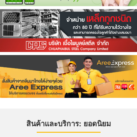
สินค้าและบริการ: ยอดนิยม