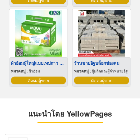
ติดต่อผู้ขาย
ติดต่อผู้ขาย
ผ้าอ้อมผู้ใหญ่แบบเทปกาว ยี่ห้อ MUMU
ร้านขายอิฐบล็อกช่องลม
หมวดหมู่ :
ผ้าอ้อม
หมวดหมู่ :
ผู้ผลิตและผู้จำหน่ายอิฐ
ติดต่อผู้ขาย
ติดต่อผู้ขาย
แนะนำโดย YellowPages