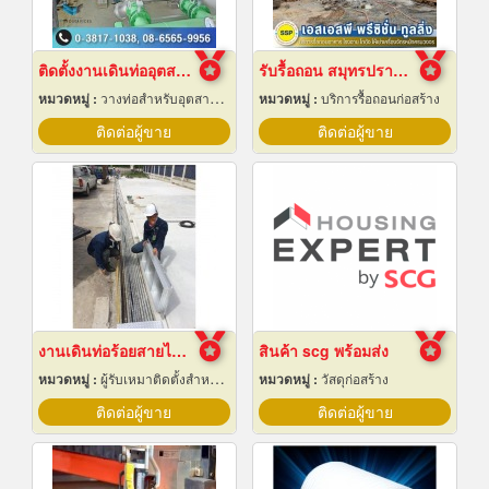
ติดตั้งงานเดินท่ออุตสาหกรรม
รับรื้อถอน สมุทรปราการ
หมวดหมู่ :
วางท่อสำหรับอุตสาหกรรมท่อ
หมวดหมู่ :
บริการรื้อถอนก่อสร้าง
ติดต่อผู้ขาย
ติดต่อผู้ขาย
งานเดินท่อร้อยสายไฟฟ้า ระยอง
สินค้า scg พร้อมส่ง
หมวดหมู่ :
ผู้รับเหมาติดตั้งสำหรับบ้านและโรงงานไฟฟ้า
หมวดหมู่ :
วัสดุก่อสร้าง
ติดต่อผู้ขาย
ติดต่อผู้ขาย