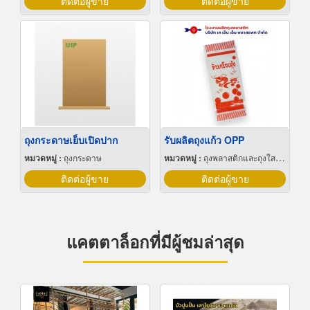
ติดต่อผู้ขาย
ติดต่อผู้ขาย
ถุงกระดาษเย็บเปิดปาก
รับผลิตถุงแก้ว OPP
หมวดหมู่ :
ถุงกระดาษ
หมวดหมู่ :
ถุงพลาสติกและถุงใสโปร่ง
ติดต่อผู้ขาย
ติดต่อผู้ขาย
แคตตาล็อกที่มีผู้ชมล่าสุด