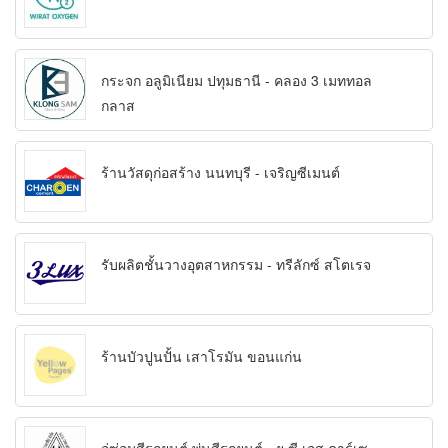
กระจก อลูมิเนียม ปทุมธานี - คลอง 3 เมททอล
กลาส
ร้านวัสดุก่อสร้าง นนทบุรี - เจริญซีเมนต์
รับผลิตชั้นวางอุตสาหกรรม - ทรีลักซ์ สโตเรจ
ร้านบัวปูนปั้น เสาโรมัน ขอนแก่น