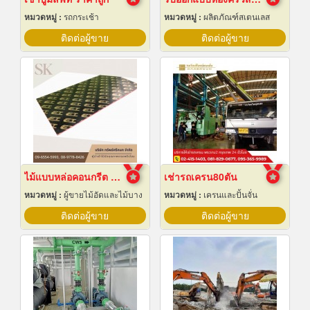
หมวดหมู่ :
รถกระเช้า
หมวดหมู่ :
ผลิตภัณฑ์สเตนเลส
ติดต่อผู้ขาย
ติดต่อผู้ขาย
ไม้แบบหล่อคอนกรีต ไม้แบบเทปูน
เช่ารถเครน80ตัน
หมวดหมู่ :
ผู้ขายไม้อัดและไม้บาง
หมวดหมู่ :
เครนและปั้นจั่น
ติดต่อผู้ขาย
ติดต่อผู้ขาย