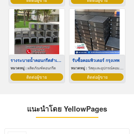
ติดต่อผู้ขาย
ติดต่อผู้ขาย
รางระบายน้ำคอนกรีตสําเร็จรูป นนทบุรี
รับซื้อคอมพิวเตอร์ กรุงเทพ
หมวดหมู่ :
ผลิตภัณฑ์คอนกรีต
หมวดหมู่ :
วัสดุและอุปกรณ์คอมพิวเตอร์
ติดต่อผู้ขาย
ติดต่อผู้ขาย
แนะนำโดย YellowPages