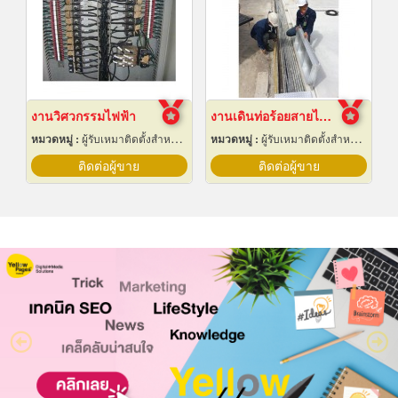
งานวิศวกรรมไฟฟ้า
งานเดินท่อร้อยสายไฟฟ้า ระยอง
หมวดหมู่ :
ผู้รับเหมาติดตั้งสำหรับบ้านและโรงงานไฟฟ้า
หมวดหมู่ :
ผู้รับเหมาติดตั้งสำหรับบ้านและโรงงานไฟฟ้า
ติดต่อผู้ขาย
ติดต่อผู้ขาย