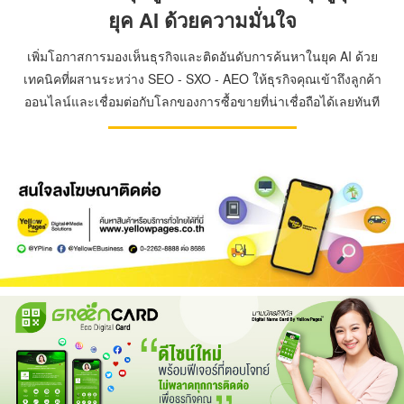
ยุค AI ด้วยความมั่นใจ
เพิ่มโอกาสการมองเห็นธุรกิจและติดอันดับการค้นหาในยุค AI ด้วย
เทคนิคที่ผสานระหว่าง SEO - SXO - AEO ให้ธุรกิจคุณเข้าถึงลูกค้า
ออนไลน์และเชื่อมต่อกับโลกของการซื้อขายที่น่าเชื่อถือได้เลยทันที