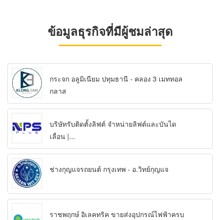
ข้อมูลธุรกิจที่มีผู้ชมล่าสุด
กระจก อลูมิเนียม ปทุมธานี - คลอง 3 เมททอล
กลาส
บริษัทรับติดตั้งลิฟต์ จำหน่ายลิฟต์และบันได
เลื่อน |...
ช่างกุญแจรถยนต์ กรุงเทพ - อ.วิทย์กุญแจ
ราชพฤกษ์ อิเลคทริค ขายส่งอุปกรณ์ไฟฟ้าครบ