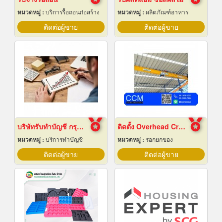
หมวดหมู่ :
บริการรื้อถอนก่อสร้าง
หมวดหมู่ :
ผลิตภัณฑ์อาหาร
ติดต่อผู้ขาย
ติดต่อผู้ขาย
บริษัทรับทำบัญชี กรุงเทพ
ติดตั้ง Overhead Crane
หมวดหมู่ :
บริการทำบัญชี
หมวดหมู่ :
รอกยกของ
ติดต่อผู้ขาย
ติดต่อผู้ขาย