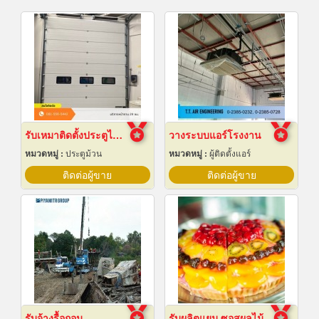
รับเหมาติดตั้งประตูไฮสปีดดอร์
วางระบบแอร์โรงงาน
หมวดหมู่ :
ประตูม้วน
หมวดหมู่ :
ผู้ติดตั้งแอร์
ติดต่อผู้ขาย
ติดต่อผู้ขาย
รับจ้างรื้อถอน
รับผลิตแยม ซอสผลไม้