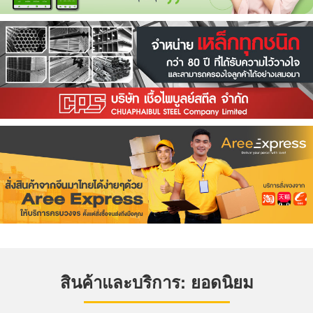
สินค้าและบริการ: ยอดนิยม