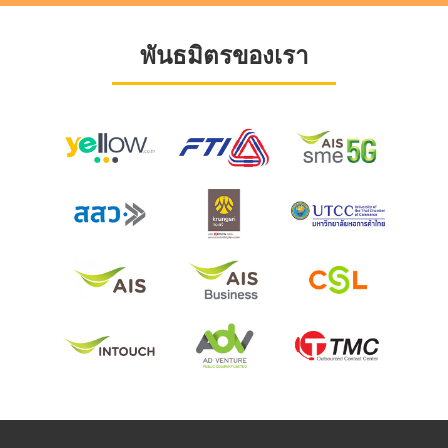
พันธมิตรของเรา