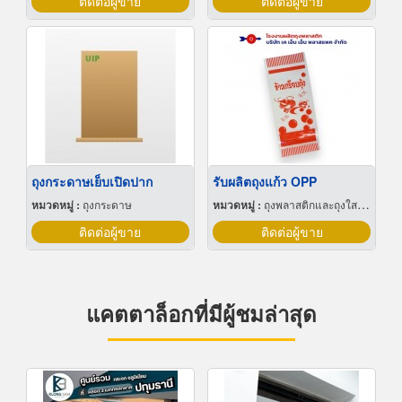
ติดต่อผู้ขาย
ติดต่อผู้ขาย
ถุงกระดาษเย็บเปิดปาก
รับผลิตถุงแก้ว OPP
หมวดหมู่ :
ถุงกระดาษ
หมวดหมู่ :
ถุงพลาสติกและถุงใสโปร่ง
ติดต่อผู้ขาย
ติดต่อผู้ขาย
แคตตาล็อกที่มีผู้ชมล่าสุด