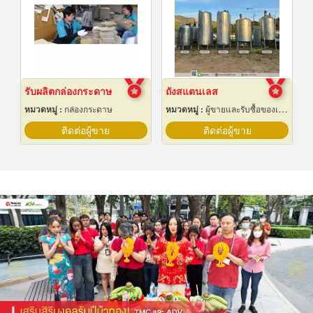
รับผลิตกล่องกระดาษ
ถังสแตนเลส
หมวดหมู่ :
กล่องกระดาษ
หมวดหมู่ :
ผู้ขายและรับซื้อของเก่าและเศษเหล็ก
ติดต่อผู้ขาย
ติดต่อผู้ขาย