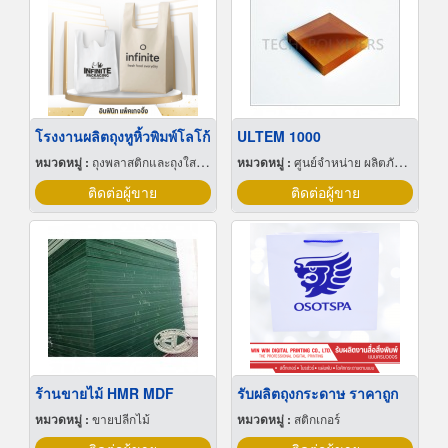
โรงงานผลิตถุงหูหิ้วพิมพ์โลโก้
ULTEM 1000
หมวดหมู่ :
ถุงพลาสติกและถุงใสโปร่ง
หมวดหมู่ :
ศูนย์จำหน่าย ผลิตภัณฑ์พลาสติกชนิดแท่ง ท่อ แผ่นและสาย
ติดต่อผู้ขาย
ติดต่อผู้ขาย
ร้านขายไม้ HMR MDF
รับผลิตถุงกระดาษ ราคาถูก
หมวดหมู่ :
ขายปลีกไม้
หมวดหมู่ :
สติกเกอร์