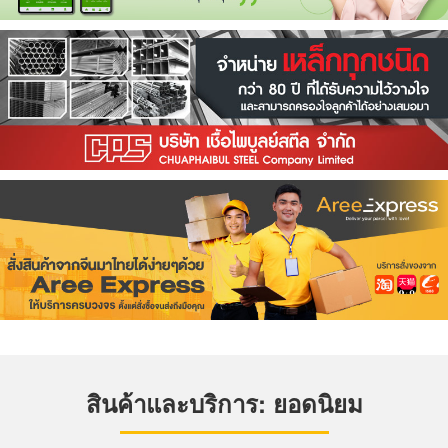
สินค้าและบริการ: ยอดนิยม