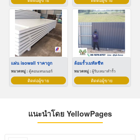
ติดต่อผู้ขาย
ติดต่อผู้ขาย
แผ่น isowall ราคาถูก
ล้อมรั้วเมทัลชีท
หมวดหมู่ :
ตู้คอนเทนเนอร์
หมวดหมู่ :
ผู้รับเหมาทำรั้ว
ติดต่อผู้ขาย
ติดต่อผู้ขาย
แนะนำโดย YellowPages