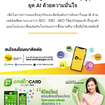
ยุค AI ด้วยความมั่นใจ
เพิ่มโอกาสการมองเห็นธุรกิจและติดอันดับการค้นหาในยุค AI ด้วย
เทคนิคที่ผสานระหว่าง SEO - SXO - AEO ให้ธุรกิจคุณเข้าถึงลูกค้า
ออนไลน์และเชื่อมต่อกับโลกของการซื้อขายที่น่าเชื่อถือได้เลยทันที