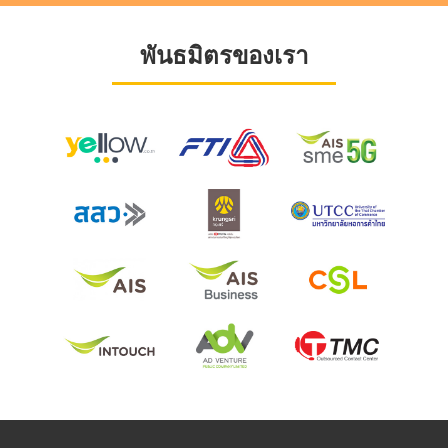
พันธมิตรของเรา