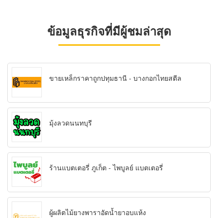
ข้อมูลธุรกิจที่มีผู้ชมล่าสุด
ขายเหล็กราคาถูกปทุมธานี - บางกอกไทยสตีล
มุ้งลวดนนทบุรี
ร้านแบตเตอรี่ ภูเก็ต - ไพบูลย์ แบตเตอรี่
ผู้ผลิตไม้ยางพาราอัดน้ำยาอบแห้ง