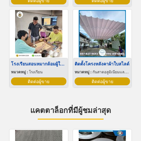
ติดต่อผู้ขาย
ติดต่อผู้ขาย
โรงเรียนสอนหมากล้อมผู้ใหญ่
ติดตั้งโครงหลังคาผ้าใบสไลด์
หมวดหมู่ :
โรงเรียน
หมวดหมู่ :
กันสาดอลูมิเนียมและผ้าใบ
ติดต่อผู้ขาย
ติดต่อผู้ขาย
แคตตาล็อกที่มีผู้ชมล่าสุด