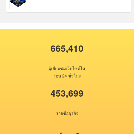
665,410
ผู้เยี่ยมชมเว็บไซต์ใน
รอบ 24 ชั่วโมง
453,699
รายชื่อธุรกิจ