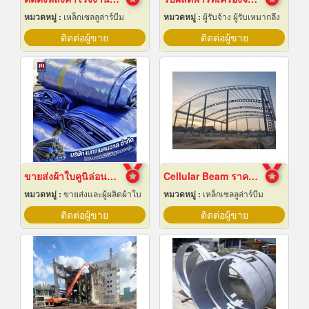
หมวดหมู่ :
เหล็กเซลลูล่าร์บีม
หมวดหมู่ :
ผู้รับจ้าง ผู้รับเหมากลึง
ติดต่อผู้ขาย
ติดต่อผู้ขาย
ขายส่งผ้าใบคูนิล่อนยกม้วนราคาส่ง
Cellular Beam ราคาโรงงาน
หมวดหมู่ :
ขายส่งและผู้ผลิตผ้าใบ
หมวดหมู่ :
เหล็กเซลลูล่าร์บีม
ติดต่อผู้ขาย
ติดต่อผู้ขาย