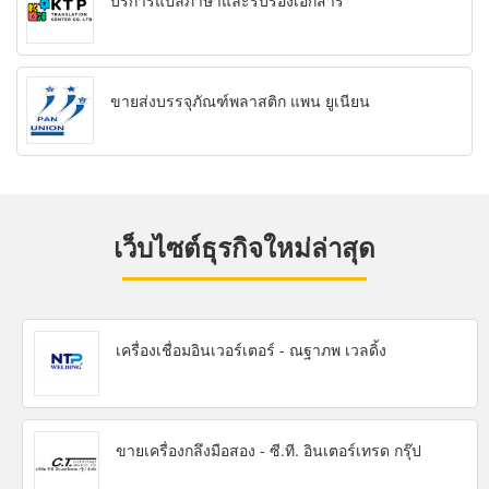
บริการแปลภาษาและรับรองเอกสาร
ขายส่งบรรจุภัณฑ์พลาสติก แพน ยูเนียน
เว็บไซต์ธุรกิจใหม่ล่าสุด
เครื่องเชื่อมอินเวอร์เตอร์ - ณฐาภพ เวลดิ้ง
ขายเครื่องกลึงมือสอง - ซี.ที. อินเตอร์เทรด กรุ๊ป