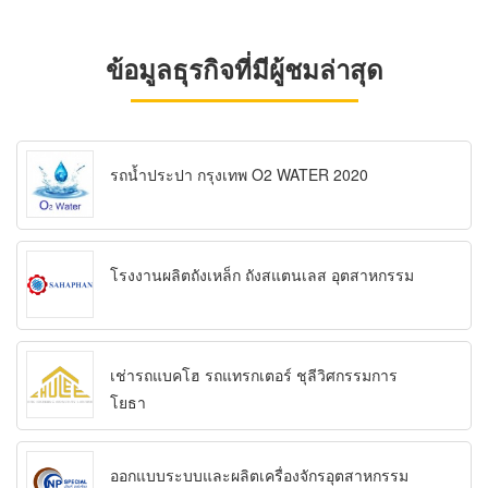
ข้อมูลธุรกิจที่มีผู้ชมล่าสุด
รถน้ำประปา กรุงเทพ O2 WATER 2020
โรงงานผลิตถังเหล็ก ถังสแตนเลส อุตสาหกรรม
เช่ารถแบคโฮ รถแทรกเตอร์ ชุลีวิศกรรมการ
โยธา
ออกแบบระบบและผลิตเครื่องจักรอุตสาหกรรม