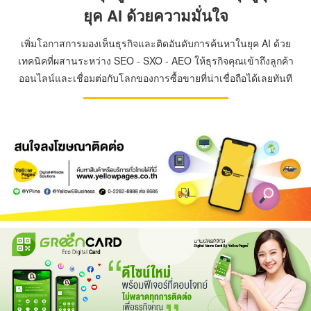
ยุค AI ด้วยความมั่นใจ
เพิ่มโอกาสการมองเห็นธุรกิจและติดอันดับการค้นหาในยุค AI ด้วย
เทคนิคที่ผสานระหว่าง SEO - SXO - AEO ให้ธุรกิจคุณเข้าถึงลูกค้า
ออนไลน์และเชื่อมต่อกับโลกของการซื้อขายที่น่าเชื่อถือได้เลยทันที