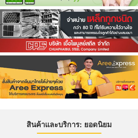
สินค้าและบริการ: ยอดนิยม