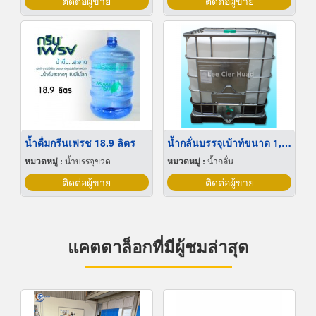
ติดต่อผู้ขาย
ติดต่อผู้ขาย
น้ำดื่มกรีนเฟรช 18.9 ลิตร
น้ำกลั่นบรรจุเบ้าท์ขนาด 1,000 ลิตร
หมวดหมู่ :
น้ำบรรจุขวด
หมวดหมู่ :
น้ำกลั่น
ติดต่อผู้ขาย
ติดต่อผู้ขาย
แคตตาล็อกที่มีผู้ชมล่าสุด