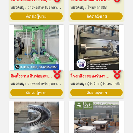
หมวดหมู่ :
วางท่อสำหรับอุตสาหกรรมท่อ
หมวดหมู่ :
โฟมพลาสติก
ติดต่อผู้ขาย
ติดต่อผู้ขาย
ติดตั้งงานเดินท่ออุตสาหกรรม
โรงกลึงระยองรับงานผลิตด่วน
หมวดหมู่ :
วางท่อสำหรับอุตสาหกรรมท่อ
หมวดหมู่ :
ผู้รับจ้าง ผู้รับเหมากลึง
ติดต่อผู้ขาย
ติดต่อผู้ขาย