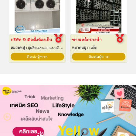
บริษัท รับติดตั้งห้องเย็น
ขายเหล็กรางน้ำ
หมวดหมู่ :
ผู้ผลิตและออกแบบติดตั้งห้องเย็น
หมวดหมู่ :
เหล็ก
ติดต่อผู้ขาย
ติดต่อผู้ขาย