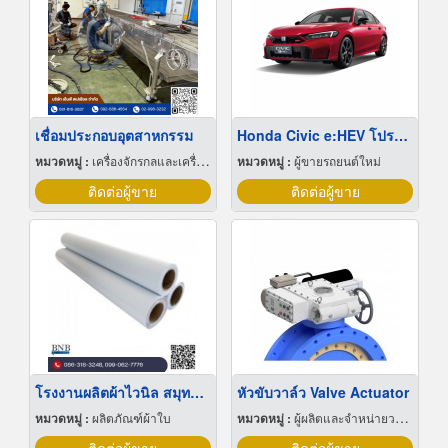
เชื่อมประกอบอุตสาหกรรม
Honda Civic e:HEV โปรโมชั่น
หมวดหมู่ :
เครื่องจักรกลและเครื่องมือกล
หมวดหมู่ :
ผู้ขายรถยนต์ใหม่
ติดต่อผู้ขาย
ติดต่อผู้ขาย
โรงงานผลิตผ้าไวนิล สมุทรปราการ
หัวขับวาล์ว Valve Actuator
หมวดหมู่ :
ผลิตภัณฑ์ผ้าใบ
หมวดหมู่ :
ผู้ผลิตและจำหน่ายวาล์ว