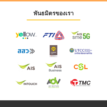
พันธมิตรของเรา