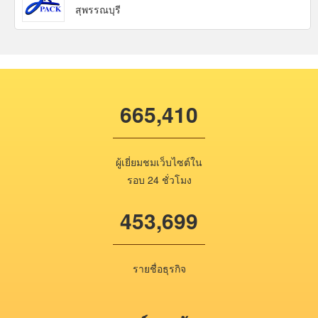
สุพรรณบุรี
665,410
ผู้เยี่ยมชมเว็บไซต์ใน
รอบ 24 ชั่วโมง
453,699
รายชื่อธุรกิจ