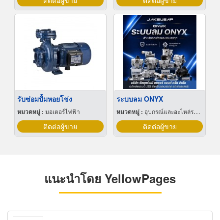
ติดต่อผู้ขาย
ติดต่อผู้ขาย
รับซ่อมปั้มหอยโข่ง
ระบบลม ONYX
หมวดหมู่ :
มอเตอร์ไฟฟ้า
หมวดหมู่ :
อุปกรณ์และอะไหล่รถบรรทุก
ติดต่อผู้ขาย
ติดต่อผู้ขาย
แนะนำโดย YellowPages