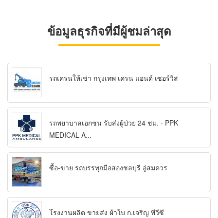
ข้อมูลธุรกิจที่มีผู้ชมล่าสุด
รถเครนให้เช่า กรุงเทพ เครน แอนด์ เซอร์วิส
รถพยาบาลเอกชน รับส่งผู้ป่วย 24 ชม. - PPK
MEDICAL A...
ซื้อ-ขาย รถบรรทุกมือสองชลบุรี อู่สมควร
โรงงานผลิต ขายส่ง ผ้าใบ ก.เจริญ พีวีซี