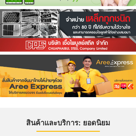
สินค้าและบริการ: ยอดนิยม