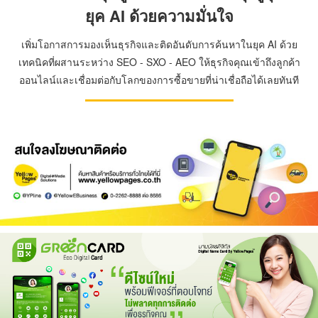
ยุค AI ด้วยความมั่นใจ
เพิ่มโอกาสการมองเห็นธุรกิจและติดอันดับการค้นหาในยุค AI ด้วย
เทคนิคที่ผสานระหว่าง SEO - SXO - AEO ให้ธุรกิจคุณเข้าถึงลูกค้า
ออนไลน์และเชื่อมต่อกับโลกของการซื้อขายที่น่าเชื่อถือได้เลยทันที