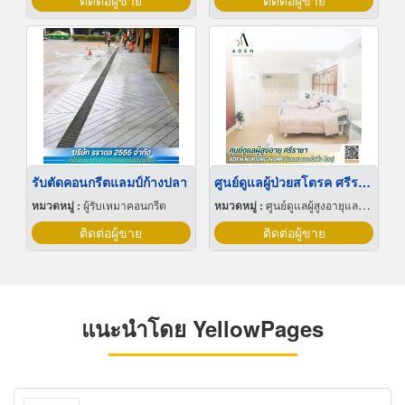
ติดต่อผู้ขาย
ติดต่อผู้ขาย
รับตัดคอนกรีตแลมป์ก้างปลา
ศูนย์ดูแลผู้ป่วยสโตรค ศรีราชา
หมวดหมู่ :
ผู้รับเหมาคอนกรีต
หมวดหมู่ :
ศูนย์ดูแลผู้สูงอายุและผู้ป่วยพักฟื้น
ติดต่อผู้ขาย
ติดต่อผู้ขาย
แนะนำโดย YellowPages