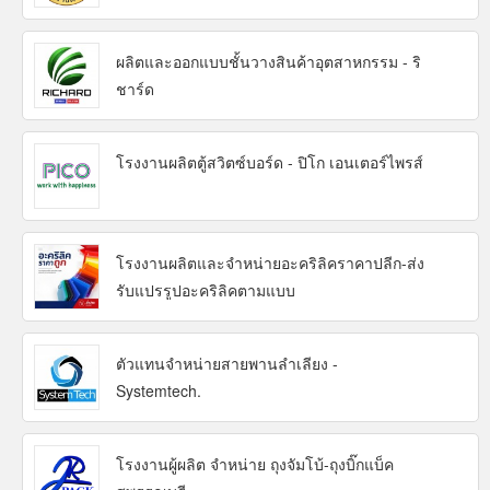
ผลิตและออกแบบชั้นวางสินค้าอุตสาหกรรม - ริ
ชาร์ด
โรงงานผลิตตู้สวิตซ์บอร์ด - ปิโก เอนเตอร์ไพรส์
โรงงานผลิตและจำหน่ายอะคริลิคราคาปลีก-ส่ง
รับแปรรูปอะคริลิคตามแบบ
ตัวแทนจำหน่ายสายพานลำเลียง -
Systemtech.
โรงงานผู้ผลิต จำหน่าย ถุงจัมโบ้-ถุงบิ๊กแบ็ค