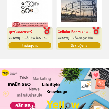
ชุดซ่อมเพาเวอร์
Cellular Beam ราคาโรงงาน
หมวดหมู่ :
ปะเก็น ซีล โอริงและออยซีล
หมวดหมู่ :
เหล็กเซลลูล่าร์บีม
ติดต่อผู้ขาย
ติดต่อผู้ขาย