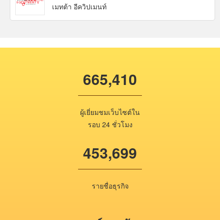
เมทต้า อีควิปเมนท์
665,410
ผู้เยี่ยมชมเว็บไซต์ใน
รอบ 24 ชั่วโมง
453,699
รายชื่อธุรกิจ