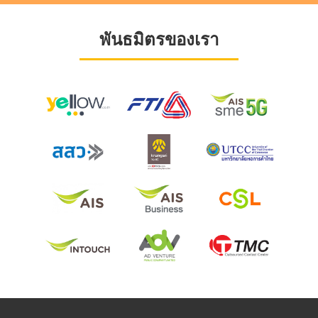
พันธมิตรของเรา