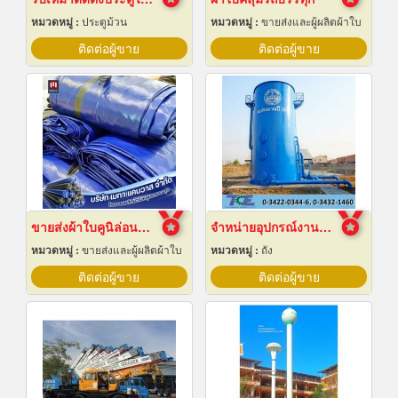
หมวดหมู่ :
ประตูม้วน
หมวดหมู่ :
ขายส่งและผู้ผลิตผ้าใบ
ติดต่อผู้ขาย
ติดต่อผู้ขาย
ขายส่งผ้าใบคูนิล่อนยกม้วนราคาส่ง
จำหน่ายอุปกรณ์งานระบบประปา
หมวดหมู่ :
ขายส่งและผู้ผลิตผ้าใบ
หมวดหมู่ :
ถัง
ติดต่อผู้ขาย
ติดต่อผู้ขาย