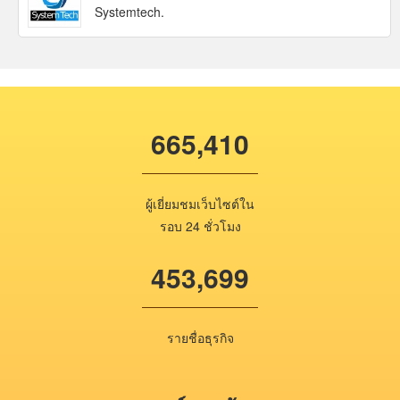
Systemtech.
665,410
ผู้เยี่ยมชมเว็บไซต์ใน
รอบ 24 ชั่วโมง
453,699
รายชื่อธุรกิจ