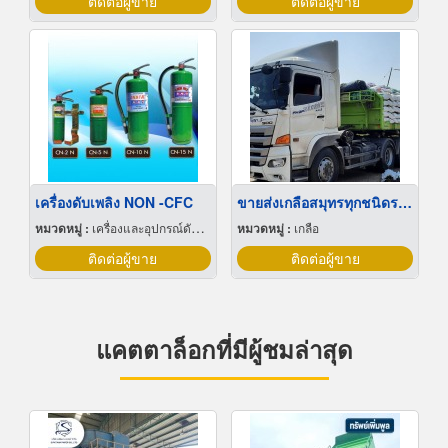
ติดต่อผู้ขาย
ติดต่อผู้ขาย
เครื่องดับเพลิง NON -CFC
ขายส่งเกลือสมุทรทุกชนิดราคาถูก
หมวดหมู่ :
เครื่องและอุปกรณ์ดับเพลิง
หมวดหมู่ :
เกลือ
ติดต่อผู้ขาย
ติดต่อผู้ขาย
แคตตาล็อกที่มีผู้ชมล่าสุด