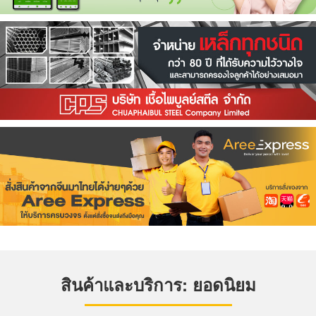
สินค้าและบริการ: ยอดนิยม