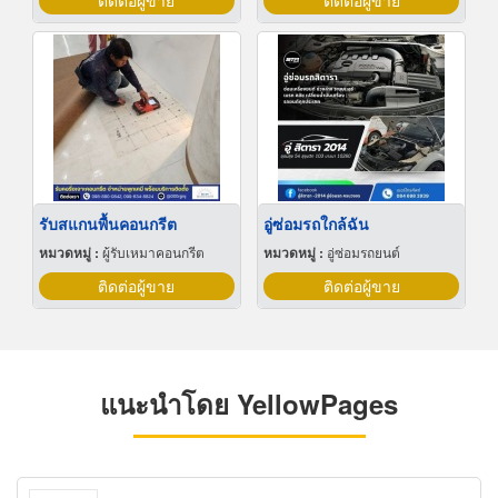
ติดต่อผู้ขาย
ติดต่อผู้ขาย
รับสแกนพื้นคอนกรีต
อู่ซ่อมรถใกล้ฉัน
หมวดหมู่ :
ผู้รับเหมาคอนกรีต
หมวดหมู่ :
อู่ซ่อมรถยนต์
ติดต่อผู้ขาย
ติดต่อผู้ขาย
แนะนำโดย YellowPages