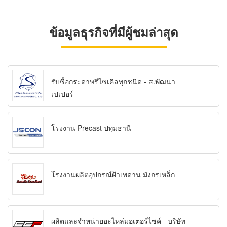
ข้อมูลธุรกิจที่มีผู้ชมล่าสุด
รับซื้อกระดาษรีไซเคิลทุกชนิด - ส.พัฒนา
เปเปอร์
โรงงาน Precast ปทุมธานี
โรงงานผลิตอุปกรณ์ฝ้าเพดาน มังกรเหล็ก
ผลิตและจำหน่ายอะไหล่มอเตอร์ไซค์ - บริษัท