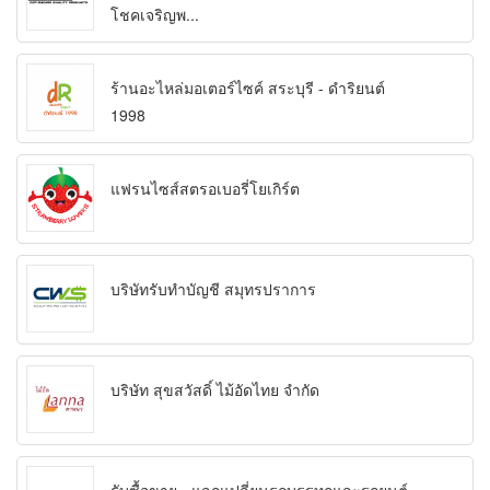
โชคเจริญพ...
ร้านอะไหล่มอเตอร์ไซค์ สระบุรี - ดำริยนต์
1998
แฟรนไซส์สตรอเบอรี่โยเกิร์ต
บริษัทรับทำบัญชี สมุทรปราการ
บริษัท สุขสวัสดิ์ ไม้อัดไทย จำกัด