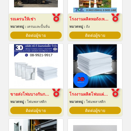
รถเครนให้เช่า
โรงงานผลิตหอถังเหล็กเก็บน้ำ
หมวดหมู่ :
เครนและปั้นจั่น
หมวดหมู่ :
ถัง
ติดต่อผู้ขาย
ติดต่อผู้ขาย
ขายส่งโฟมบางกันกระแทก ราคาโรงงาน
โรงงานผลิตโฟมแผ่นเกรด A ชลบุรี
หมวดหมู่ :
โฟมพลาสติก
หมวดหมู่ :
โฟมพลาสติก
ติดต่อผู้ขาย
ติดต่อผู้ขาย