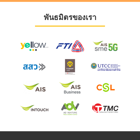
พันธมิตรของเรา