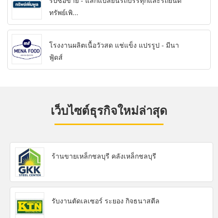
รับซื้อขาย - แลกแปลี่ยนรถบรรทุกและรถยนต์
ทรัพย์เพิ...
โรงงานผลิตเนื้อวัวสด แช่แข็ง แปรรูป - มีนา
ฟู้ดส์
เว็บไซต์ธุรกิจใหม่ล่าสุด
ร้านขายเหล็กชลบุรี คลังเหล็กชลบุรี
รับงานตัดเลเซอร์ ระยอง กิจธนาสตีล