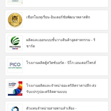
เชือกโยงทุเรียน-อินเตอร์ชัยพัฒนาพลาสติก
ผลิตและออกแบบชั้นวางสินค้าอุตสาหกรรม - ริ
ชาร์ด
โรงงานผลิตตู้สวิตซ์บอร์ด - ปิโก เอนเตอร์ไพรส์
โรงงานผลิตและจำหน่ายอะคริลิคราคาปลีก-ส่ง
รับแปรรูปอะคริลิคตามแบบ
ตัวแทนจำหน่ายสายพานลำเลียง -