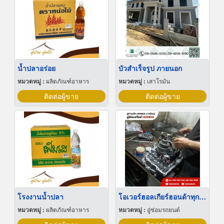
น้ำปลาอร่อย
บัวสําเร็จรูป ภายนอก
หมวดหมู่ :
ผลิตภัณฑ์อาหาร
หมวดหมู่ :
เสาโรมัน
ติดต่อผู้ขาย
ติดต่อผู้ขาย
โรงงานน้ำปลา
โอเวอร์ฮอลเกียร์ฮอนด้าทุกรุ่น
หมวดหมู่ :
ผลิตภัณฑ์อาหาร
หมวดหมู่ :
อู่ซ่อมรถยนต์