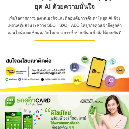
ยุค AI ด้วยความมั่นใจ
เพิ่มโอกาสการมองเห็นธุรกิจและติดอันดับการค้นหาในยุค AI ด้วย
เทคนิคที่ผสานระหว่าง SEO - SXO - AEO ให้ธุรกิจคุณเข้าถึงลูกค้า
ออนไลน์และเชื่อมต่อกับโลกของการซื้อขายที่น่าเชื่อถือได้เลยทันที