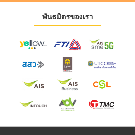
พันธมิตรของเรา