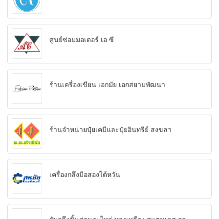
ศูนย์ซ่อมมอเตอร์ เอ ซี
ร้านเครื่องเขียน เอกมัย เอกสยามพัฒนา
ร้านจำหน่ายปุ๋ยเคมีและปุ๋ยอินทรีย์ สงขลา
เครื่องกลึงมือสองไต้หวัน