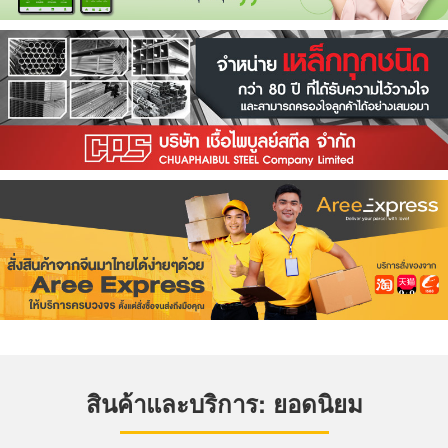
สินค้าและบริการ: ยอดนิยม