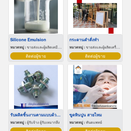
Silicone Emulsion
กระดานดำสั่งทำ
หมวดหมู่ :
ขายส่งและผู้ผลิตเคมีภัณฑ์
หมวดหมู่ :
ขายส่งและผู้ผลิตเครื่องเขียน
ติดต่อผู้ขาย
ติดต่อผู้ขาย
รับผลิตชิ้นงานตามแบบด้วยเครื่อง cnc
ขูดหินปูน สายไหม
หมวดหมู่ :
ผู้รับจ้าง ผู้รับเหมากลึง
หมวดหมู่ :
ทันตแพทย์