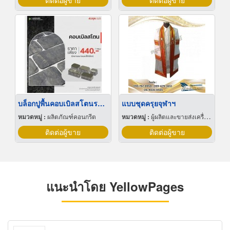
ติดต่อผู้ขาย
ติดต่อผู้ขาย
บล็อกปูพื้นคอบเบิลสโตนราคาส่ง
แบบชุดครุยจุฬาฯ
หมวดหมู่ :
ผลิตภัณฑ์คอนกรีต
หมวดหมู่ :
ผู้ผลิตและขายส่งเครื่องแบบ
ติดต่อผู้ขาย
ติดต่อผู้ขาย
แนะนำโดย YellowPages