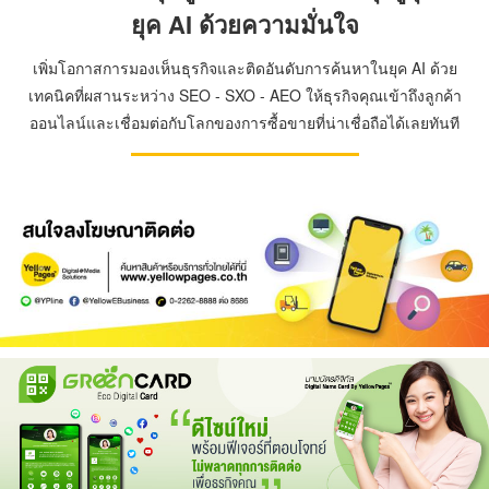
ยุค AI ด้วยความมั่นใจ
เพิ่มโอกาสการมองเห็นธุรกิจและติดอันดับการค้นหาในยุค AI ด้วย
เทคนิคที่ผสานระหว่าง SEO - SXO - AEO ให้ธุรกิจคุณเข้าถึงลูกค้า
ออนไลน์และเชื่อมต่อกับโลกของการซื้อขายที่น่าเชื่อถือได้เลยทันที