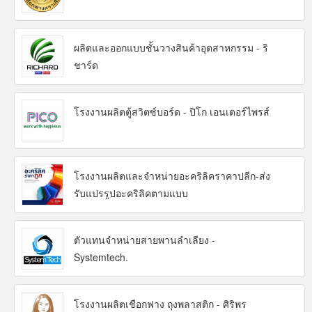
ผลิตและออกแบบชั้นวางสินค้าอุตสาหกรรม - ริ
ชาร์ด
โรงงานผลิตตู้สวิตซ์บอร์ด - ปิโก เอนเตอร์ไพรส์
โรงงานผลิตและจำหน่ายอะคริลิคราคาปลีก-ส่ง
รับแปรรูปอะคริลิคตามแบบ
ตัวแทนจำหน่ายสายพานลำเลียง -
Systemtech.
โรงงานผลิตเชือกฟาง ถุงพลาสติก - ศิริพร