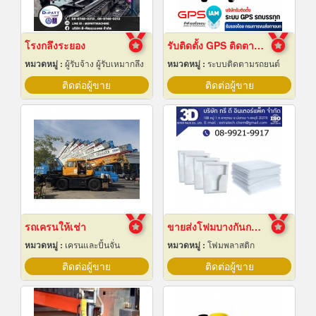
โรงกลึงระยอง
รับติดตั้ง GPS ติดตามรถบรรทุก
หมวดหมู่ :
ผู้รับจ้าง ผู้รับเหมากลึง
หมวดหมู่ :
ระบบติดตามรถยนต์
ติดต่อผู้ขาย
ติดต่อผู้ขาย
รถเครนให้เช่า
ขายส่งโฟมบางกันกระแทก ราคาโรงงาน
หมวดหมู่ :
เครนและปั้นจั่น
หมวดหมู่ :
โฟมพลาสติก
ติดต่อผู้ขาย
ติดต่อผู้ขาย