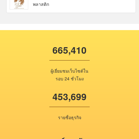
พลาสติก
665,410
ผู้เยี่ยมชมเว็บไซต์ใน
รอบ 24 ชั่วโมง
453,699
รายชื่อธุรกิจ