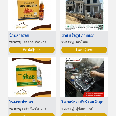
น้ำปลาอร่อย
บัวสําเร็จรูป ภายนอก
หมวดหมู่ :
ผลิตภัณฑ์อาหาร
หมวดหมู่ :
เสาโรมัน
ติดต่อผู้ขาย
ติดต่อผู้ขาย
โรงงานน้ำปลา
โอเวอร์ฮอลเกียร์ฮอนด้าทุกรุ่น
หมวดหมู่ :
ผลิตภัณฑ์อาหาร
หมวดหมู่ :
อู่ซ่อมรถยนต์