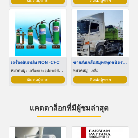
ติดต่อผู้ขาย
ติดต่อผู้ขาย
เครื่องดับเพลิง NON -CFC
ขายส่งเกลือสมุทรทุกชนิดราคาถูก
หมวดหมู่ :
เครื่องและอุปกรณ์ดับเพลิง
หมวดหมู่ :
เกลือ
ติดต่อผู้ขาย
ติดต่อผู้ขาย
แคตตาล็อกที่มีผู้ชมล่าสุด