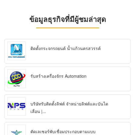
ข้อมูลธุรกิจที่มีผู้ชมล่าสุด
ติดตั้งกระจกรถยนต์ น้ำแก้วนครสวรรค์
รับสร้างเครื่องจักร Automation
บริษัทรับติดตั้งลิฟต์ จำหน่ายลิฟต์และบันได
เลื่อน |...
ตัดเลเซอร์พับเชื่อมประกอบตามแบบ