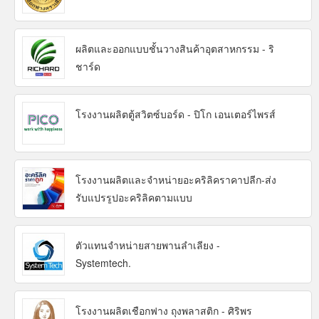
ผลิตและออกแบบชั้นวางสินค้าอุตสาหกรรม - ริ
ชาร์ด
โรงงานผลิตตู้สวิตซ์บอร์ด - ปิโก เอนเตอร์ไพรส์
โรงงานผลิตและจำหน่ายอะคริลิคราคาปลีก-ส่ง
รับแปรรูปอะคริลิคตามแบบ
ตัวแทนจำหน่ายสายพานลำเลียง -
Systemtech.
โรงงานผลิตเชือกฟาง ถุงพลาสติก - ศิริพร