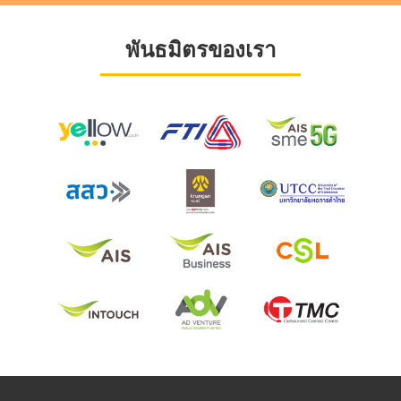
พันธมิตรของเรา