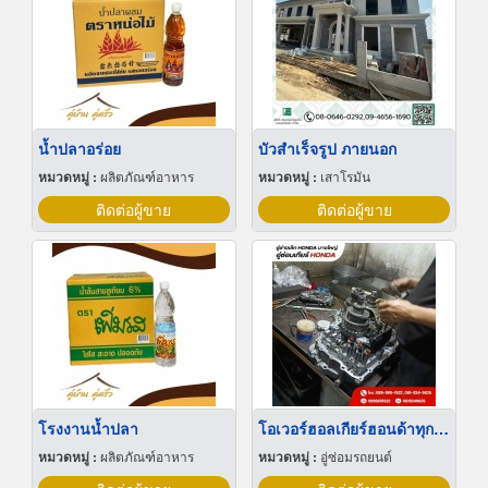
น้ำปลาอร่อย
บัวสําเร็จรูป ภายนอก
หมวดหมู่ :
ผลิตภัณฑ์อาหาร
หมวดหมู่ :
เสาโรมัน
ติดต่อผู้ขาย
ติดต่อผู้ขาย
โรงงานน้ำปลา
โอเวอร์ฮอลเกียร์ฮอนด้าทุกรุ่น
หมวดหมู่ :
ผลิตภัณฑ์อาหาร
หมวดหมู่ :
อู่ซ่อมรถยนต์