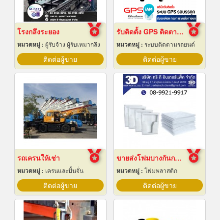
โรงกลึงระยอง
รับติดตั้ง GPS ติดตามรถบรรทุก
หมวดหมู่ :
ผู้รับจ้าง ผู้รับเหมากลึง
หมวดหมู่ :
ระบบติดตามรถยนต์
ติดต่อผู้ขาย
ติดต่อผู้ขาย
รถเครนให้เช่า
ขายส่งโฟมบางกันกระแทก ราคาโรงงาน
หมวดหมู่ :
เครนและปั้นจั่น
หมวดหมู่ :
โฟมพลาสติก
ติดต่อผู้ขาย
ติดต่อผู้ขาย