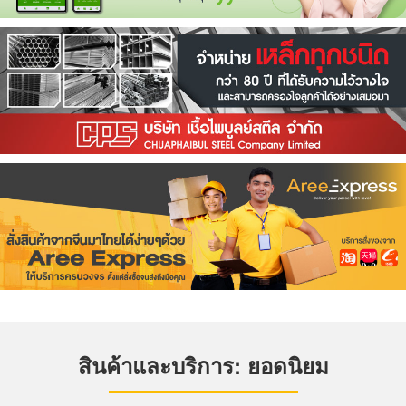
สินค้าและบริการ: ยอดนิยม