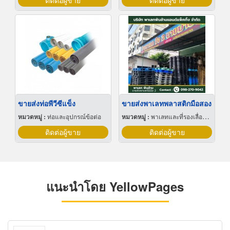
ติดต่อผู้ขาย
ติดต่อผู้ขาย
ขายส่งท่อพีวีซีแข็ง
ขายส่งพาเลทพลาสติกมือสอง
หมวดหมู่ :
ท่อและอุปกรณ์ข้อต่อ
หมวดหมู่ :
พาเลทและที่รองเลื่อนกะบะ
ติดต่อผู้ขาย
ติดต่อผู้ขาย
แนะนำโดย YellowPages