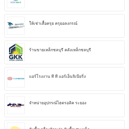
ให้เช่าเสื้อครุย ครุยอลงกรณ์
ร้านขายเหล็กชลบุรี คลังเหล็กชลบุรี
แอร์โรงงาน ที ที แอร์เอ็นจิเนียริ่ง
จำหน่ายอุปกรณ์ไฮดรอลิค ระยอง