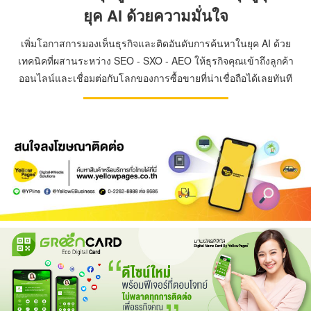
ยุค AI ด้วยความมั่นใจ
เพิ่มโอกาสการมองเห็นธุรกิจและติดอันดับการค้นหาในยุค AI ด้วย
เทคนิคที่ผสานระหว่าง SEO - SXO - AEO ให้ธุรกิจคุณเข้าถึงลูกค้า
ออนไลน์และเชื่อมต่อกับโลกของการซื้อขายที่น่าเชื่อถือได้เลยทันที