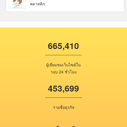
พลาสติก
665,410
ผู้เยี่ยมชมเว็บไซต์ใน
รอบ 24 ชั่วโมง
453,699
รายชื่อธุรกิจ