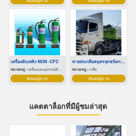
ติดต่อผู้ขาย
ติดต่อผู้ขาย
เครื่องดับเพลิง NON -CFC
ขายส่งเกลือสมุทรทุกชนิดราคาถูก
หมวดหมู่ :
เครื่องและอุปกรณ์ดับเพลิง
หมวดหมู่ :
เกลือ
ติดต่อผู้ขาย
ติดต่อผู้ขาย
แคตตาล็อกที่มีผู้ชมล่าสุด