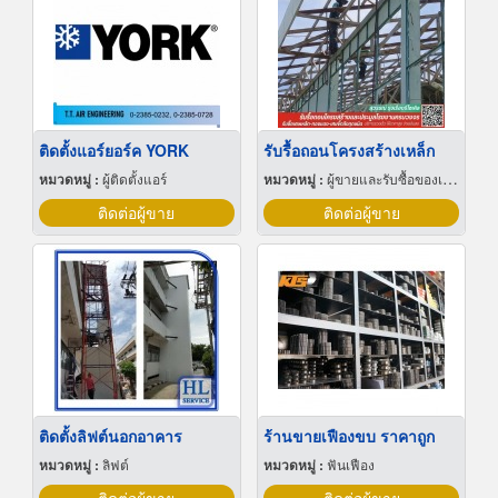
ติดตั้งแอร์ยอร์ค YORK
รับรื้อถอนโครงสร้างเหล็ก
หมวดหมู่ :
ผู้ติดตั้งแอร์
หมวดหมู่ :
ผู้ขายและรับซื้อของเก่าและเศษเหล็ก
ติดต่อผู้ขาย
ติดต่อผู้ขาย
ติดตั้งลิฟต์นอกอาคาร
ร้านขายเฟืองขบ ราคาถูก
หมวดหมู่ :
ลิฟต์
หมวดหมู่ :
ฟันเฟือง