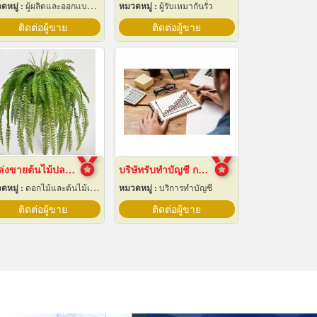
ดหมู่ :
ผู้ผลิตและออกแบบติดตั้งห้องเย็น
หมวดหมู่ :
ผู้รับเหมากันรั่ว
ติดต่อผู้ขาย
ติดต่อผู้ขาย
แหล่งขายต้นไม้ปลอมราคาถูก
บริษัทรับทำบัญชี กรุงเทพ
ดหมู่ :
ดอกไม้และต้นไม้เทียม
หมวดหมู่ :
บริการทำบัญชี
ติดต่อผู้ขาย
ติดต่อผู้ขาย