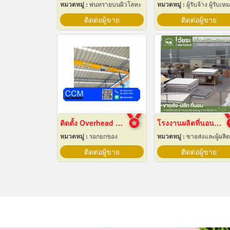
หมวดหมู่ :
พ่นทรายบนผิวโลหะ
หมวดหมู่ :
ผู้รับจ้าง ผู้รับเหมากล
ติดต่อผู้ขาย
ติดต่อผู้ขาย
ติดตั้ง Overhead Crane
โรงงานผลิตที่นอนโรงแรม
หมวดหมู่ :
รอกยกของ
หมวดหมู่ :
ขายส่งและผู้ผลิตที่นอน
ติดต่อผู้ขาย
ติดต่อผู้ขาย