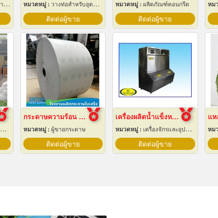
ึง
หมวดหมู่ :
วางท่อสำหรับอุตสาหกรรมท่อ
หมวดหมู่ :
ผลิตภัณฑ์คอนกรีต
หมว
ติดต่อผู้ขาย
ติดต่อผู้ขาย
กระดาษความร้อน 57x80 ราคาส่ง
เครื่องผลิตน้ำแข็งหลอด เชียงใหม่
หมวดหมู่ :
ผู้ขายกระดาษ
หมวดหมู่ :
เครื่องจักรและอุปกรณ์ผลิตน้ำแข็ง
หมว
ติดต่อผู้ขาย
ติดต่อผู้ขาย