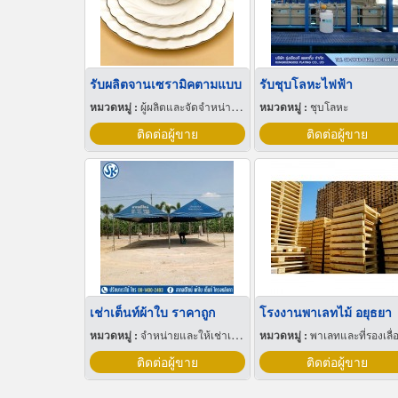
รับผลิตจานเซรามิคตามแบบ
รับชุบโลหะไฟฟ้า
หมวดหมู่ :
ผู้ผลิตและจัดจำหน่ายกระเบื้องเซรามิก
หมวดหมู่ :
ชุบโลหะ
ติดต่อผู้ขาย
ติดต่อผู้ขาย
เช่าเต็นท์ผ้าใบ ราคาถูก
โรงงานพาเลทไม้ อยุธยา
หมวดหมู่ :
จำหน่ายและให้เช่าเต็นท์
หมวดหมู่ :
พาเลทและที่รองเลื่อนกะบ
ติดต่อผู้ขาย
ติดต่อผู้ขาย