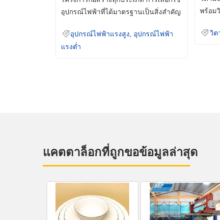
พร้อมว
อุปกรณ์ไฟฟ้าที่ได้มาตรฐานเป็นสิ่งสำคัญ
มินเม็
ที่ช่วยเพิ่มความปลอดภัย
วิต
อุปกรณ์ไฟฟ้าแรงสูง
,
อุปกรณ์ไฟฟ้า
แรงต่ำ
แคตตาล็อกที่ถูกขอข้อมูลล่าสุด