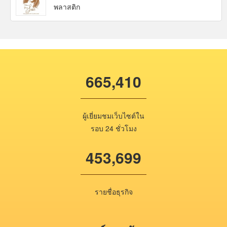
พลาสติก
665,410
ผู้เยี่ยมชมเว็บไซต์ใน
รอบ 24 ชั่วโมง
453,699
รายชื่อธุรกิจ