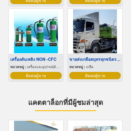
ติดต่อผู้ขาย
ติดต่อผู้ขาย
เครื่องดับเพลิง NON -CFC
ขายส่งเกลือสมุทรทุกชนิดราคาถูก
หมวดหมู่ :
เครื่องและอุปกรณ์ดับเพลิง
หมวดหมู่ :
เกลือ
ติดต่อผู้ขาย
ติดต่อผู้ขาย
แคตตาล็อกที่มีผู้ชมล่าสุด