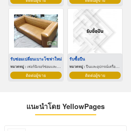
ติดต่อผู้ขาย
ติดต่อผู้ขาย
รับซ่อมเปลี่ยนเบาะโซฟาใหม่
รับซื้อปืน
หมวดหมู่ :
เฟอร์นิเจอร์ซ่อมและทำใหม่
หมวดหมู่ :
ปืนและอุปกรณ์เครื่องใช้
ติดต่อผู้ขาย
ติดต่อผู้ขาย
แนะนำโดย YellowPages