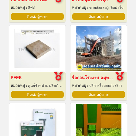
หมวดหมู่ :
ลิฟต์
หมวดหมู่ :
ขายส่งและผู้ผลิตผ้าใบ
ติดต่อผู้ขาย
ติดต่อผู้ขาย
PEEK
รื้อถอนโรงงาน สมุทรปราการ
หมวดหมู่ :
ศูนย์จำหน่าย ผลิตภัณฑ์พลาสติกชนิดแท่ง ท่อ แผ่นและสาย
หมวดหมู่ :
บริการรื้อถอนก่อสร้าง
ติดต่อผู้ขาย
ติดต่อผู้ขาย