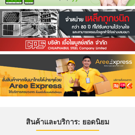
สินค้าและบริการ: ยอดนิยม