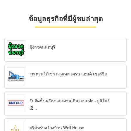
ข้อมูลธุรกิจที่มีผู้ชมล่าสุด
มุ้งลวดนนทบุรี
รถเครนให้เช่า กรุงเทพ เครน แอนด์ เซอร์วิส
รับติดตั้งเครื่อง และงานเดินระบบท่อ - ยูนิโฟร์
เอ็...
บริษัทรับสร้างบ้าน Well House