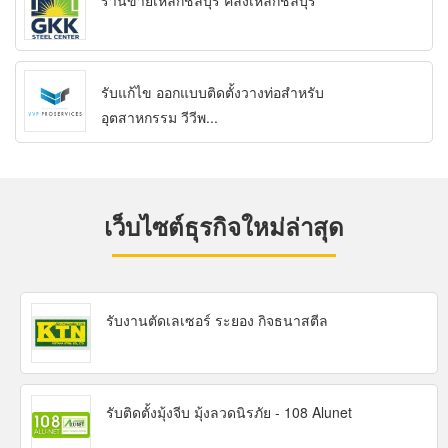
ร้านขายเหล็กชลบุรี คลังเหล็กชลบุรี
รับแก้ไข ออกแบบติดตั้งวางท่อสำหรับ
อุตสาหกรรม วีวีพ...
เว็บไซต์ธุรกิจใหม่ล่าสุด
รับงานตัดเลเซอร์ ระยอง กิจธนาสตีล
รับติดตั้งมุ้งจีบ มุ้งลวดนิรภัย - 108 Alunet