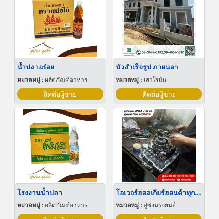
น้ำปลาอร่อย
บัวสําเร็จรูป ภายนอก
หมวดหมู่ :
ผลิตภัณฑ์อาหาร
หมวดหมู่ :
เสาโรมัน
ติดต่อผู้ขาย
ติดต่อผู้ขาย
โรงงานน้ำปลา
โอเวอร์ฮอลเกียร์ฮอนด้าทุกรุ่น
หมวดหมู่ :
ผลิตภัณฑ์อาหาร
หมวดหมู่ :
อู่ซ่อมรถยนต์