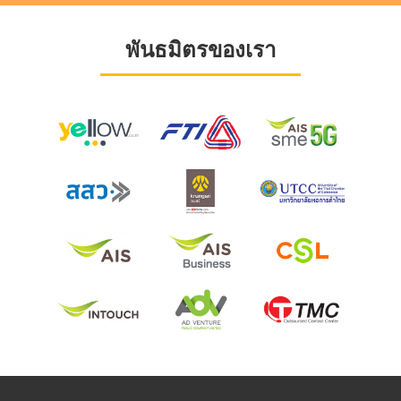
พันธมิตรของเรา