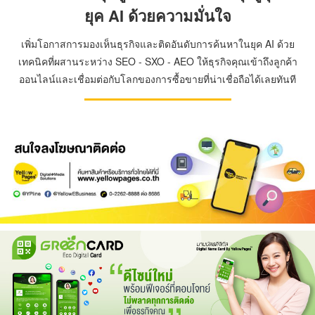
ยุค AI ด้วยความมั่นใจ
เพิ่มโอกาสการมองเห็นธุรกิจและติดอันดับการค้นหาในยุค AI ด้วย
เทคนิคที่ผสานระหว่าง SEO - SXO - AEO ให้ธุรกิจคุณเข้าถึงลูกค้า
ออนไลน์และเชื่อมต่อกับโลกของการซื้อขายที่น่าเชื่อถือได้เลยทันที