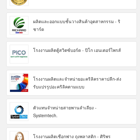
ผลิตและออกแบบชั้นวางสินค้าอุตสาหกรรม - ริ
ชาร์ด
โรงงานผลิตตู้สวิตซ์บอร์ด - ปิโก เอนเตอร์ไพรส์
โรงงานผลิตและจำหน่ายอะคริลิคราคาปลีก-ส่ง
รับแปรรูปอะคริลิคตามแบบ
ตัวแทนจำหน่ายสายพานลำเลียง -
Systemtech.
โรงงานผลิตเชือกฟาง ถุงพลาสติก - ศิริพร