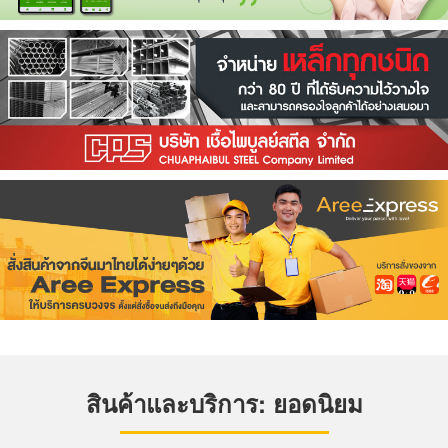
สินค้าและบริการ: ยอดนิยม