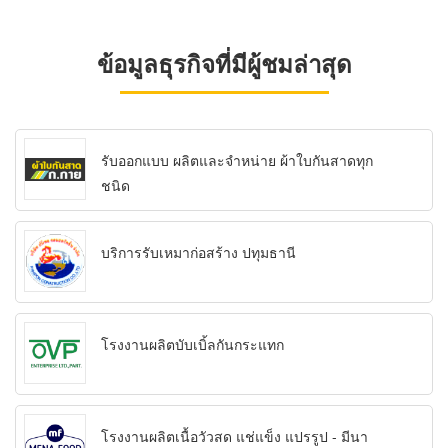
ข้อมูลธุรกิจที่มีผู้ชมล่าสุด
รับออกแบบ ผลิตและจำหน่าย ผ้าใบกันสาดทุก
ชนิด
บริการรับเหมาก่อสร้าง ปทุมธานี
โรงงานผลิตบับเบิ้ลกันกระแทก
โรงงานผลิตเนื้อวัวสด แช่แข็ง แปรรูป - มีนา