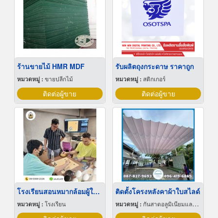
ร้านขายไม้ HMR MDF
รับผลิตถุงกระดาษ ราคาถูก
หมวดหมู่ :
ขายปลีกไม้
หมวดหมู่ :
สติกเกอร์
ติดต่อผู้ขาย
ติดต่อผู้ขาย
โรงเรียนสอนหมากล้อมผู้ใหญ่
ติดตั้งโครงหลังคาผ้าใบสไลด์
หมวดหมู่ :
โรงเรียน
หมวดหมู่ :
กันสาดอลูมิเนียมและผ้าใบ