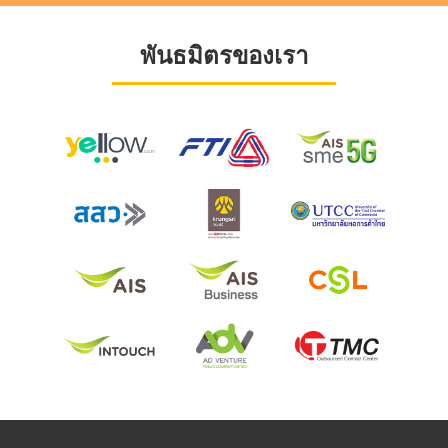
พันธมิตรของเรา