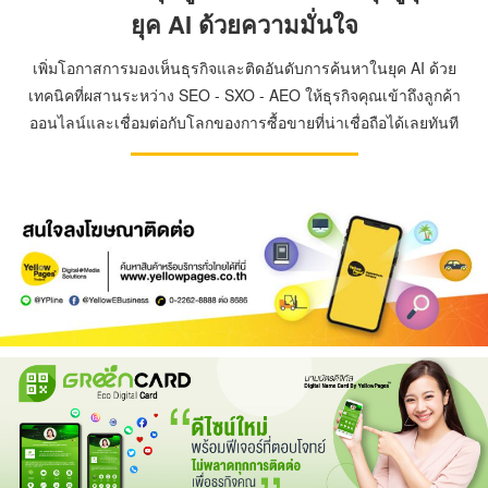
ยุค AI ด้วยความมั่นใจ
เพิ่มโอกาสการมองเห็นธุรกิจและติดอันดับการค้นหาในยุค AI ด้วย
เทคนิคที่ผสานระหว่าง SEO - SXO - AEO ให้ธุรกิจคุณเข้าถึงลูกค้า
ออนไลน์และเชื่อมต่อกับโลกของการซื้อขายที่น่าเชื่อถือได้เลยทันที