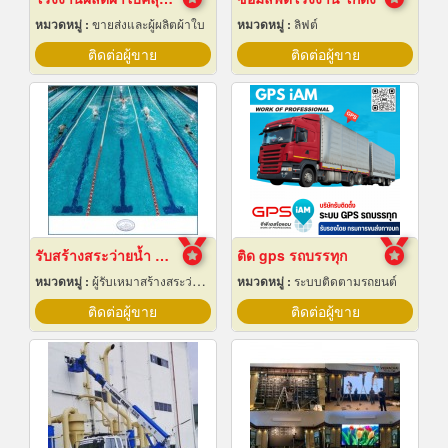
หมวดหมู่ :
ขายส่งและผู้ผลิตผ้าใบ
หมวดหมู่ :
ลิฟต์
ติดต่อผู้ขาย
ติดต่อผู้ขาย
รับสร้างสระว่ายน้ำ ราคาถูก
ติด gps รถบรรทุก
หมวดหมู่ :
ผู้รับเหมาสร้างสระว่ายน้ำ
หมวดหมู่ :
ระบบติดตามรถยนต์
ติดต่อผู้ขาย
ติดต่อผู้ขาย