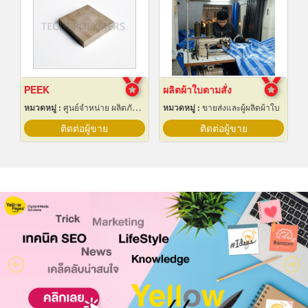
PEEK
ผลิตผ้าใบตามสั่ง
หมวดหมู่ :
ศูนย์จำหน่าย ผลิตภัณฑ์พลาสติกชนิดแท่ง ท่อ แผ่นและสาย
หมวดหมู่ :
ขายส่งและผู้ผลิตผ้าใบ
ติดต่อผู้ขาย
ติดต่อผู้ขาย