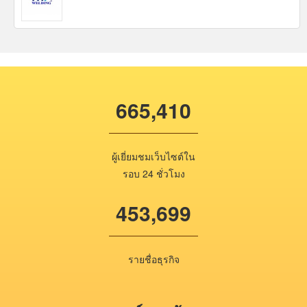
665,410
ผู้เยี่ยมชมเว็บไซต์ใน
รอบ 24 ชั่วโมง
453,699
รายชื่อธุรกิจ