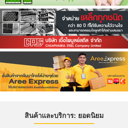
สินค้าและบริการ: ยอดนิยม