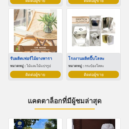
ติดต่อผู้ขาย
ติดต่อผู้ขาย
รับผลิตเฟอร์ไม้ยางพารา
โรงงานผลิตปี๊บโลหะ
หมวดหมู่ :
ไม้และไม้แปรรูป
หมวดหมู่ :
กระป๋องโลหะ
ติดต่อผู้ขาย
ติดต่อผู้ขาย
แคตตาล็อกที่มีผู้ชมล่าสุด