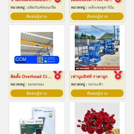
หมวดหมู่ :
ผลิตภัณฑ์คอนกรีต
หมวดหมู่ :
เหล็กเซลลูล่าร์บีม
ติดต่อผู้ขาย
ติดต่อผู้ขาย
ติดตั้ง Overhead Crane
เช่าบูมลิฟท์ ราคาถูก
หมวดหมู่ :
รอกยกของ
หมวดหมู่ :
รถกระเช้า
ติดต่อผู้ขาย
ติดต่อผู้ขาย