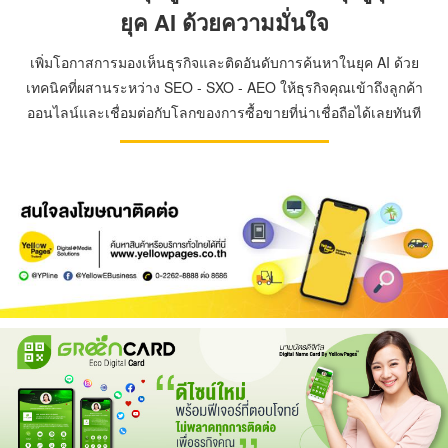
ยุค AI ด้วยความมั่นใจ
เพิ่มโอกาสการมองเห็นธุรกิจและติดอันดับการค้นหาในยุค AI ด้วย
เทคนิคที่ผสานระหว่าง SEO - SXO - AEO ให้ธุรกิจคุณเข้าถึงลูกค้า
ออนไลน์และเชื่อมต่อกับโลกของการซื้อขายที่น่าเชื่อถือได้เลยทันที