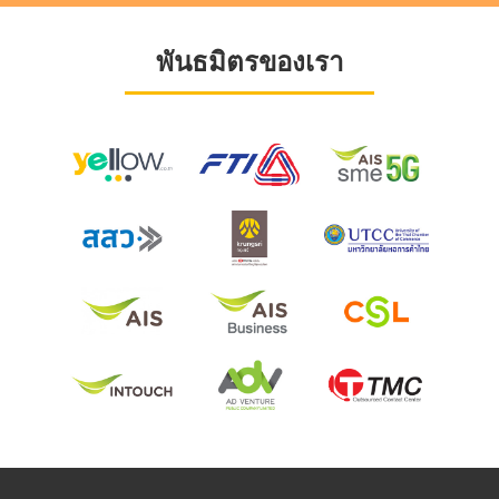
พันธมิตรของเรา