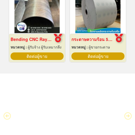
Bending CNC Rayong
กระดาษความร้อน 57x80 ราคาส่ง
หมวดหมู่ :
ผู้รับจ้าง ผู้รับเหมากลึง
หมวดหมู่ :
ผู้ขายกระดาษ
ติดต่อผู้ขาย
ติดต่อผู้ขาย