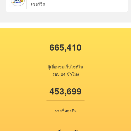
เซอร์วิส
665,410
ผู้เยี่ยมชมเว็บไซต์ใน
รอบ 24 ชั่วโมง
453,699
รายชื่อธุรกิจ