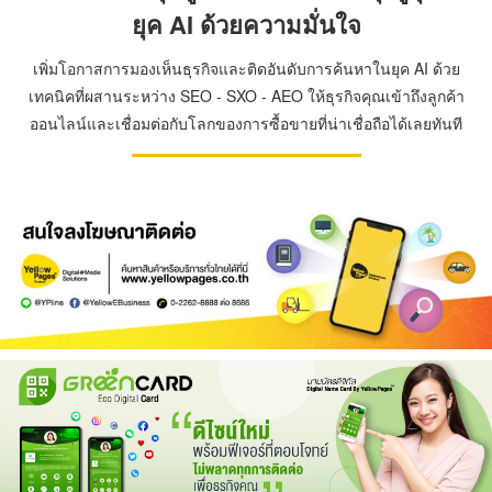
ยุค AI ด้วยความมั่นใจ
เพิ่มโอกาสการมองเห็นธุรกิจและติดอันดับการค้นหาในยุค AI ด้วย
เทคนิคที่ผสานระหว่าง SEO - SXO - AEO ให้ธุรกิจคุณเข้าถึงลูกค้า
ออนไลน์และเชื่อมต่อกับโลกของการซื้อขายที่น่าเชื่อถือได้เลยทันที