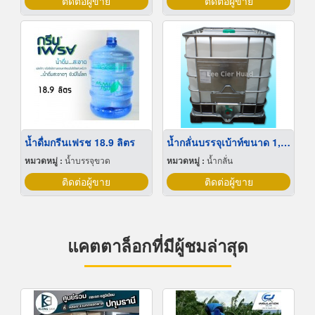
ติดต่อผู้ขาย
ติดต่อผู้ขาย
น้ำดื่มกรีนเฟรช 18.9 ลิตร
น้ำกลั่นบรรจุเบ้าท์ขนาด 1,000 ลิตร
หมวดหมู่ :
น้ำบรรจุขวด
หมวดหมู่ :
น้ำกลั่น
ติดต่อผู้ขาย
ติดต่อผู้ขาย
แคตตาล็อกที่มีผู้ชมล่าสุด