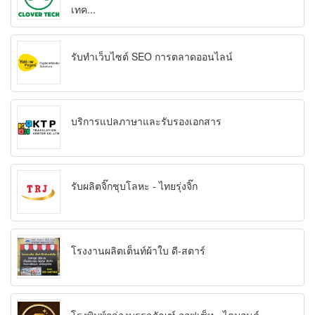
เทค...
รับทำเว็บไซต์ SEO การตลาดออนไลน์
บริการแปลภาษาและรับรองเอกสาร
รับผลิตจิ๊กชุบโลหะ - ไทยรุ่งจิ๊ก
โรงงานผลิตเต็นท์ผ้าใบ ดี-สตาร์