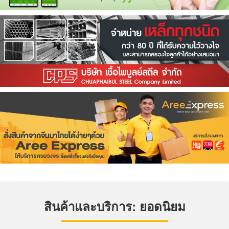
สินค้าและบริการ: ยอดนิยม