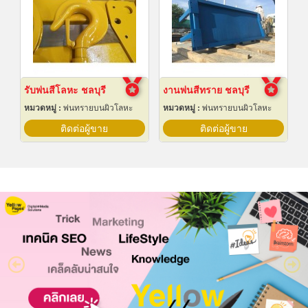
รับพ่นสีโลหะ ชลบุรี
งานพ่นสีทราย ชลบุรี
หมวดหมู่ :
พ่นทรายบนผิวโลหะ
หมวดหมู่ :
พ่นทรายบนผิวโลหะ
ติดต่อผู้ขาย
ติดต่อผู้ขาย