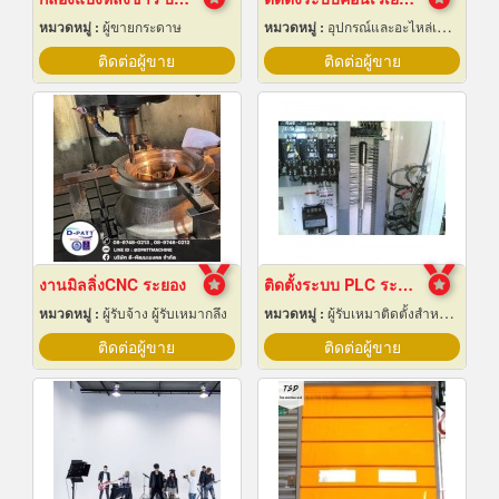
หมวดหมู่ :
ผู้ขายกระดาษ
หมวดหมู่ :
อุปกรณ์และอะไหล่เครื่องลำเลียงวัสดุ
ติดต่อผู้ขาย
ติดต่อผู้ขาย
งานมิลลิ่งCNC ระยอง
ติดตั้งระบบ PLC ระยอง
หมวดหมู่ :
ผู้รับจ้าง ผู้รับเหมากลึง
หมวดหมู่ :
ผู้รับเหมาติดตั้งสำหรับบ้านและโรงงานไฟฟ้า
ติดต่อผู้ขาย
ติดต่อผู้ขาย