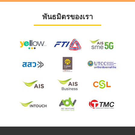
พันธมิตรของเรา