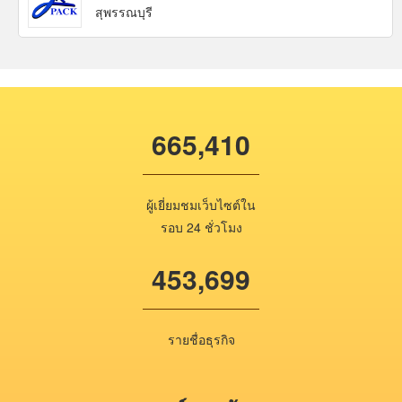
สุพรรณบุรี
665,410
ผู้เยี่ยมชมเว็บไซต์ใน
รอบ 24 ชั่วโมง
453,699
รายชื่อธุรกิจ