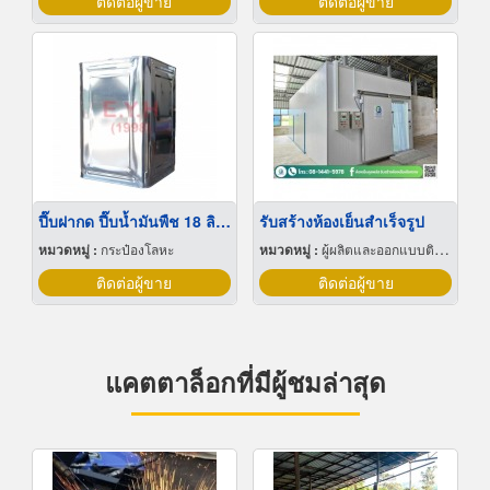
ติดต่อผู้ขาย
ติดต่อผู้ขาย
ปี๊บฝากด ปี๊บน้ำมันพืช 18 ลิตร
รับสร้างห้องเย็นสำเร็จรูป
หมวดหมู่ :
กระป๋องโลหะ
หมวดหมู่ :
ผู้ผลิตและออกแบบติดตั้งห้องเย็น
ติดต่อผู้ขาย
ติดต่อผู้ขาย
แคตตาล็อกที่มีผู้ชมล่าสุด