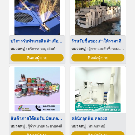
บริการรับทำลายสินค้าเสื่อมสภาพ
ร้านรับซื้อของเก่าให้ราคาดี
หมวดหมู่ :
บริการประมูลสินค้า
หมวดหมู่ :
ผู้ขายและรับซื้อของเก่าและเศษเหล็ก
ติดต่อผู้ขาย
ติดต่อผู้ขาย
สินค้าภายใต้แบร์น มิสเตอร์เพ้นท์
คลินิกอุดฟัน คลอง3
หมวดหมู่ :
ผู้จำหน่ายและขายส่งสี
หมวดหมู่ :
ทันตแพทย์