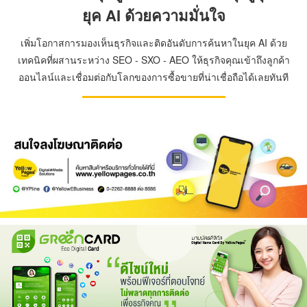
ยุค AI ด้วยความมั่นใจ
เพิ่มโอกาสการมองเห็นธุรกิจและติดอันดับการค้นหาในยุค AI ด้วย
เทคนิคที่ผสานระหว่าง SEO - SXO - AEO ให้ธุรกิจคุณเข้าถึงลูกค้า
ออนไลน์และเชื่อมต่อกับโลกของการซื้อขายที่น่าเชื่อถือได้เลยทันที