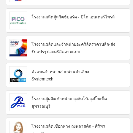
โรงงานผลิตตู้สวิตซ์บอร์ด - ปิโก เอนเตอร์ไพรส์
โรงงานผลิตและจำหน่ายอะคริลิคราคาปลีก-ส่ง
รับแปรรูปอะคริลิคตามแบบ
ตัวแทนจำหน่ายสายพานลำเลียง -
Systemtech.
โรงงานผู้ผลิต จำหน่าย ถุงจัมโบ้-ถุงบิ๊กแบ็ค
สุพรรณบุรี
โรงงานผลิตเชือกฟาง ถุงพลาสติก - ศิริพร