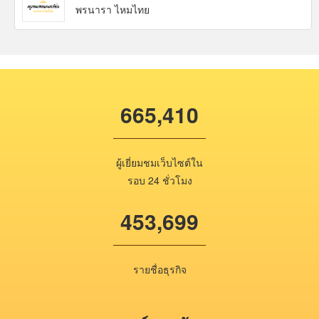
พรนารา ไหมไทย
665,410
ผู้เยี่ยมชมเว็บไซต์ใน
รอบ 24 ชั่วโมง
453,699
รายชื่อธุรกิจ