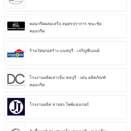
คอนกรีตผสมเสร็จ สมุทรปราการ ชนะชัย
คอนกรีต
ร้านวัสดุก่อสร้าง นนทบุรี - เจริญซีเมนต์
โรงงานผลิตเสาเข็ม ชลบุรี - เด่น ผลิตภัณฑ์
คอนกรีต
โรงงานผลิต ขายส่ง ไพพ์แฮงเกอร์