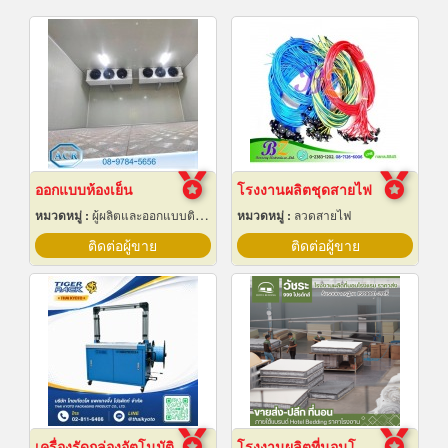
ออกแบบห้องเย็น
โรงงานผลิตชุดสายไฟ
หมวดหมู่ :
ผู้ผลิตและออกแบบติดตั้งห้องเย็น
หมวดหมู่ :
ลวดสายไฟ
ติดต่อผู้ขาย
ติดต่อผู้ขาย
เครื่องรัดกล่องอัตโนมัติ
โรงงานผลิตที่นอนโรงแรม