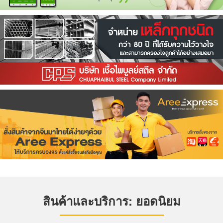
สินค้าและบริการ: ยอดนิยม