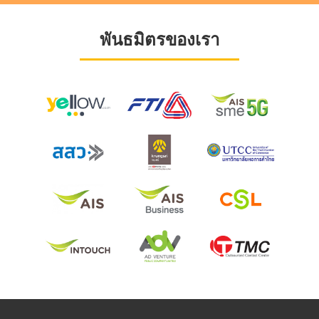
พันธมิตรของเรา