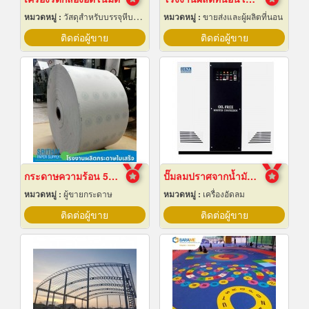
หมวดหมู่ :
วัสดุสำหรับบรรจุหีบห่อเครื่องจักรกล
หมวดหมู่ :
ขายส่งและผู้ผลิตที่นอน
ติดต่อผู้ขาย
ติดต่อผู้ขาย
กระดาษความร้อน 57x80 ราคาส่ง
ปั๊มลมปราศจากน้ำมันแบบบูสเตอร์
หมวดหมู่ :
ผู้ขายกระดาษ
หมวดหมู่ :
เครื่องอัดลม
ติดต่อผู้ขาย
ติดต่อผู้ขาย