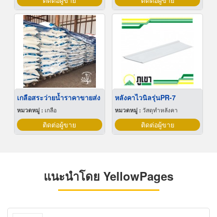
ติดต่อผู้ขาย
ติดต่อผู้ขาย
เกลือสระว่ายน้ำราคาขายส่ง
หลังคาไวนิลรุ่นPR-7
หมวดหมู่ :
เกลือ
หมวดหมู่ :
วัสดุทำหลังคา
ติดต่อผู้ขาย
ติดต่อผู้ขาย
แนะนำโดย YellowPages