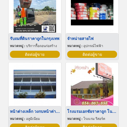
รับถมที่ดินราคาถูกในกรุงเทพ
จำหน่ายสายไฟ
หมวดหมู่ :
บริการรื้อถอนก่อสร้าง
หมวดหมู่ :
อุปกรณ์ไฟฟ้า
ติดต่อผู้ขาย
ติดต่อผู้ขาย
หน้าต่างเหล็ก วงกบหน้าต่าง วินโฟล
โรงแรมเอกชัยราคาถูก โนอาห์อินน์เอกชัย
หมวดหมู่ :
อลูมิเนียม
หมวดหมู่ :
โรงแรม รีสอร์ท