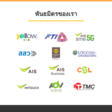
พันธมิตรของเรา