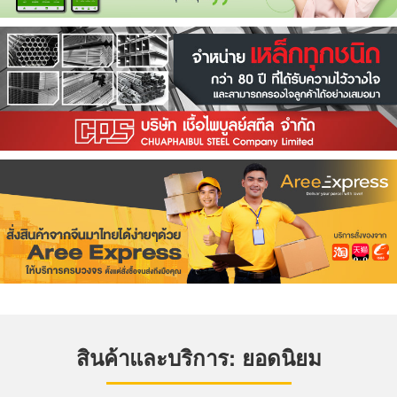
สินค้าและบริการ: ยอดนิยม