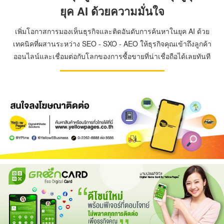
ยุค AI ด้วยความมั่นใจ
เพิ่มโอกาสการมองเห็นธุรกิจและติดอันดับการค้นหาในยุค AI ด้วย
เทคนิคที่ผสานระหว่าง SEO - SXO - AEO ให้ธุรกิจคุณเข้าถึงลูกค้า
ออนไลน์และเชื่อมต่อกับโลกของการซื้อขายที่น่าเชื่อถือได้เลยทันที