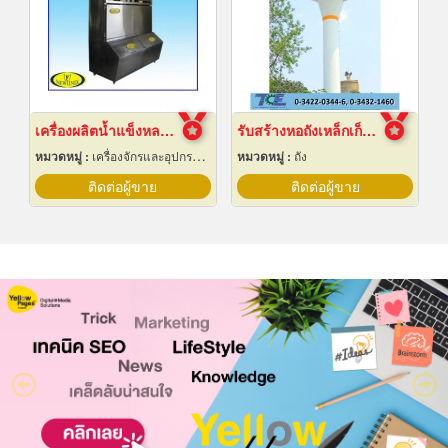
เครื่องผลิตน้ำแข็งหลอด เชียงใหม่
รับสร้างหอถังเหล็กเก็บน้ำ
หมวดหมู่ :
เครื่องจักรและอุปกรณ์ผลิตน้ำแข็ง
หมวดหมู่ :
ถัง
ติดต่อผู้ขาย
ติดต่อผู้ขาย