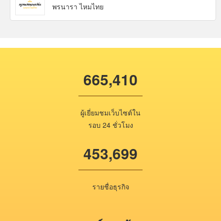
พรนารา ไหมไทย
665,410
ผู้เยี่ยมชมเว็บไซต์ใน
รอบ 24 ชั่วโมง
453,699
รายชื่อธุรกิจ