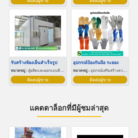
ติดต่อผู้ขาย
ติดต่อผู้ขาย
รับสร้างห้องเย็นสำเร็จรูป
อุปกรณ์ป้องกันมือ ระยอง
หมวดหมู่ :
ผู้ผลิตและออกแบบติดตั้งห้องเย็น
หมวดหมู่ :
อุปกรณ์เสริมสร้างความปลอดภัย
ติดต่อผู้ขาย
ติดต่อผู้ขาย
แคตตาล็อกที่มีผู้ชมล่าสุด