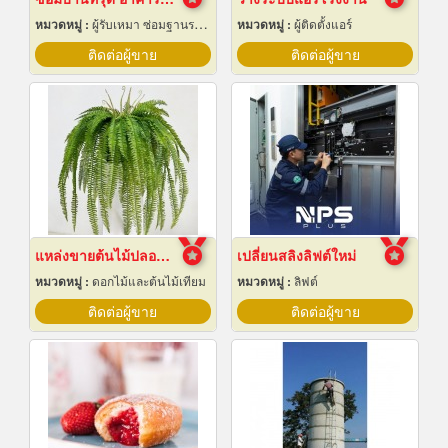
หมวดหมู่ :
ผู้รับเหมา ซ่อมฐานรากและโครงสร้างก่อสร้าง
หมวดหมู่ :
ผู้ติดตั้งแอร์
ติดต่อผู้ขาย
ติดต่อผู้ขาย
แหล่งขายต้นไม้ปลอมราคาถูก
เปลี่ยนสลิงลิฟต์ใหม่
หมวดหมู่ :
ดอกไม้และต้นไม้เทียม
หมวดหมู่ :
ลิฟต์
ติดต่อผู้ขาย
ติดต่อผู้ขาย