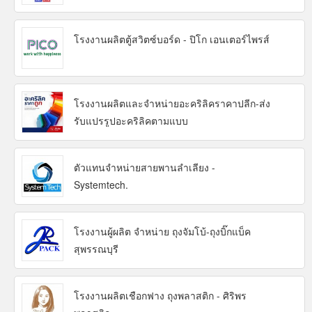
โรงงานผลิตตู้สวิตซ์บอร์ด - ปิโก เอนเตอร์ไพรส์
โรงงานผลิตและจำหน่ายอะคริลิคราคาปลีก-ส่ง
รับแปรรูปอะคริลิคตามแบบ
ตัวแทนจำหน่ายสายพานลำเลียง -
Systemtech.
โรงงานผู้ผลิต จำหน่าย ถุงจัมโบ้-ถุงบิ๊กแบ็ค
สุพรรณบุรี
โรงงานผลิตเชือกฟาง ถุงพลาสติก - ศิริพร