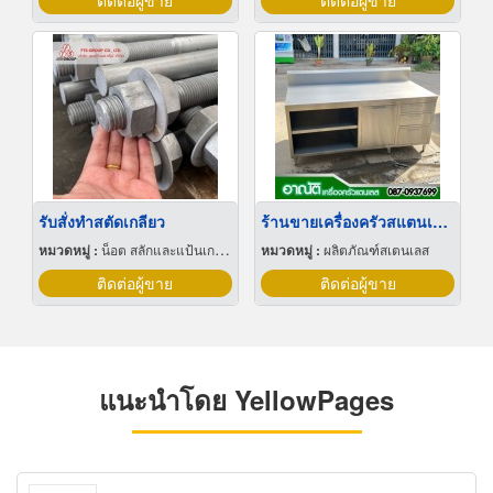
ติดต่อผู้ขาย
ติดต่อผู้ขาย
รับสั่งทำสตัดเกลียว
ร้านขายเครื่องครัวสแตนเลสใกล้ฉัน
หมวดหมู่ :
น็อต สลักและแป้นเกลียว
หมวดหมู่ :
ผลิตภัณฑ์สเตนเลส
ติดต่อผู้ขาย
ติดต่อผู้ขาย
แนะนำโดย YellowPages