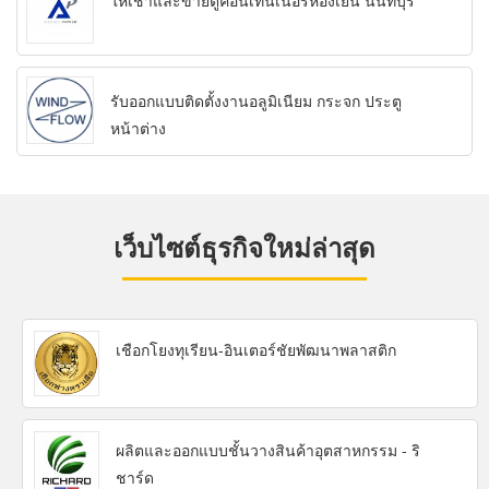
ให้เช่าและขายตู้คอนเทนเนอร์ห้องเย็น นนทบุรี
รับออกแบบติดตั้งงานอลูมิเนียม กระจก ประตู
หน้าต่าง
เว็บไซต์ธุรกิจใหม่ล่าสุด
เชือกโยงทุเรียน-อินเตอร์ชัยพัฒนาพลาสติก
ผลิตและออกแบบชั้นวางสินค้าอุตสาหกรรม - ริ
ชาร์ด