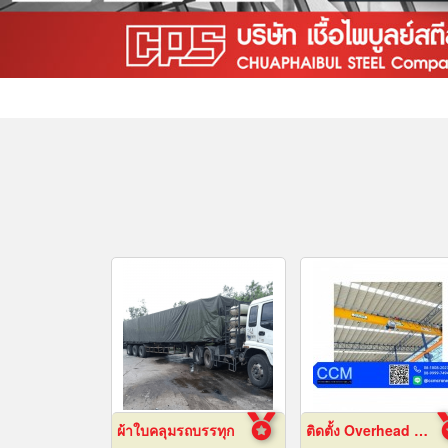
ผ้าใบคลุมรถบรรทุก
ติดตั้ง Overhead Crane