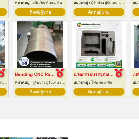
หมวดหมู่ :
ผลิตภัณฑ์คอนกรีต
หมวดหมู่ :
ผู้รับจ้าง ผู้รับเหมากลึง
หมว
ติดต่อผู้ขาย
ติดต่อผู้ขาย
Bending CNC Rayong
นวัตกรรมบรรจุภัณฑ์ Epe Foam
เปล
าง
หมวดหมู่ :
ผู้รับจ้าง ผู้รับเหมากลึง
หมวดหมู่ :
โฟมพลาสติก
หมว
ติดต่อผู้ขาย
ติดต่อผู้ขาย