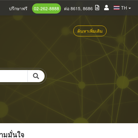
TH
ปรึกษาฟรี
02-262-8888
ต่อ 8615, 8686
ค้นหาเพิ่มเติม
วามมั่นใจ