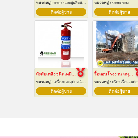
หมวดหมู่ :
ขายส่งและผู้ผลิตผ้าใบ
หมวดหมู่ :
รอกยกของ
ติดต่อผู้ขาย
ติดต่อผู้ขาย
ถังดับเพลิงชนิดเคมีแห้ง สำหรับติดรถยนต์
รื้อถอนโรงงาน สมุทรปราการ
หมวดหมู่ :
เครื่องและอุปกรณ์ดับเพลิง
หมวดหมู่ :
บริการรื้อถอนก่อสร้
ติดต่อผู้ขาย
ติดต่อผู้ขาย