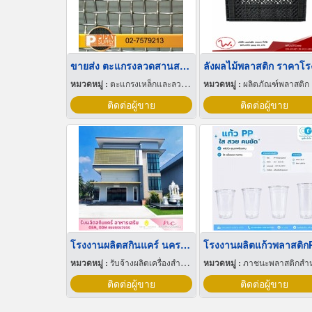
ขายส่ง ตะแกรงลวดสานสแตนเลส
หมวดหมู่ :
ตะแกรงเหล็กและลวดตาข่าย
หมวดหมู่ :
ผลิตภัณฑ์พลาสติก
ติดต่อผู้ขาย
ติดต่อผู้ขาย
โรงงานผลิตสกินแคร์ นครปฐม
โรงงานผลิตแก้วพลาสติก
หมวดหมู่ :
รับจ้างผลิตเครื่องสำอาง
หมวดหมู่ :
ภาชนะพลาสติกสำหรับบรรจ
ติดต่อผู้ขาย
ติดต่อผู้ขาย