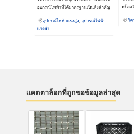
พร้อมว
อุปกรณ์ไฟฟ้าที่ได้มาตรฐานเป็นสิ่งสำคัญ
มินเม็
ที่ช่วยเพิ่มความปลอดภัย
วิต
อุปกรณ์ไฟฟ้าแรงสูง
,
อุปกรณ์ไฟฟ้า
แรงต่ำ
แคตตาล็อกที่ถูกขอข้อมูลล่าสุด