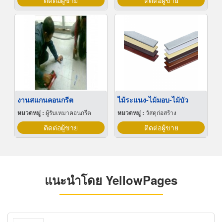
ติดต่อผู้ขาย
ติดต่อผู้ขาย
งานสแกนคอนกรีต
ไม้ระแนง-ไม้มอบ-ไม้บัว
หมวดหมู่ :
ผู้รับเหมาคอนกรีต
หมวดหมู่ :
วัสดุก่อสร้าง
ติดต่อผู้ขาย
ติดต่อผู้ขาย
แนะนำโดย YellowPages