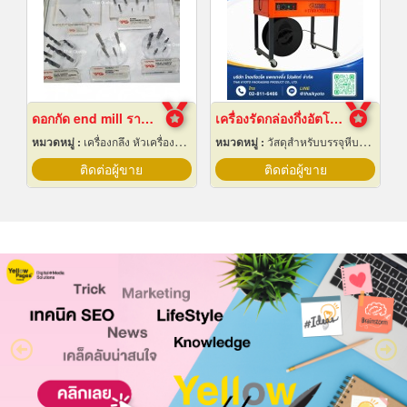
ดอกกัด end mill ราคาส่ง
เครื่องรัดกล่องกึ่งอัตโนมัติ
หมวดหมู่ :
เครื่องกลึง หัวเครื่องและอุปกรณ์
หมวดหมู่ :
วัสดุสำหรับบรรจุหีบห่อเครื่องจักรกล
ติดต่อผู้ขาย
ติดต่อผู้ขาย