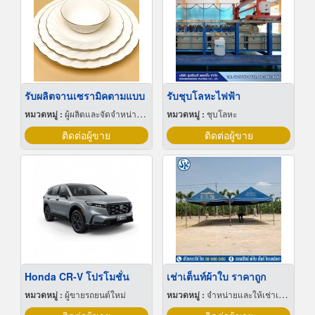
รับผลิตจานเซรามิคตามแบบ
รับชุบโลหะไฟฟ้า
หมวดหมู่ :
ผู้ผลิตและจัดจำหน่ายกระเบื้องเซรามิก
หมวดหมู่ :
ชุบโลหะ
ติดต่อผู้ขาย
ติดต่อผู้ขาย
Honda CR-V โปรโมชั่น
เช่าเต็นท์ผ้าใบ ราคาถูก
หมวดหมู่ :
ผู้ขายรถยนต์ใหม่
หมวดหมู่ :
จำหน่ายและให้เช่าเต็นท์