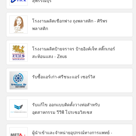
สุพรรณบุรี
โรงงานผลิตเชือกฟาง ถุงพลาสติก - ศิริพร
พลาสติก
โรงงานผลิตป้ายจราจร ป้ายอิงค์เจ็ท สติ๊กเกอร์
สะท้อนแสง - Zeus
รับซื้อแอร์เก่า-ศรีชนะแอร์ เซอร์วิส
รับแก้ไข ออกแบบติดตั้งวางท่อสำหรับ
อุตสาหกรรม วีวีพี โปรเซอวิสเซส
ผู้นำเข้าและจำหน่ายอุปกรณ์ทางการแพทย์ -