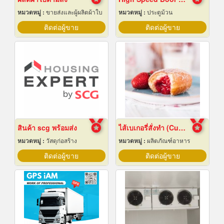
หมวดหมู่ :
ขายส่งและผู้ผลิตผ้าใบ
หมวดหมู่ :
ประตูม้วน
ติดต่อผู้ขาย
ติดต่อผู้ขาย
สินค้า scg พร้อมส่ง
ไส้เบเกอรี่สั่งทำ (Custom bakery fillings)
หมวดหมู่ :
วัสดุก่อสร้าง
หมวดหมู่ :
ผลิตภัณฑ์อาหาร
ติดต่อผู้ขาย
ติดต่อผู้ขาย