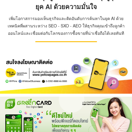
ยุค AI ด้วยความมั่นใจ
เพิ่มโอกาสการมองเห็นธุรกิจและติดอันดับการค้นหาในยุค AI ด้วย
เทคนิคที่ผสานระหว่าง SEO - SXO - AEO ให้ธุรกิจคุณเข้าถึงลูกค้า
ออนไลน์และเชื่อมต่อกับโลกของการซื้อขายที่น่าเชื่อถือได้เลยทันที