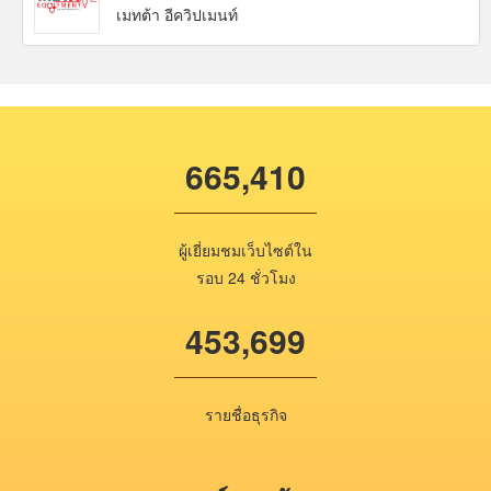
เมทต้า อีควิปเมนท์
665,410
ผู้เยี่ยมชมเว็บไซต์ใน
รอบ 24 ชั่วโมง
453,699
รายชื่อธุรกิจ