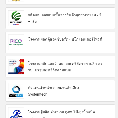
ผลิตและออกแบบชั้นวางสินค้าอุตสาหกรรม - ริ
ชาร์ด
โรงงานผลิตตู้สวิตซ์บอร์ด - ปิโก เอนเตอร์ไพรส์
โรงงานผลิตและจำหน่ายอะคริลิคราคาปลีก-ส่ง
รับแปรรูปอะคริลิคตามแบบ
ตัวแทนจำหน่ายสายพานลำเลียง -
Systemtech.
โรงงานผู้ผลิต จำหน่าย ถุงจัมโบ้-ถุงบิ๊กแบ็ค