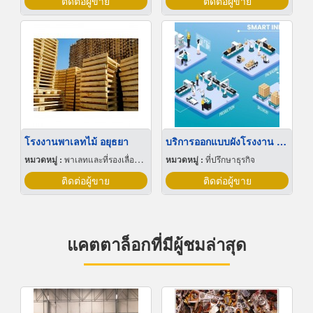
ติดต่อผู้ขาย
ติดต่อผู้ขาย
โรงงานพาเลทไม้ อยุธยา
บริการออกแบบผังโรงงาน Lay out
หมวดหมู่ :
พาเลทและที่รองเลื่อนกะบะ
หมวดหมู่ :
ที่ปรึกษาธุรกิจ
ติดต่อผู้ขาย
ติดต่อผู้ขาย
แคตตาล็อกที่มีผู้ชมล่าสุด