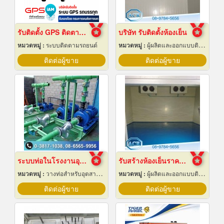
รับติดตั้ง GPS ติดตามรถบรรทุก
บริษัท รับติดตั้งห้องเย็น
หมวดหมู่ :
ระบบติดตามรถยนต์
หมวดหมู่ :
ผู้ผลิตและออกแบบติดตั้งห้องเย็น
ติดต่อผู้ขาย
ติดต่อผู้ขาย
ระบบท่อในโรงงานอุตสาหกรรม
รับสร้างห้องเย็นราคาถูก
หมวดหมู่ :
วางท่อสำหรับอุตสาหกรรมท่อ
หมวดหมู่ :
ผู้ผลิตและออกแบบติดตั้งห้องเย็น
ติดต่อผู้ขาย
ติดต่อผู้ขาย