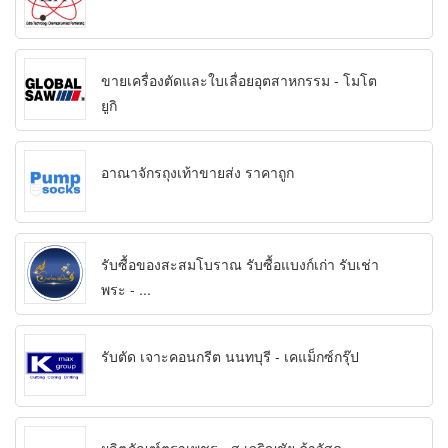
ขายเครื่องตัดและใบเลื่อยอุตสาหกรรม - โมโต
ยูกิ
อาณาจักรถุงเท้าขายส่ง ราคาถูก
รับซื้อของสะสมโบราณ รับซื้อแบงก์เก่า รับเช่า
พระ - ...
รับตัด เจาะคอนกรีต นนทบุรี - เคแม็กซ์กรุ๊ป