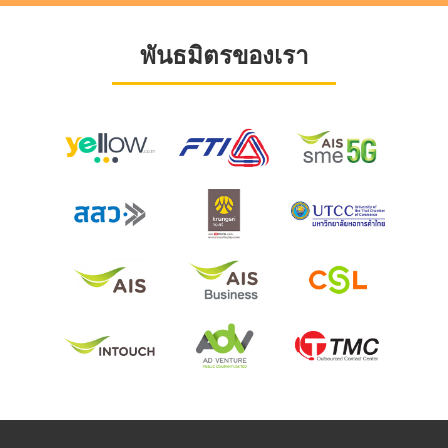
พันธมิตรของเรา