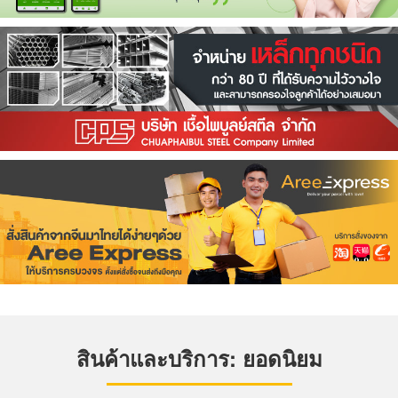
สินค้าและบริการ: ยอดนิยม