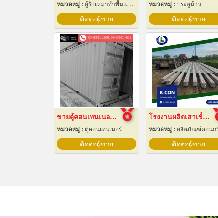
หมวดหมู่ :
ผู้รับเหมาทำพื้นและทางเดิน
หมวดหมู่ :
ประตูม้วน
ติดต่อผู้ขาย
ติดต่อผู้ขาย
ขายตู้คอนเทนเนอร์มือสอง ราคาถูก
โรงงานผลิตเสาเข็ม สมุทรปราการ
หมวดหมู่ :
ตู้คอนเทนเนอร์
หมวดหมู่ :
ผลิตภัณฑ์คอนกร
ติดต่อผู้ขาย
ติดต่อผู้ขาย