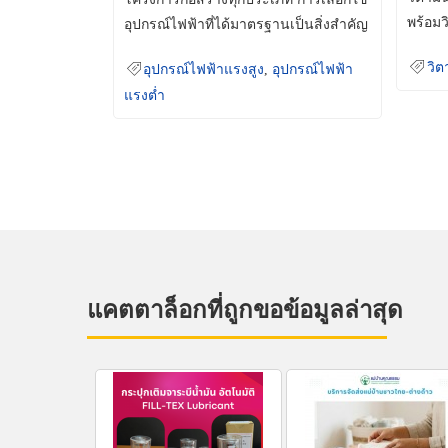
พร้อมว
อุปกรณ์ไฟฟ้าที่ได้มาตรฐานเป็นสิ่งสำคัญ
มินเม็
ที่ช่วยเพิ่มความปลอดภัย
วิต
อุปกรณ์ไฟฟ้าแรงสูง
,
อุปกรณ์ไฟฟ้า
แรงต่ำ
แคตตาล็อกที่ถูกขอข้อมูลล่าสุด