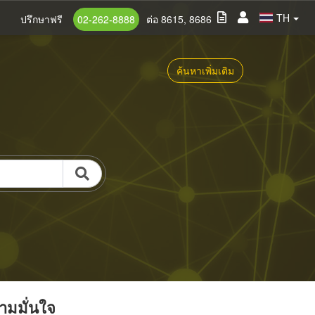
TH
ปรึกษาฟรี
02-262-8888
ต่อ 8615, 8686
ค้นหาเพิ่มเติม
วามมั่นใจ