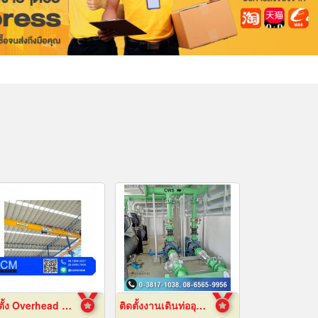
ติดตั้ง Overhead Crane
ติดตั้งงานเดินท่ออุตสาหกรรม