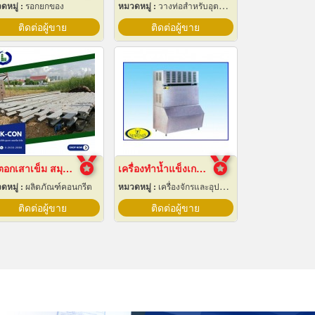
ดหมู่ :
รอกยกของ
หมวดหมู่ :
วางท่อสำหรับอุตสาหกรรมท่อ
ติดต่อผู้ขาย
ติดต่อผู้ขาย
รับตอกเสาเข็ม สมุทรปราการ ราคาถูก
เครื่องทำน้ำแข็งเกล็ดกรอบ เชียงใหม่
ดหมู่ :
ผลิตภัณฑ์คอนกรีต
หมวดหมู่ :
เครื่องจักรและอุปกรณ์ผลิตน้ำแข็ง
ติดต่อผู้ขาย
ติดต่อผู้ขาย