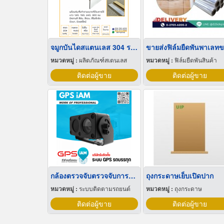
จมูกบันไดสแตนเลส 304 ราคาโรงงาน
หมวดหมู่ :
ผลิตภัณฑ์สเตนเลส
หมวดหมู่ :
ฟิล์มยืดพันสินค้า
ติดต่อผู้ขาย
ติดต่อผู้ขาย
กล้องตรวจจับตรวจจับการหลับใน
ถุงกระดาษเย็บเปิดปาก
หมวดหมู่ :
ระบบติดตามรถยนต์
หมวดหมู่ :
ถุงกระดาษ
ติดต่อผู้ขาย
ติดต่อผู้ขาย