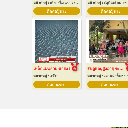
หมวดหมู่ :
บริการรื้อถอนก่อสร้าง
หมวดหมู่ :
สตูดิโอถ่ายภาพ
ติดต่อผู้ขาย
ติดต่อผู้ขาย
เหล็กแผ่นลาย ขายส่ง
รับดูแลผู้สูงอายุ ระยอง
หมวดหมู่ :
เหล็ก
หมวดหมู่ :
สถานพักฟื้นพย
ติดต่อผู้ขาย
ติดต่อผู้ขาย