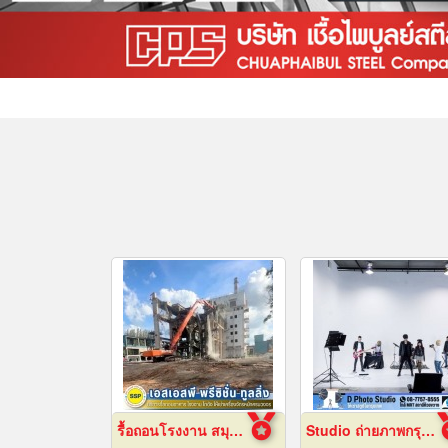
รื้อถอนโรงงาน สมุทรปราการ
Studio ถ่ายภาพกรุงเทพ