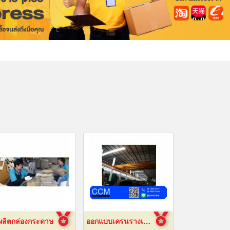
ผลิตกล่องกระดาษ
ออกแบบเครนรางเลื่อนไฟฟ้า