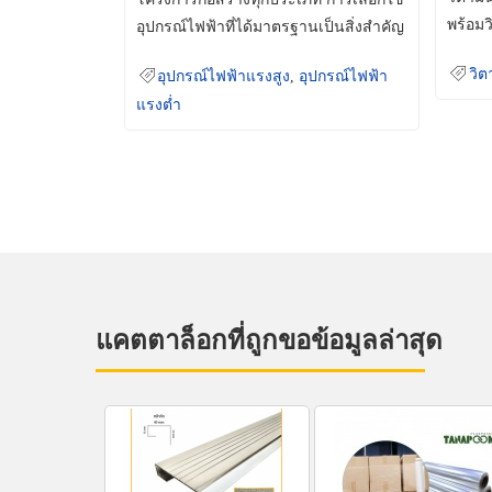
พร้อมว
อุปกรณ์ไฟฟ้าที่ได้มาตรฐานเป็นสิ่งสำคัญ
มินเม็
ที่ช่วยเพิ่มความปลอดภัย
วิต
อุปกรณ์ไฟฟ้าแรงสูง
,
อุปกรณ์ไฟฟ้า
แรงต่ำ
แคตตาล็อกที่ถูกขอข้อมูลล่าสุด