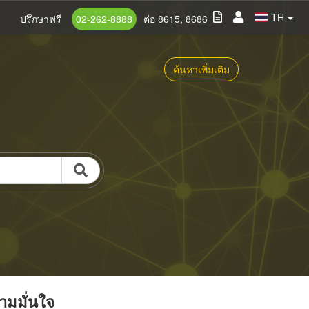
TH
ปรึกษาฟรี
02-262-8888
ต่อ 8615, 8686
ค้นหาเพิ่มเติม
วามมั่นใจ