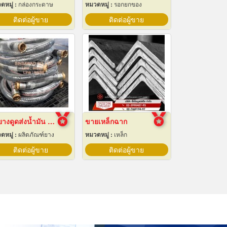
ดหมู่ :
กล่องกระดาษ
หมวดหมู่ :
รอกยกของ
ติดต่อผู้ขาย
ติดต่อผู้ขาย
ท่อยางดูดส่งน้ำมัน สายยางลงน้ำมัน
ขายเหล็กฉาก
ดหมู่ :
ผลิตภัณฑ์ยาง
หมวดหมู่ :
เหล็ก
ติดต่อผู้ขาย
ติดต่อผู้ขาย